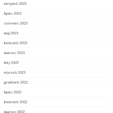
sierpień 2023
lipiec 2023
czerwiec 2023
maj 2023
kwiecień 2023
marzec 2023
luty 2023
styczeń 2023
grudzień 2022
lipiec 2022
kwiecień 2022
marzec 2022