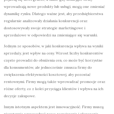
wprowadzają nowe produkty lub usługi, mogą one zmieniać
dynamikę rynku. Dlatego ważne jest, aby przedsiębiorstwa
regularnie analizowały działania konkurencji oraz
dostosowywały swoje strategie marketingowe i
sprzedażowe w odpowiedzi na zmieniające się warunki.
Jednym ze sposobów, w jaki konkurencja wpływa na wyniki
sprzedaży, jest wpływ na ceny. Wzrost liczby konkurentów
często prowadzi do obniżenia cen, co może być korzystne
dla konsumentów, ale jednocześnie zmusza firmy do
zwiększenia efektywności kosztowej, aby pozostać
rentownymi. Firmy mogą także wprowadzać promocje oraz
różne oferty, co z kolei przyciąga klientów i wpływa na ich
decyzje zakupowe.
Innym istotnym aspektem jest innowacyjność. Firmy muszą