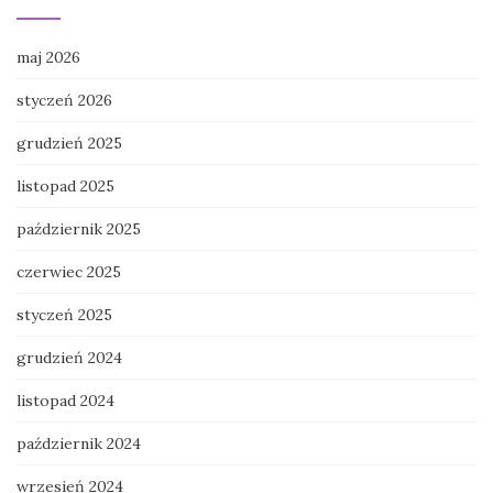
maj 2026
styczeń 2026
grudzień 2025
listopad 2025
październik 2025
czerwiec 2025
styczeń 2025
grudzień 2024
listopad 2024
październik 2024
wrzesień 2024