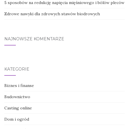
5 sposobów na redukcję napięcia mięśniowego i bólów pleców
Zdrowe nawyki dla zdrowych stawów biodrowych
NAJNOWSZE KOMENTARZE
KATEGORIE
Biznes i finanse
Budownictwo
Casting online
Dom i ogród