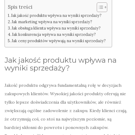
Spis treści
Jak jakość produktu wpływa na wyniki sprzedaży?
Jak marketing wpływa na wyniki sprzedaży?
Jak obsługa klienta wpływa na wyniki sprzedaży?
Jak konkurencja wpływa na wyniki sprzedaży?
Jak ceny produktów wpływają na wyniki sprzedaży?
Jak jakość produktu wpływa na
wyniki sprzedaży?
Jakość produktu odgrywa fundamentalną rolę w decyzjach
zakupowych klientów. Wysokiej jakości produkty oferują nie
tylko lepsze doświadczenia dla użytkowników, ale również
zwiększają ogólne zadowolenie z zakupu. Kiedy klienci czują,
że otrzymują coś, co stoi na najwyższym poziomie, są
bardziej skłonni do powrotu i ponownych zakupów.