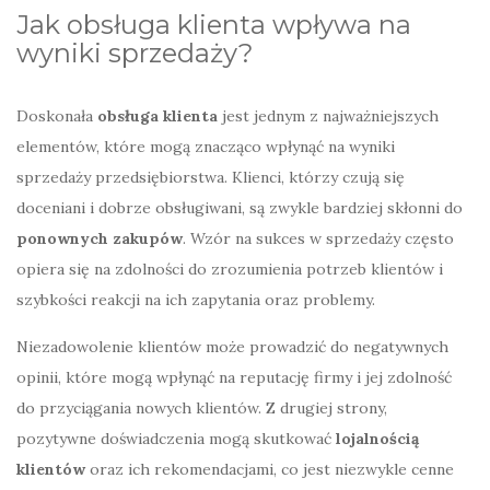
Jak obsługa klienta wpływa na
wyniki sprzedaży?
Doskonała
obsługa klienta
jest jednym z najważniejszych
elementów, które mogą znacząco wpłynąć na wyniki
sprzedaży przedsiębiorstwa. Klienci, którzy czują się
doceniani i dobrze obsługiwani, są zwykle bardziej skłonni do
ponownych zakupów
. Wzór na sukces w sprzedaży często
opiera się na zdolności do zrozumienia potrzeb klientów i
szybkości reakcji na ich zapytania oraz problemy.
Niezadowolenie klientów może prowadzić do negatywnych
opinii, które mogą wpłynąć na reputację firmy i jej zdolność
do przyciągania nowych klientów. Z drugiej strony,
pozytywne doświadczenia mogą skutkować
lojalnością
klientów
oraz ich rekomendacjami, co jest niezwykle cenne