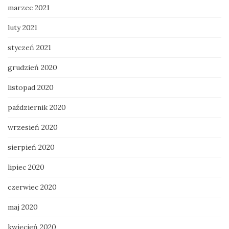
marzec 2021
luty 2021
styczeń 2021
grudzień 2020
listopad 2020
październik 2020
wrzesień 2020
sierpień 2020
lipiec 2020
czerwiec 2020
maj 2020
kwiecień 2020