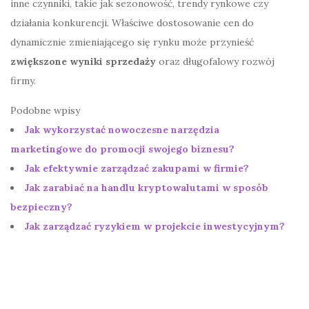
inne czynniki, takie jak sezonowość, trendy rynkowe czy
działania konkurencji. Właściwe dostosowanie cen do
dynamicznie zmieniającego się rynku może przynieść
zwiększone wyniki sprzedaży
oraz długofalowy rozwój
firmy.
Podobne wpisy
Jak wykorzystać nowoczesne narzędzia
marketingowe do promocji swojego biznesu?
Jak efektywnie zarządzać zakupami w firmie?
Jak zarabiać na handlu kryptowalutami w sposób
bezpieczny?
Jak zarządzać ryzykiem w projekcie inwestycyjnym?