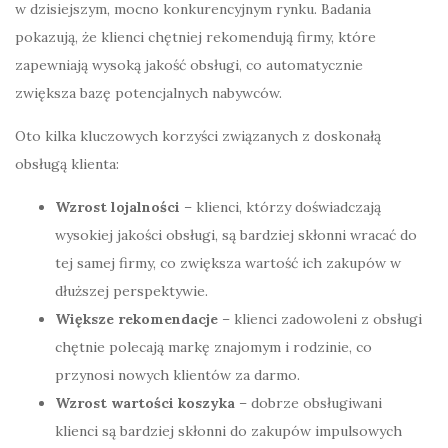
w dzisiejszym, mocno konkurencyjnym rynku. Badania
pokazują, że klienci chętniej rekomendują firmy, które
zapewniają wysoką jakość obsługi, co automatycznie
zwiększa bazę potencjalnych nabywców.
Oto kilka kluczowych korzyści związanych z doskonałą
obsługą klienta:
Wzrost lojalności
– klienci, którzy doświadczają
wysokiej jakości obsługi, są bardziej skłonni wracać do
tej samej firmy, co zwiększa wartość ich zakupów w
dłuższej perspektywie.
Większe rekomendacje
– klienci zadowoleni z obsługi
chętnie polecają markę znajomym i rodzinie, co
przynosi nowych klientów za darmo.
Wzrost wartości koszyka
– dobrze obsługiwani
klienci są bardziej skłonni do zakupów impulsowych