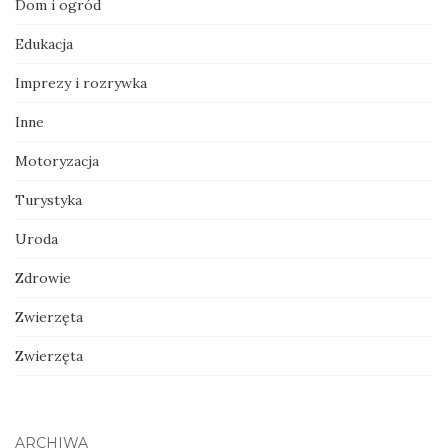
Dom i ogród
Edukacja
Imprezy i rozrywka
Inne
Motoryzacja
Turystyka
Uroda
Zdrowie
Zwierzęta
Zwierzęta
ARCHIWA