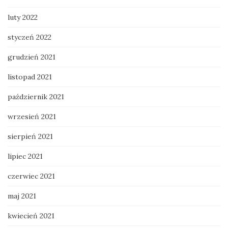
luty 2022
styczeń 2022
grudzień 2021
listopad 2021
październik 2021
wrzesień 2021
sierpień 2021
lipiec 2021
czerwiec 2021
maj 2021
kwiecień 2021