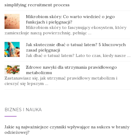
simplifying recruitment process
Mikrobiom skóry: Co warto wiedzieć o jego
funkcjach i pielęgnacji?
Mikrobiom skóry to fascynujący ekosystem, który
zamieszkuje naszą powierzchnię, pełniąc …
Jak skutecznie dbać o tatuaż latem? 5 kluczowych
zasad pielęgnacji
Jak dbać o tatuaż latem? Lato to czas, kiedy nasze …
Zdrowe nawyki dla utrzymania prawidłowego
metabolizmu
Zastanawiasz się, jak utrzymać prawidłowy metabolizm i
cieszyć się lepszym …
BIZNES I NAUKA
Jakie są najważniejsze czynniki wpływające na sukces w branży
odzieżowej?