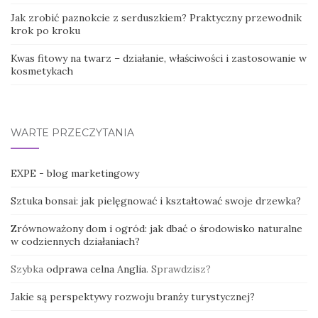
Jak zrobić paznokcie z serduszkiem? Praktyczny przewodnik
krok po kroku
Kwas fitowy na twarz – działanie, właściwości i zastosowanie w
kosmetykach
WARTE PRZECZYTANIA
EXPE - blog marketingowy
Sztuka bonsai: jak pielęgnować i kształtować swoje drzewka?
Zrównoważony dom i ogród: jak dbać o środowisko naturalne
w codziennych działaniach?
Szybka
odprawa celna Anglia
. Sprawdzisz?
Jakie są perspektywy rozwoju branży turystycznej?