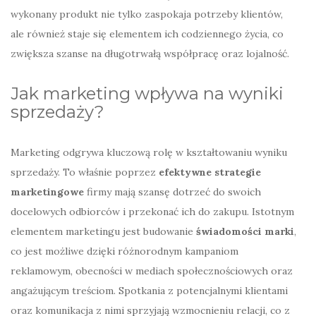
wykonany produkt nie tylko zaspokaja potrzeby klientów,
ale również staje się elementem ich codziennego życia, co
zwiększa szanse na długotrwałą współpracę oraz lojalność.
Jak marketing wpływa na wyniki
sprzedaży?
Marketing odgrywa kluczową rolę w kształtowaniu wyniku
sprzedaży. To właśnie poprzez
efektywne strategie
marketingowe
firmy mają szansę dotrzeć do swoich
docelowych odbiorców i przekonać ich do zakupu. Istotnym
elementem marketingu jest budowanie
świadomości marki
,
co jest możliwe dzięki różnorodnym kampaniom
reklamowym, obecności w mediach społecznościowych oraz
angażującym treściom. Spotkania z potencjalnymi klientami
oraz komunikacja z nimi sprzyjają wzmocnieniu relacji, co z