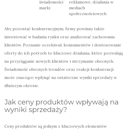
świadomości
reklamowe, działania w
marki
mediach
społecznościowych
Aby pozostać konkurencyjnym, firmy powinny także
inwestować w badania rynku oraz analizować zachowania
klientów. Poznanie oczekiwań konsumentów i dostosowanie
oferty do ich potrzeb to kluczowe działania, które pozwalają
na przyciąganie nowych klientów i utrzymanie obecnych.
Świadomość obecnych trendów oraz reakcji konkurencji
może znacząco wpłynąć na ostateczne wyniki sprzedaży w
dłuższym okresie.
Jak ceny produktów wpływają na
wyniki sprzedaży?
Ceny produktów są jednym z kluczowych elementów