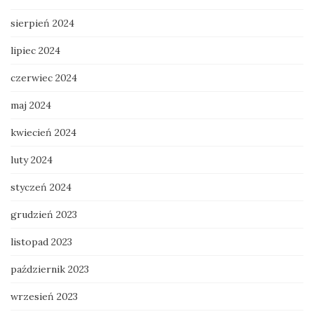
sierpień 2024
lipiec 2024
czerwiec 2024
maj 2024
kwiecień 2024
luty 2024
styczeń 2024
grudzień 2023
listopad 2023
październik 2023
wrzesień 2023