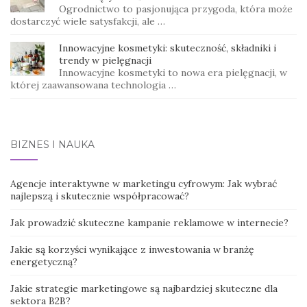
Ogrodnictwo to pasjonująca przygoda, która może
dostarczyć wiele satysfakcji, ale …
Innowacyjne kosmetyki: skuteczność, składniki i
trendy w pielęgnacji
Innowacyjne kosmetyki to nowa era pielęgnacji, w
której zaawansowana technologia …
BIZNES I NAUKA
Agencje interaktywne w marketingu cyfrowym: Jak wybrać
najlepszą i skutecznie współpracować?
Jak prowadzić skuteczne kampanie reklamowe w internecie?
Jakie są korzyści wynikające z inwestowania w branżę
energetyczną?
Jakie strategie marketingowe są najbardziej skuteczne dla
sektora B2B?