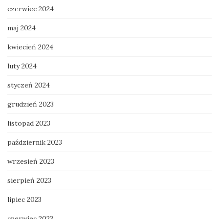
czerwiec 2024
maj 2024
kwiecień 2024
luty 2024
styczeń 2024
grudzień 2023
listopad 2023
październik 2023
wrzesień 2023
sierpień 2023
lipiec 2023
czerwiec 2023