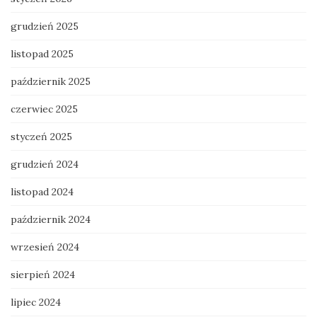
grudzień 2025
listopad 2025
październik 2025
czerwiec 2025
styczeń 2025
grudzień 2024
listopad 2024
październik 2024
wrzesień 2024
sierpień 2024
lipiec 2024