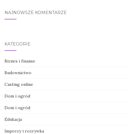
NAJNOWSZE KOMENTARZE
KATEGORIE
Biznes i finanse
Budownictwo
Casting online
Dom i ogród
Dom i ogród
Edukacja
Imprezy i rozrywka