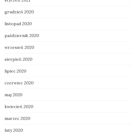
grudzień 2020
listopad 2020
październik 2020
wrzesień 2020
sierpień 2020
lipiec 2020
czerwiec 2020
maj 2020
kwiecień 2020
marzec 2020
luty 2020