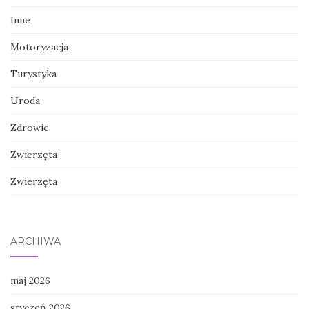
Inne
Motoryzacja
Turystyka
Uroda
Zdrowie
Zwierzęta
Zwierzęta
ARCHIWA
maj 2026
styczeń 2026