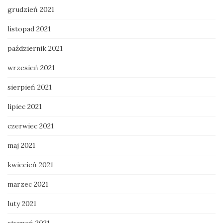
grudzień 2021
listopad 2021
październik 2021
wrzesień 2021
sierpień 2021
lipiec 2021
czerwiec 2021
maj 2021
kwiecień 2021
marzec 2021
luty 2021
styczeń 2021