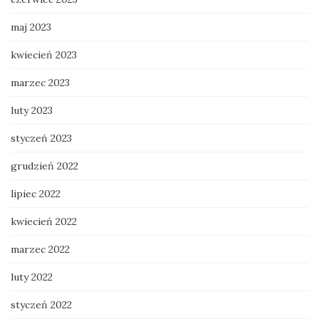
maj 2023
kwiecień 2023
marzec 2023
luty 2023
styczeń 2023
grudzień 2022
lipiec 2022
kwiecień 2022
marzec 2022
luty 2022
styczeń 2022