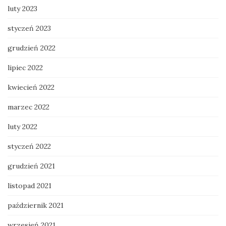
luty 2023
styczeń 2023
grudzień 2022
lipiec 2022
kwiecień 2022
marzec 2022
luty 2022
styczeń 2022
grudzień 2021
listopad 2021
październik 2021
wrzesień 2021