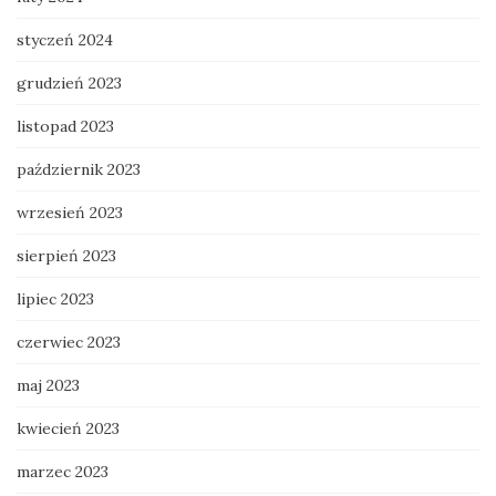
styczeń 2024
grudzień 2023
listopad 2023
październik 2023
wrzesień 2023
sierpień 2023
lipiec 2023
czerwiec 2023
maj 2023
kwiecień 2023
marzec 2023