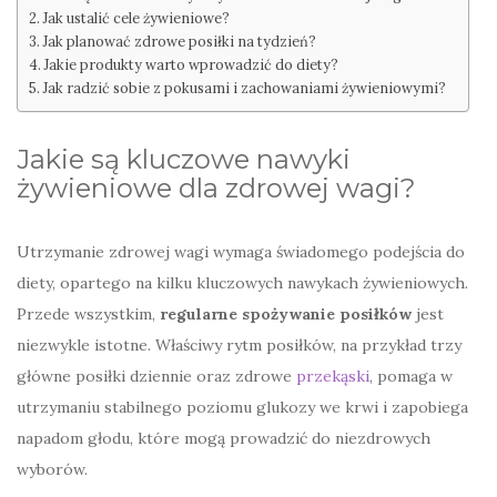
Jak ustalić cele żywieniowe?
Jak planować zdrowe posiłki na tydzień?
Jakie produkty warto wprowadzić do diety?
Jak radzić sobie z pokusami i zachowaniami żywieniowymi?
Jakie są kluczowe nawyki
żywieniowe dla zdrowej wagi?
Utrzymanie zdrowej wagi wymaga świadomego podejścia do
diety, opartego na kilku kluczowych nawykach żywieniowych.
Przede wszystkim,
regularne spożywanie posiłków
jest
niezwykle istotne. Właściwy rytm posiłków, na przykład trzy
główne posiłki dziennie oraz zdrowe
przekąski
, pomaga w
utrzymaniu stabilnego poziomu glukozy we krwi i zapobiega
napadom głodu, które mogą prowadzić do niezdrowych
wyborów.