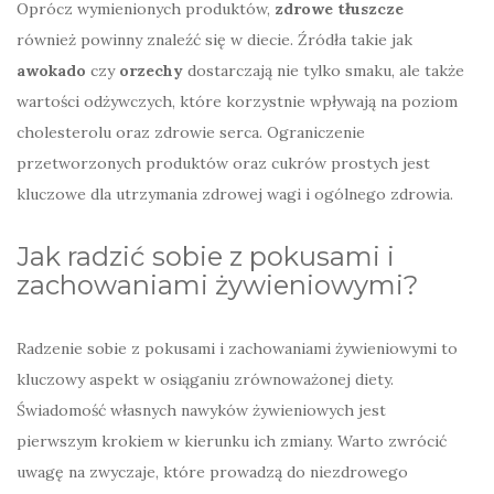
Oprócz wymienionych produktów,
zdrowe tłuszcze
również powinny znaleźć się w diecie. Źródła takie jak
awokado
czy
orzechy
dostarczają nie tylko smaku, ale także
wartości odżywczych, które korzystnie wpływają na poziom
cholesterolu oraz zdrowie serca. Ograniczenie
przetworzonych produktów oraz cukrów prostych jest
kluczowe dla utrzymania zdrowej wagi i ogólnego zdrowia.
Jak radzić sobie z pokusami i
zachowaniami żywieniowymi?
Radzenie sobie z pokusami i zachowaniami żywieniowymi to
kluczowy aspekt w osiąganiu zrównoważonej diety.
Świadomość własnych nawyków żywieniowych jest
pierwszym krokiem w kierunku ich zmiany. Warto zwrócić
uwagę na zwyczaje, które prowadzą do niezdrowego