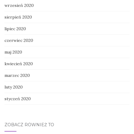
wrzesień 2020
sierpień 2020
lipiec 2020
czerwiec 2020
maj 2020
kwiecień 2020
marzec 2020
luty 2020
styczeń 2020
ZOBACZ RÓWNIEŻ TO