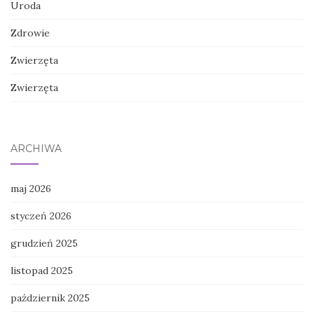
Uroda
Zdrowie
Zwierzęta
Zwierzęta
ARCHIWA
maj 2026
styczeń 2026
grudzień 2025
listopad 2025
październik 2025