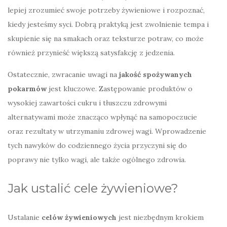
lepiej zrozumieć swoje potrzeby żywieniowe i rozpoznać,
kiedy jesteśmy syci. Dobrą praktyką jest zwolnienie tempa i
skupienie się na smakach oraz teksturze potraw, co może
również przynieść większą satysfakcję z jedzenia.
Ostatecznie, zwracanie uwagi na
jakość spożywanych
pokarmów
jest kluczowe. Zastępowanie produktów o
wysokiej zawartości cukru i tłuszczu zdrowymi
alternatywami może znacząco wpłynąć na samopoczucie
oraz rezultaty w utrzymaniu zdrowej wagi. Wprowadzenie
tych nawyków do codziennego życia przyczyni się do
poprawy nie tylko wagi, ale także ogólnego zdrowia.
Jak ustalić cele żywieniowe?
Ustalanie
celów żywieniowych
jest niezbędnym krokiem