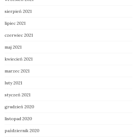
sierpień 2021
lipiec 2021
czerwiec 2021
maj 2021
kwiecień 2021
marzec 2021
luty 2021
styczeń 2021
grudzień 2020
listopad 2020
październik 2020