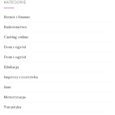
KATEGORIE
Biznes i finanse
Budownictwo
Casting online
Dom i ogród
Dom i ogród
Edukacja
Imprezy i rozrywka
Inne
Motoryzacja
Turystyka