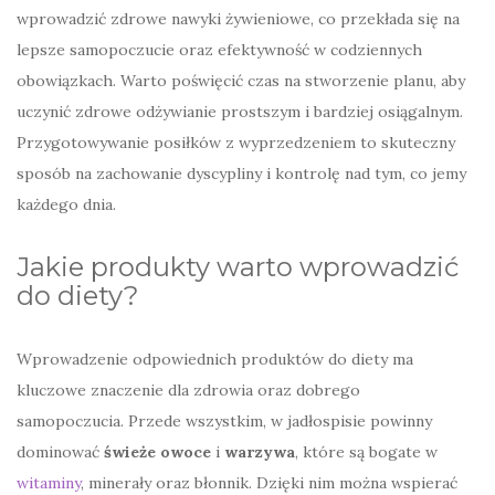
wprowadzić zdrowe nawyki żywieniowe, co przekłada się na
lepsze samopoczucie oraz efektywność w codziennych
obowiązkach. Warto poświęcić czas na stworzenie planu, aby
uczynić zdrowe odżywianie prostszym i bardziej osiągalnym.
Przygotowywanie posiłków z wyprzedzeniem to skuteczny
sposób na zachowanie dyscypliny i kontrolę nad tym, co jemy
każdego dnia.
Jakie produkty warto wprowadzić
do diety?
Wprowadzenie odpowiednich produktów do diety ma
kluczowe znaczenie dla zdrowia oraz dobrego
samopoczucia. Przede wszystkim, w jadłospisie powinny
dominować
świeże owoce
i
warzywa
, które są bogate w
witaminy
, minerały oraz błonnik. Dzięki nim można wspierać