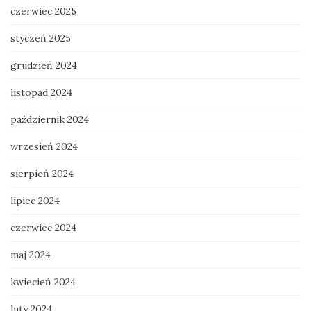
czerwiec 2025
styczeń 2025
grudzień 2024
listopad 2024
październik 2024
wrzesień 2024
sierpień 2024
lipiec 2024
czerwiec 2024
maj 2024
kwiecień 2024
luty 2024