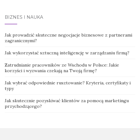
BIZNES I NAUKA
Jak prowadzić skuteczne negocjacje biznesowe z partnerami
zagranicznymi?
Jak wykorzystać sztuczną inteligencję w zarządzaniu firmą?
Zatrudnianie pracowników ze Wschodu w Polsce: Jakie
korzyści i wyzwania czekają na Twoją firmę?
Jak wybrać odpowiednie rusztowanie? Kryteria, certyfikaty i
typy
Jak skutecznie pozyskiwać klientów za pomocą marketingu
przychodzącego?