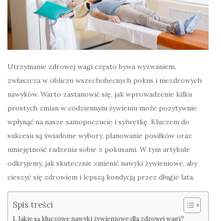
Utrzymanie zdrowej wagi często bywa wyzwaniem,
zwłaszcza w obliczu wszechobecnych pokus i niezdrowych
nawyków. Warto zastanowić się, jak wprowadzenie kilku
prostych zmian w codziennym żywieniu może pozytywnie
wpłynąć na nasze samopoczucie i sylwetkę. Kluczem do
sukcesu są świadome wybory, planowanie posiłków oraz
umiejętność radzenia sobie z pokusami. W tym artykule
odkryjemy, jak skutecznie zmienić nawyki żywieniowe, aby
cieszyć się zdrowiem i lepszą kondycją przez długie lata.
Spis treści
Jakie są kluczowe nawyki żywieniowe dla zdrowej wagi?