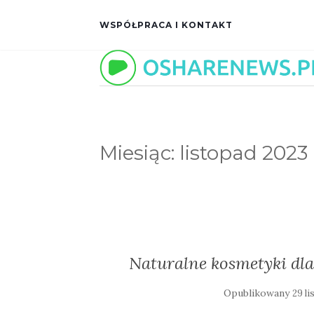
WSPÓŁPRACA I KONTAKT
Miesiąc:
listopad 2023
Naturalne kosmetyki dla
Opublikowany
29 l