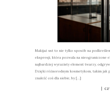
Makijaż ust to nie tylko sposób na podkreślen
ekspresji, która pozwala na nieograniczone e
najbardziej wyrazisty element twarzy, odgry
Dzięki różnorodnym kosmetykom, takim jak p
znaleźć coś dla siebie, by […]
CZ