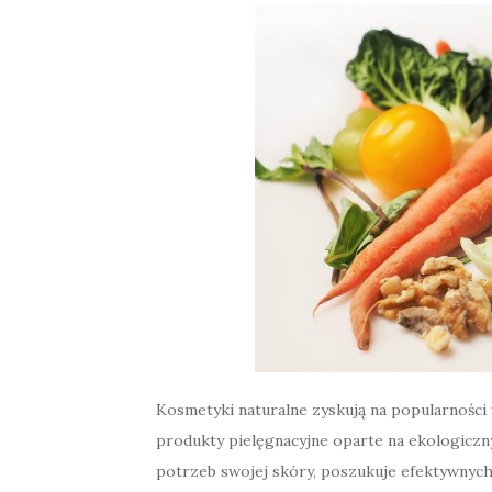
Kosmetyki naturalne zyskują na popularności 
produkty pielęgnacyjne oparte na ekologicz
potrzeb swojej skóry, poszukuje efektywnych 