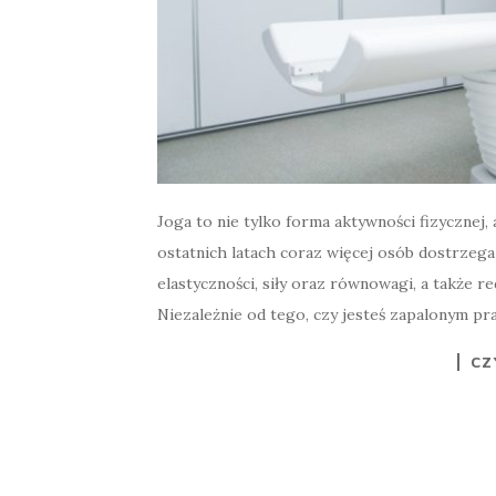
Joga to nie tylko forma aktywności fizycznej, 
ostatnich latach coraz więcej osób dostrzeg
elastyczności, siły oraz równowagi, a także r
Niezależnie od tego, czy jesteś zapalonym pr
CZ