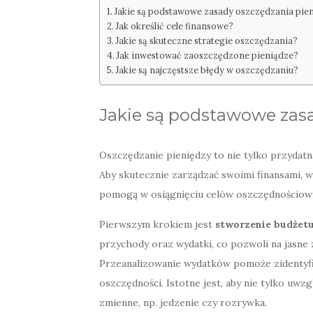
Jakie są podstawowe zasady oszczędzania pie
Jak określić cele finansowe?
Jakie są skuteczne strategie oszczędzania?
Jak inwestować zaoszczędzone pieniądze?
Jakie są najczęstsze błędy w oszczędzaniu?
Jakie są podstawowe zas
Oszczędzanie pieniędzy to nie tylko przydatna
Aby skutecznie zarządzać swoimi finansami, 
pomogą w osiągnięciu celów oszczędnościow
Pierwszym krokiem jest
stworzenie budżet
przychody oraz wydatki, co pozwoli na jasne
Przeanalizowanie wydatków pomoże zidentyf
oszczędności. Istotne jest, aby nie tylko uwzgl
zmienne, np. jedzenie czy rozrywka.