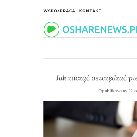
WSPÓŁPRACA I KONTAKT
Jak zacząć oszczędzać pi
Opublikowany
22 k