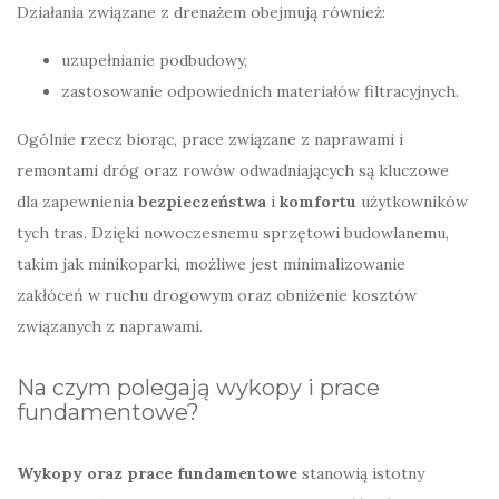
Działania związane z drenażem obejmują również:
uzupełnianie podbudowy,
zastosowanie odpowiednich materiałów filtracyjnych.
Ogólnie rzecz biorąc, prace związane z naprawami i
remontami dróg oraz rowów odwadniających są kluczowe
dla zapewnienia
bezpieczeństwa
i
komfortu
użytkowników
tych tras. Dzięki nowoczesnemu sprzętowi budowlanemu,
takim jak minikoparki, możliwe jest minimalizowanie
zakłóceń w ruchu drogowym oraz obniżenie kosztów
związanych z naprawami.
Na czym polegają wykopy i prace
fundamentowe?
Wykopy oraz prace fundamentowe
stanowią istotny