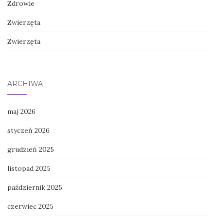
Zdrowie
Zwierzęta
Zwierzęta
ARCHIWA
maj 2026
styczeń 2026
grudzień 2025
listopad 2025
październik 2025
czerwiec 2025