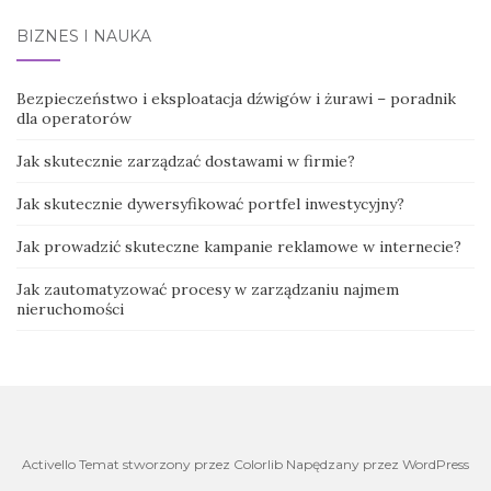
BIZNES I NAUKA
Bezpieczeństwo i eksploatacja dźwigów i żurawi – poradnik
dla operatorów
Jak skutecznie zarządzać dostawami w firmie?
Jak skutecznie dywersyfikować portfel inwestycyjny?
Jak prowadzić skuteczne kampanie reklamowe w internecie?
Jak zautomatyzować procesy w zarządzaniu najmem
nieruchomości
Activello Temat stworzony przez Colorlib Napędzany przez WordPress