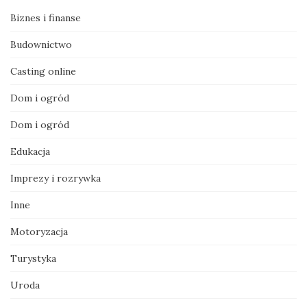
Biznes i finanse
Budownictwo
Casting online
Dom i ogród
Dom i ogród
Edukacja
Imprezy i rozrywka
Inne
Motoryzacja
Turystyka
Uroda