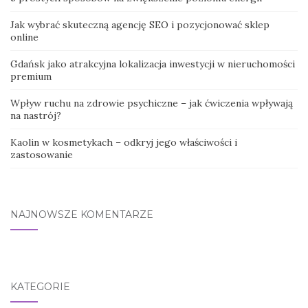
Jak wybrać skuteczną agencję SEO i pozycjonować sklep
online
Gdańsk jako atrakcyjna lokalizacja inwestycji w nieruchomości
premium
Wpływ ruchu na zdrowie psychiczne – jak ćwiczenia wpływają
na nastrój?
Kaolin w kosmetykach – odkryj jego właściwości i
zastosowanie
NAJNOWSZE KOMENTARZE
KATEGORIE