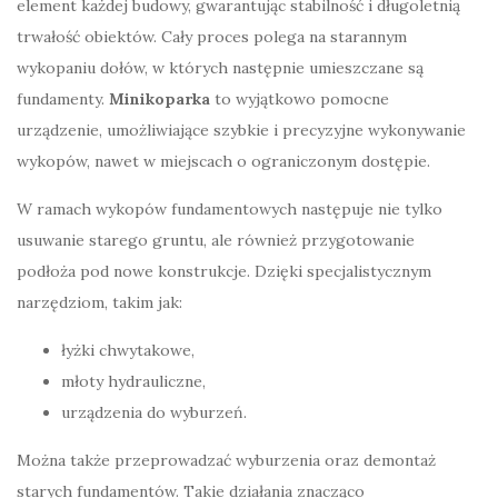
element każdej budowy, gwarantując stabilność i długoletnią
trwałość obiektów. Cały proces polega na starannym
wykopaniu dołów, w których następnie umieszczane są
fundamenty.
Minikoparka
to wyjątkowo pomocne
urządzenie, umożliwiające szybkie i precyzyjne wykonywanie
wykopów, nawet w miejscach o ograniczonym dostępie.
W ramach wykopów fundamentowych następuje nie tylko
usuwanie starego gruntu, ale również przygotowanie
podłoża pod nowe konstrukcje. Dzięki specjalistycznym
narzędziom, takim jak:
łyżki chwytakowe,
młoty hydrauliczne,
urządzenia do wyburzeń.
Można także przeprowadzać wyburzenia oraz demontaż
starych fundamentów. Takie działania znacząco