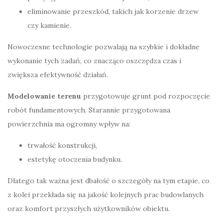
eliminowanie przeszkód, takich jak korzenie drzew
czy kamienie.
Nowoczesne technologie pozwalają na szybkie i dokładne
wykonanie tych zadań, co znacząco oszczędza czas i
zwiększa efektywność działań.
Modelowanie terenu
przygotowuje grunt pod rozpoczęcie
robót fundamentowych. Starannie przygotowana
powierzchnia ma ogromny wpływ na:
trwałość konstrukcji,
estetykę otoczenia budynku.
Dlatego tak ważna jest dbałość o szczegóły na tym etapie, co
z kolei przekłada się na jakość kolejnych prac budowlanych
oraz komfort przyszłych użytkowników obiektu.