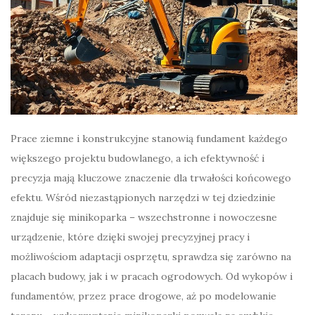
Prace ziemne i konstrukcyjne stanowią fundament każdego
większego projektu budowlanego, a ich efektywność i
precyzja mają kluczowe znaczenie dla trwałości końcowego
efektu. Wśród niezastąpionych narzędzi w tej dziedzinie
znajduje się minikoparka – wszechstronne i nowoczesne
urządzenie, które dzięki swojej precyzyjnej pracy i
możliwościom adaptacji osprzętu, sprawdza się zarówno na
placach budowy, jak i w pracach ogrodowych. Od wykopów i
fundamentów, przez prace drogowe, aż po modelowanie