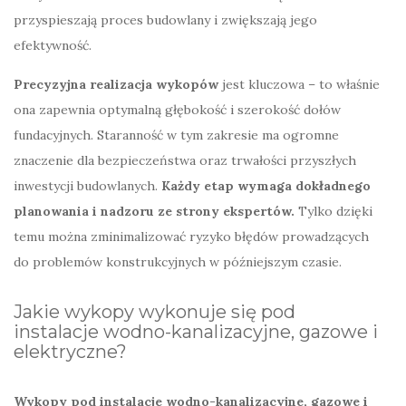
przyspieszają proces budowlany i zwiększają jego
efektywność.
Precyzyjna realizacja wykopów
jest kluczowa – to właśnie
ona zapewnia optymalną głębokość i szerokość dołów
fundacyjnych. Staranność w tym zakresie ma ogromne
znaczenie dla bezpieczeństwa oraz trwałości przyszłych
inwestycji budowlanych.
Każdy etap wymaga dokładnego
planowania i nadzoru ze strony ekspertów.
Tylko dzięki
temu można zminimalizować ryzyko błędów prowadzących
do problemów konstrukcyjnych w późniejszym czasie.
Jakie wykopy wykonuje się pod
instalacje wodno-kanalizacyjne, gazowe i
elektryczne?
Wykopy pod instalacje wodno-kanalizacyjne, gazowe i