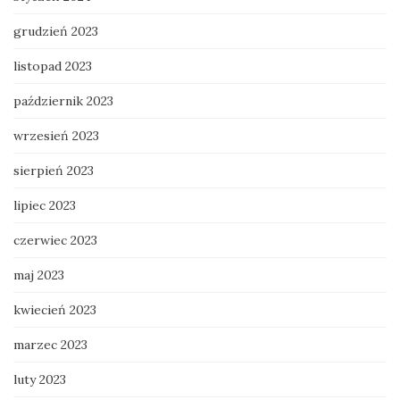
grudzień 2023
listopad 2023
październik 2023
wrzesień 2023
sierpień 2023
lipiec 2023
czerwiec 2023
maj 2023
kwiecień 2023
marzec 2023
luty 2023