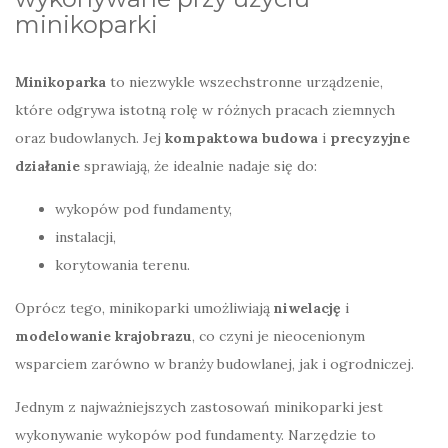
minikoparki
Minikoparka
to niezwykle wszechstronne urządzenie,
które odgrywa istotną rolę w różnych pracach ziemnych
oraz budowlanych. Jej
kompaktowa budowa
i
precyzyjne
działanie
sprawiają, że idealnie nadaje się do:
wykopów pod fundamenty,
instalacji,
korytowania terenu.
Oprócz tego, minikoparki umożliwiają
niwelację
i
modelowanie krajobrazu
, co czyni je nieocenionym
wsparciem zarówno w branży budowlanej, jak i ogrodniczej.
Jednym z najważniejszych zastosowań minikoparki jest
wykonywanie wykopów pod fundamenty. Narzędzie to