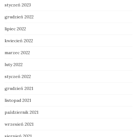
styczeń 2023
grudzień 2022
lipiec 2022
kwiecień 2022
marzec 2022
luty 2022
styczeń 2022
grudzień 2021
listopad 2021
październik 2021
wrzesień 2021
sierpień 2021