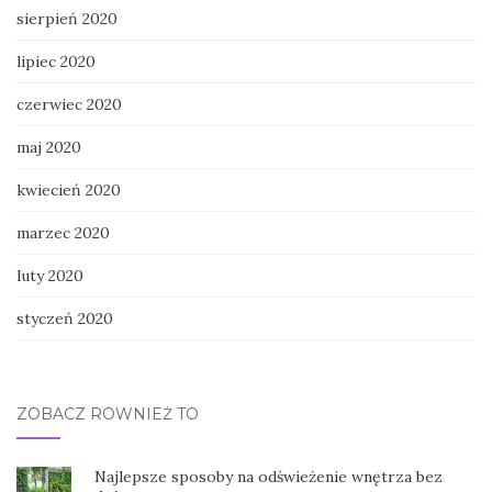
sierpień 2020
lipiec 2020
czerwiec 2020
maj 2020
kwiecień 2020
marzec 2020
luty 2020
styczeń 2020
ZOBACZ RÓWNIEŻ TO
Najlepsze sposoby na odświeżenie wnętrza bez