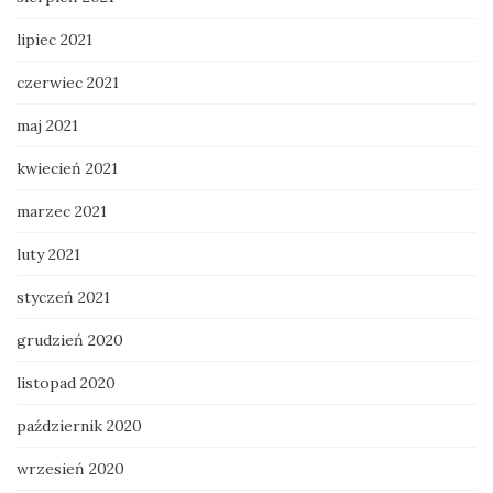
lipiec 2021
czerwiec 2021
maj 2021
kwiecień 2021
marzec 2021
luty 2021
styczeń 2021
grudzień 2020
listopad 2020
październik 2020
wrzesień 2020