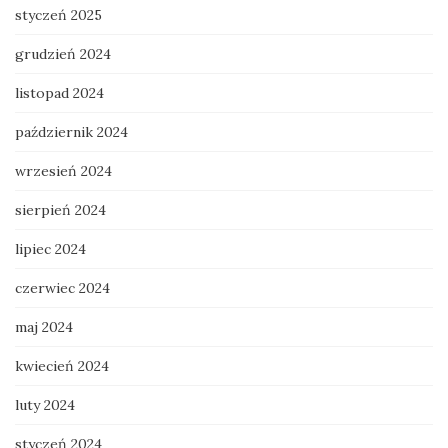
styczeń 2025
grudzień 2024
listopad 2024
październik 2024
wrzesień 2024
sierpień 2024
lipiec 2024
czerwiec 2024
maj 2024
kwiecień 2024
luty 2024
styczeń 2024