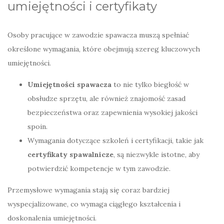
umiejętności i certyfikaty
Osoby pracujące w zawodzie spawacza muszą spełniać
określone wymagania, które obejmują szereg kluczowych
umiejętności.
Umiejętności spawacza
to nie tylko biegłość w
obsłudze sprzętu, ale również znajomość zasad
bezpieczeństwa oraz zapewnienia wysokiej jakości
spoin.
Wymagania dotyczące szkoleń i certyfikacji, takie jak
certyfikaty spawalnicze
, są niezwykle istotne, aby
potwierdzić kompetencje w tym zawodzie.
Przemysłowe wymagania stają się coraz bardziej
wyspecjalizowane, co wymaga ciągłego kształcenia i
doskonalenia umiejętności.