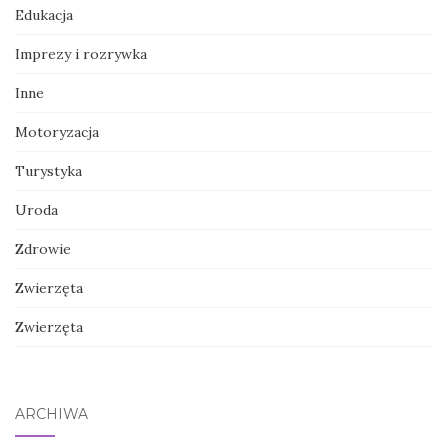
Edukacja
Imprezy i rozrywka
Inne
Motoryzacja
Turystyka
Uroda
Zdrowie
Zwierzęta
Zwierzęta
ARCHIWA