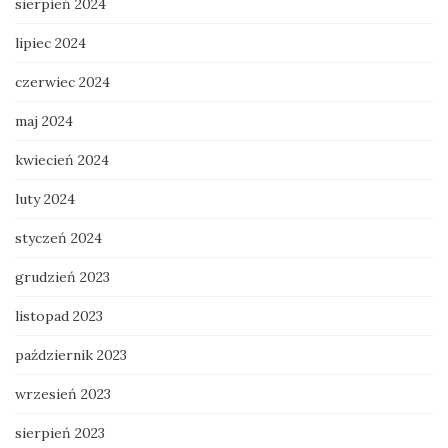
sierpień 2024
lipiec 2024
czerwiec 2024
maj 2024
kwiecień 2024
luty 2024
styczeń 2024
grudzień 2023
listopad 2023
październik 2023
wrzesień 2023
sierpień 2023