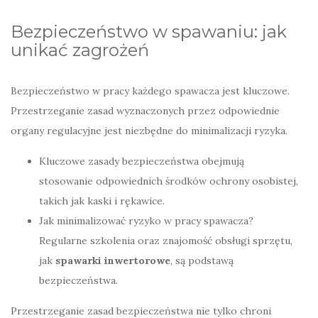
Bezpieczeństwo w spawaniu: jak
unikać zagrożeń
Bezpieczeństwo w pracy każdego spawacza jest kluczowe.
Przestrzeganie zasad wyznaczonych przez odpowiednie
organy regulacyjne jest niezbędne do minimalizacji ryzyka.
Kluczowe zasady bezpieczeństwa obejmują
stosowanie odpowiednich środków ochrony osobistej,
takich jak kaski i rękawice.
Jak minimalizować ryzyko w pracy spawacza?
Regularne szkolenia oraz znajomość obsługi sprzętu,
jak
spawarki inwertorowe
, są podstawą
bezpieczeństwa.
Przestrzeganie zasad bezpieczeństwa nie tylko chroni