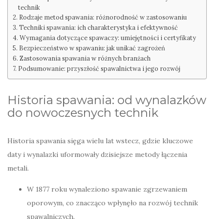
technik
Rodzaje metod spawania: różnorodność w zastosowaniu
Techniki spawania: ich charakterystyka i efektywność
Wymagania dotyczące spawaczy: umiejętności i certyfikaty
Bezpieczeństwo w spawaniu: jak unikać zagrożeń
Zastosowania spawania w różnych branżach
Podsumowanie: przyszłość spawalnictwa i jego rozwój
Historia spawania: od wynalazków
do nowoczesnych technik
Historia spawania sięga wielu lat wstecz, gdzie kluczowe
daty i wynalazki uformowały dzisiejsze metody łączenia
metali.
W 1877 roku wynaleziono spawanie zgrzewaniem
oporowym, co znacząco wpłynęło na rozwój technik
spawalniczych.