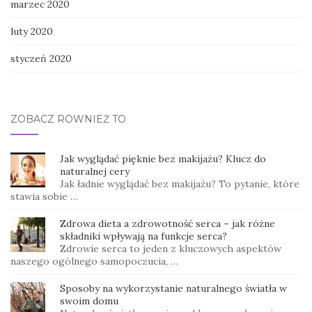
marzec 2020
luty 2020
styczeń 2020
ZOBACZ RÓWNIEŻ TO
Jak wyglądać pięknie bez makijażu? Klucz do
naturalnej cery
Jak ładnie wyglądać bez makijażu? To pytanie, które
stawia sobie …
Zdrowa dieta a zdrowotność serca – jak różne
składniki wpływają na funkcje serca?
Zdrowie serca to jeden z kluczowych aspektów
naszego ogólnego samopoczucia, …
Sposoby na wykorzystanie naturalnego światła w
swoim domu