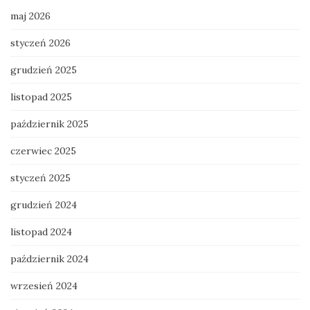
maj 2026
styczeń 2026
grudzień 2025
listopad 2025
październik 2025
czerwiec 2025
styczeń 2025
grudzień 2024
listopad 2024
październik 2024
wrzesień 2024