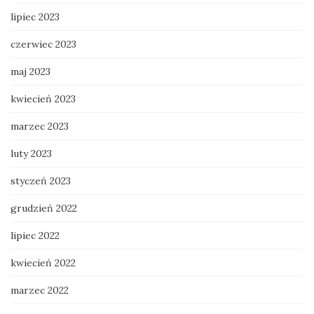
lipiec 2023
czerwiec 2023
maj 2023
kwiecień 2023
marzec 2023
luty 2023
styczeń 2023
grudzień 2022
lipiec 2022
kwiecień 2022
marzec 2022