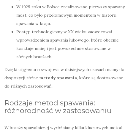
W 1929 roku w Polsce zrealizowano pierwszy spawany
most, co było przełomowym momentem w historii
spawania w kraju.
Postęp technologiczny w XX wieku zaowocował
wprowadzeniem spawania łukowego, które obecnie
kosztuje mniej i jest powszechnie stosowane w
różnych branżach.
Dzięki ciągłemu rozwojowi, w dzisiejszych czasach mamy do
dyspozycji różne
metody spawania
, które są dostosowane
do różnych zastosowań.
Rodzaje metod spawania:
różnorodność w zastosowaniu
W branży spawalniczej wyróżniamy kilka kluczowych metod