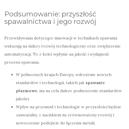
Podsumowanie: przyszłość
spawalnictwa i jego rozwój
Przewidywania dotyczące innowacji w technikach spawania
wskazują na dalszy rozwój technologiczny oraz zwiększenie
automatyzacji. To z kolei wpłynie na jakość i wydajność
procesu spawania.
W północnych krajach Europy, wdrożenie nowych
standardów i technologii, takich jak
spawanie
plazmowe
, ma na celu dalsze podnoszenie standardów
jakości.
Wpływ na przemysł i technologie w przyszłości będzie
zauważalny, z naciskiem na zrównoważony rozwój i
nowoczesne podejście do łączenia metali.