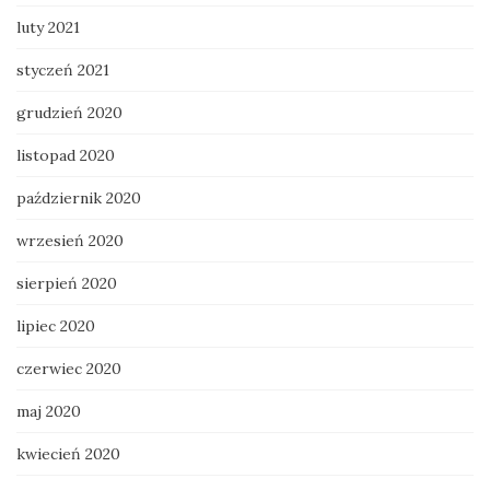
luty 2021
styczeń 2021
grudzień 2020
listopad 2020
październik 2020
wrzesień 2020
sierpień 2020
lipiec 2020
czerwiec 2020
maj 2020
kwiecień 2020