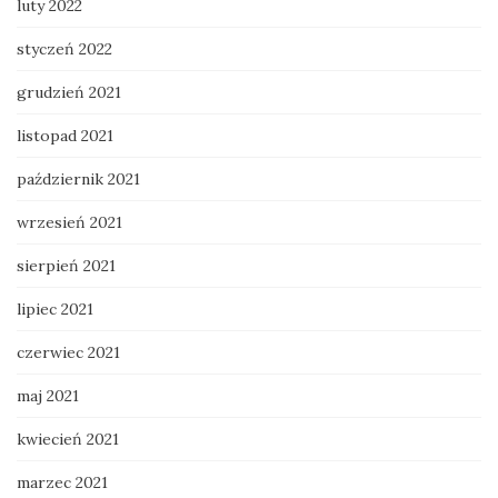
luty 2022
styczeń 2022
grudzień 2021
listopad 2021
październik 2021
wrzesień 2021
sierpień 2021
lipiec 2021
czerwiec 2021
maj 2021
kwiecień 2021
marzec 2021