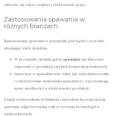
zdrowie, ale także zwiększa efektywność pracy.
Zastosowania spawania w
różnych branżach
Zastosowanie spawania w przemyśle jest bardzo szerokie,
obejmując wiele dziedzin.
W przemyśle ciężkim, gdzie
spawanie
ma kluczowe
znaczenie w produkcji ciężkich konstrukcji stalowych.
Innowacje w spawalnictwie, takie jak zautomatyzowane
i robotyzowane stanowiska spawalnicze, wprowadzają
nowe możliwości w efektywności produkcji.
Dzięki różnorodnym technikom i metodom łączenia metali,
spawanie odgrywa ważną rolę w rozwoju technologii w
wielu sektorach.