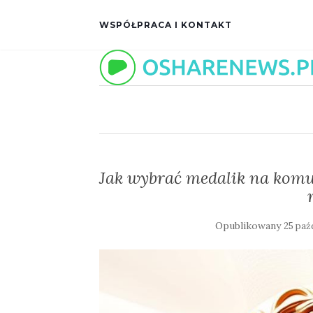
WSPÓŁPRACA I KONTAKT
Jak wybrać medalik na komu
Opublikowany
25 paź