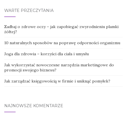
WARTE PRZECZYTANIA
Zadbaj o zdrowe oczy – jak zapobiegać zwyrodnieniu plamki
żółtej?
10 naturalnych sposobów na poprawę odporności organizmu
Joga dla zdrowia – korzyści dla ciała i umysłu
Jak wykorzystać nowoczesne narzędzia marketingowe do
promocji swojego biznesu?
Jak zarządzać księgowością w firmie i uniknąć pomyłek?
NAJNOWSZE KOMENTARZE