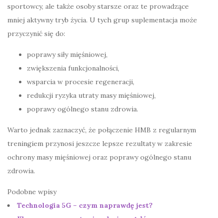
sportowcy, ale także osoby starsze oraz te prowadzące
mniej aktywny tryb życia. U tych grup suplementacja może
przyczynić się do:
poprawy siły mięśniowej,
zwiększenia funkcjonalności,
wsparcia w procesie regeneracji,
redukcji ryzyka utraty masy mięśniowej,
poprawy ogólnego stanu zdrowia.
Warto jednak zaznaczyć, że połączenie HMB z regularnym
treningiem przynosi jeszcze lepsze rezultaty w zakresie
ochrony masy mięśniowej oraz poprawy ogólnego stanu
zdrowia.
Podobne wpisy
Technologia 5G – czym naprawdę jest?