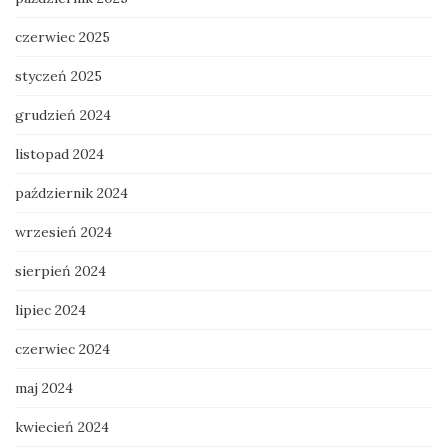
czerwiec 2025
styczeń 2025
grudzień 2024
listopad 2024
październik 2024
wrzesień 2024
sierpień 2024
lipiec 2024
czerwiec 2024
maj 2024
kwiecień 2024