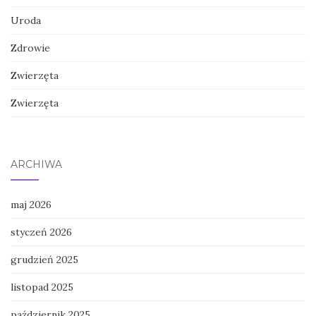
Uroda
Zdrowie
Zwierzęta
Zwierzęta
ARCHIWA
maj 2026
styczeń 2026
grudzień 2025
listopad 2025
październik 2025