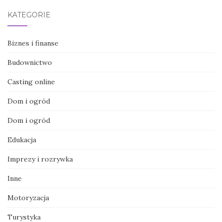
KATEGORIE
Biznes i finanse
Budownictwo
Casting online
Dom i ogród
Dom i ogród
Edukacja
Imprezy i rozrywka
Inne
Motoryzacja
Turystyka