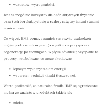
wzrostowi wytrzymałości.
Jest szczególnie korzystny dla osób aktywnych fizycznie
oraz tych borykających się z
sarkopenią
czy innymi stanami
wyniszczenia.
Co więcej, HMB pomaga zmniejszyć ryzyko uszkodzeń
mięśni podczas intensywnego wysiłku, co przyspiesza
regenerację po treningach. Wpływa również pozytywnie na
procesy metaboliczne, co może skutkować:
lepszym wykorzystaniem energii,
wsparciem redukcji tkanki tłuszczowej.
Warto podkreślić, że naturalne źródła HMB są ograniczone;
można go znaleźć w produktach takich jak:
mleko,