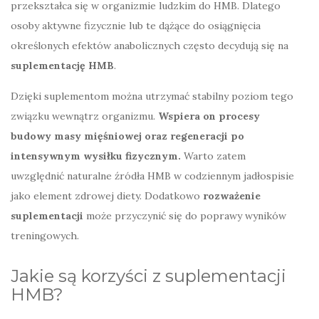
przekształca się w organizmie ludzkim do HMB. Dlatego
osoby aktywne fizycznie lub te dążące do osiągnięcia
określonych efektów anabolicznych często decydują się na
suplementację HMB
.
Dzięki suplementom można utrzymać stabilny poziom tego
związku wewnątrz organizmu.
Wspiera on procesy
budowy masy mięśniowej oraz regeneracji po
intensywnym wysiłku fizycznym.
Warto zatem
uwzględnić naturalne źródła HMB w codziennym jadłospisie
jako element zdrowej diety. Dodatkowo
rozważenie
suplementacji
może przyczynić się do poprawy wyników
treningowych.
Jakie są korzyści z suplementacji
HMB?