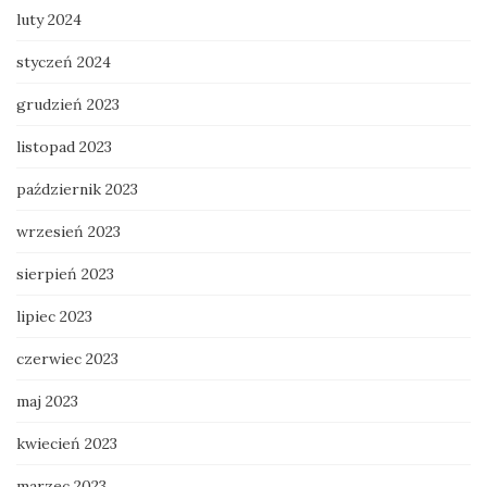
luty 2024
styczeń 2024
grudzień 2023
listopad 2023
październik 2023
wrzesień 2023
sierpień 2023
lipiec 2023
czerwiec 2023
maj 2023
kwiecień 2023
marzec 2023