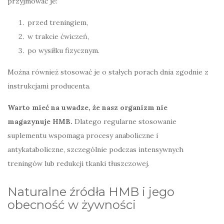
przyjmować je:
przed treningiem,
w trakcie ćwiczeń,
po wysiłku fizycznym.
Można również stosować je o stałych porach dnia zgodnie z
instrukcjami producenta.
Warto mieć na uwadze, że nasz organizm nie
magazynuje HMB.
Dlatego regularne stosowanie
suplementu wspomaga procesy anaboliczne i
antykataboliczne, szczególnie podczas intensywnych
treningów lub redukcji tkanki tłuszczowej.
Naturalne źródła HMB i jego
obecność w żywności