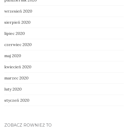
wrzesień 2020
sierpień 2020
lipiec 2020
czerwiec 2020
maj 2020
kwiecień 2020
marzec 2020
luty 2020
styczeń 2020
ZOBACZ RÓWNIEŻ TO