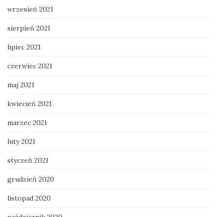
wrzesień 2021
sierpień 2021
lipiec 2021
czerwiec 2021
maj 2021
kwiecień 2021
marzec 2021
luty 2021
styczeń 2021
grudzień 2020
listopad 2020
październik 2020