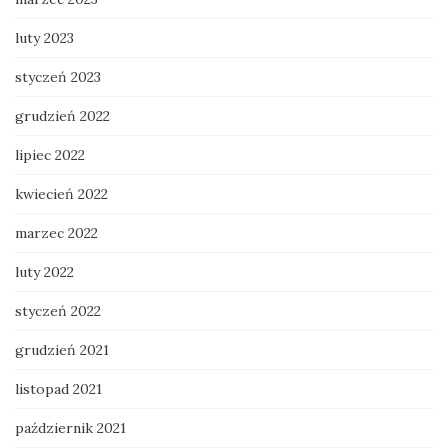
luty 2023
styczeń 2023
grudzień 2022
lipiec 2022
kwiecień 2022
marzec 2022
luty 2022
styczeń 2022
grudzień 2021
listopad 2021
październik 2021