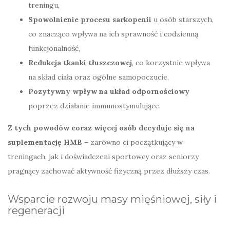
treningu,
Spowolnienie procesu sarkopenii
u osób starszych,
co znacząco wpływa na ich sprawność i codzienną
funkcjonalność,
Redukcja tkanki tłuszczowej
, co korzystnie wpływa
na skład ciała oraz ogólne samopoczucie,
Pozytywny wpływ na układ odpornościowy
poprzez działanie immunostymulujące.
Z tych powodów coraz więcej osób decyduje się na
suplementację HMB
– zarówno ci początkujący w
treningach, jak i doświadczeni sportowcy oraz seniorzy
pragnący zachować aktywność fizyczną przez dłuższy czas.
Wsparcie rozwoju masy mięśniowej, siły i
regeneracji