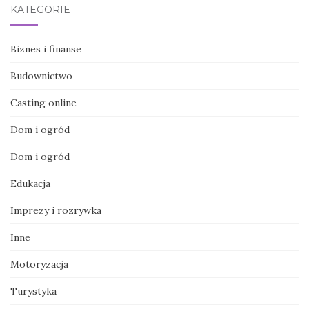
KATEGORIE
Biznes i finanse
Budownictwo
Casting online
Dom i ogród
Dom i ogród
Edukacja
Imprezy i rozrywka
Inne
Motoryzacja
Turystyka