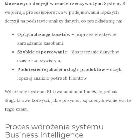
kluczowych decyzji w czasie rzeczywistym.
Systemy BI
wspierają przedsiębiorstwa w podejmowaniu lepszych
decyzji na podstawie analizy danych, co przekłada się na:
Optymalizację kosztów
– poprzez efektywne
zarządzanie zasobami.
Szybkie raportowanie
– dostarczanie danych w
czasie rzeczywistym.
Podniesienie jakości usług i produktów
– dzięki
lepszej analizie potrzeb klientów.
Wdrożenie systemu BI trwa minimum 1 miesiąc, jednak
długofalowe korzyści, jakie przynosi, są zdecydowanie warte
tego czasu.
Proces wdrożenia systemu
Business Intelligence