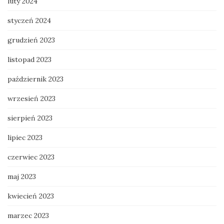
luty 2024
styczeń 2024
grudzień 2023
listopad 2023
październik 2023
wrzesień 2023
sierpień 2023
lipiec 2023
czerwiec 2023
maj 2023
kwiecień 2023
marzec 2023