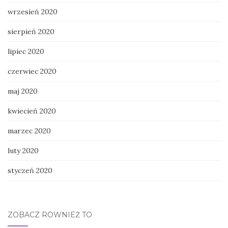
wrzesień 2020
sierpień 2020
lipiec 2020
czerwiec 2020
maj 2020
kwiecień 2020
marzec 2020
luty 2020
styczeń 2020
ZOBACZ RÓWNIEŻ TO