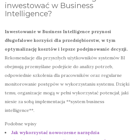
inwestować w Business
Intelligence?
Inwestowanie w Business Intelligence przynosi
długofalowe korzyści dla przedsiębiorstw, w tym
optymalizację kosztów i lepsze podejmowanie decyzji.
Rekomendacje dla przyszłych użytkowników systemów BI
obejmują przemyślane podejście do analizy potrzeb,
odpowiednie szkolenia dla pracowników oraz regularne
monitorowanie postępów w wykorzystaniu systemu. Dzięki
temu, organizacje mogą w pełni wykorzystać potencjał, jaki
niesie za sobą implementacja **system business
intelligence**.
Podobne wpisy
Jak wykorzystać nowoczesne narzędzia