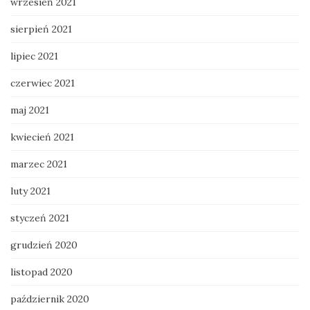
wrzesień 2021
sierpień 2021
lipiec 2021
czerwiec 2021
maj 2021
kwiecień 2021
marzec 2021
luty 2021
styczeń 2021
grudzień 2020
listopad 2020
październik 2020