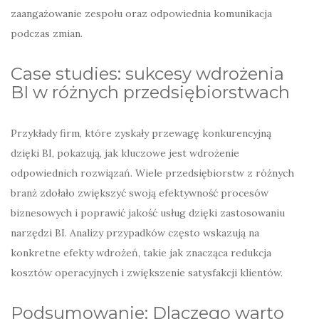
zaangażowanie zespołu oraz odpowiednia komunikacja
podczas zmian.
Case studies: sukcesy wdrożenia
BI w różnych przedsiębiorstwach
Przykłady firm, które zyskały przewagę konkurencyjną
dzięki BI, pokazują, jak kluczowe jest wdrożenie
odpowiednich rozwiązań. Wiele przedsiębiorstw z różnych
branż zdołało zwiększyć swoją efektywność procesów
biznesowych i poprawić jakość usług dzięki zastosowaniu
narzędzi BI. Analizy przypadków często wskazują na
konkretne efekty wdrożeń, takie jak znacząca redukcja
kosztów operacyjnych i zwiększenie satysfakcji klientów.
Podsumowanie: Dlaczego warto