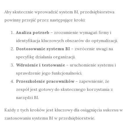
Aby skutecznie wprowadzić system BI, przedsiębiorstwa
powinny przejść przez następujące kroki:
Analiza potrzeb
– zrozumienie wymagań firmy i
identyfikacja kluczowych obszarów do optymalizacji.
Dostosowanie systemu BI
– zwrócenie uwagi na
specyfikę działania organizacji.
Wdrożenie i testowanie
– uruchomienie systemu i
sprawdzenie jego funkcjonalności.
Przeszkolenie pracowników
– zapewnienie, że
zespół jest gotowy do skutecznego korzystania z
narzędzi BI.
Każdy z tych kroków jest kluczowy dla osiągnięcia sukcesu w
zastosowaniu systemu BI w przedsiębiorstwie.