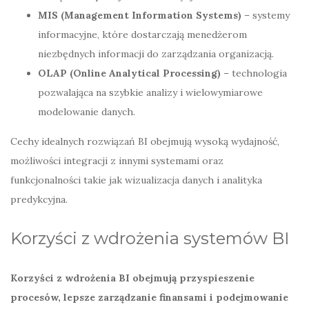
MIS (Management Information Systems)
– systemy
informacyjne, które dostarczają menedżerom
niezbędnych informacji do zarządzania organizacją.
OLAP (Online Analytical Processing)
– technologia
pozwalająca na szybkie analizy i wielowymiarowe
modelowanie danych.
Cechy idealnych rozwiązań BI obejmują wysoką wydajność,
możliwości integracji z innymi systemami oraz
funkcjonalności takie jak wizualizacja danych i analityka
predykcyjna.
Korzyści z wdrożenia systemów BI
Korzyści z wdrożenia BI obejmują przyspieszenie
procesów, lepsze zarządzanie finansami i podejmowanie