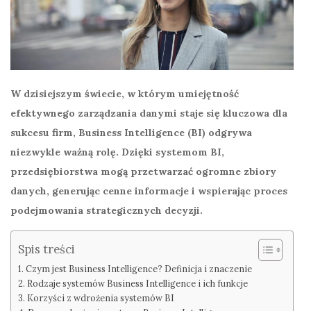
W dzisiejszym świecie, w którym umiejętność
efektywnego zarządzania danymi staje się kluczowa dla
sukcesu firm,
Business Intelligence
(BI) odgrywa
niezwykle ważną rolę. Dzięki systemom BI,
przedsiębiorstwa mogą przetwarzać ogromne zbiory
danych, generując cenne informacje i wspierając proces
podejmowania strategicznych decyzji.
Spis treści
Czym jest Business Intelligence? Definicja i znaczenie
Rodzaje systemów Business Intelligence i ich funkcje
Korzyści z wdrożenia systemów BI