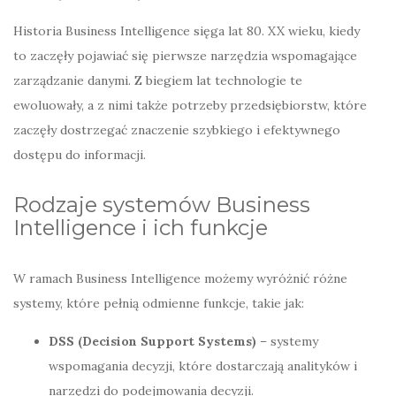
Historia Business Intelligence sięga lat 80. XX wieku, kiedy
to zaczęły pojawiać się pierwsze narzędzia wspomagające
zarządzanie danymi. Z biegiem lat technologie te
ewoluowały, a z nimi także potrzeby przedsiębiorstw, które
zaczęły dostrzegać znaczenie szybkiego i efektywnego
dostępu do informacji.
Rodzaje systemów Business
Intelligence i ich funkcje
W ramach Business Intelligence możemy wyróżnić różne
systemy, które pełnią odmienne funkcje, takie jak:
DSS (Decision Support Systems)
– systemy
wspomagania decyzji, które dostarczają analityków i
narzędzi do podejmowania decyzji.