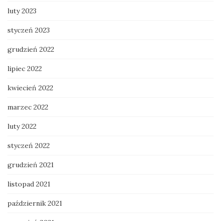
luty 2023
styczeń 2023
grudzień 2022
lipiec 2022
kwiecień 2022
marzec 2022
luty 2022
styczeń 2022
grudzień 2021
listopad 2021
październik 2021