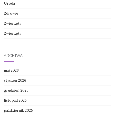
Uroda
Zdrowie
Zwierzęta
Zwierzęta
ARCHIWA
maj 2026
styczeń 2026
grudzień 2025
listopad 2025
październik 2025