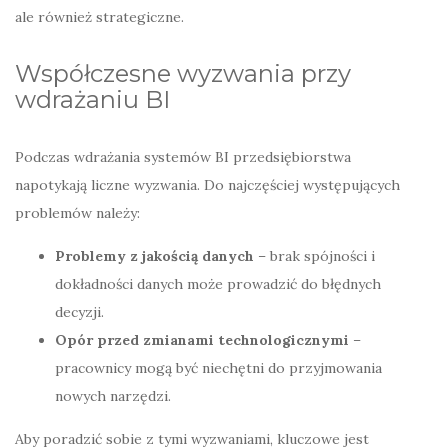
ale również strategiczne.
Współczesne wyzwania przy
wdrażaniu BI
Podczas wdrażania systemów BI przedsiębiorstwa
napotykają liczne wyzwania. Do najczęściej występujących
problemów należy:
Problemy z jakością danych
– brak spójności i
dokładności danych może prowadzić do błędnych
decyzji.
Opór przed zmianami technologicznymi
–
pracownicy mogą być niechętni do przyjmowania
nowych narzędzi.
Aby poradzić sobie z tymi wyzwaniami, kluczowe jest