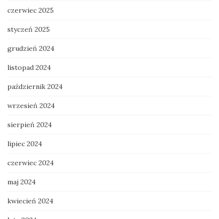
czerwiec 2025
styczeń 2025
grudzień 2024
listopad 2024
październik 2024
wrzesień 2024
sierpień 2024
lipiec 2024
czerwiec 2024
maj 2024
kwiecień 2024