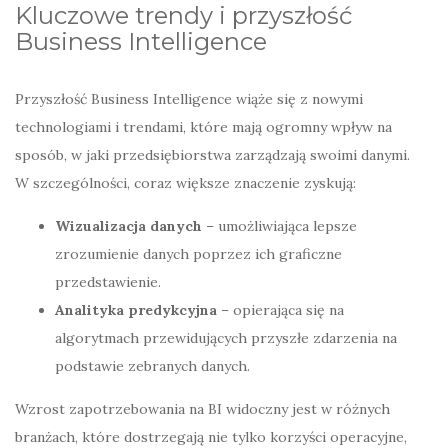
Kluczowe trendy i przyszłość
Business Intelligence
Przyszłość Business Intelligence wiąże się z nowymi
technologiami i trendami, które mają ogromny wpływ na
sposób, w jaki przedsiębiorstwa zarządzają swoimi danymi.
W szczególności, coraz większe znaczenie zyskują:
Wizualizacja danych
– umożliwiająca lepsze
zrozumienie danych poprzez ich graficzne
przedstawienie.
Analityka predykcyjna
– opierająca się na
algorytmach przewidujących przyszłe zdarzenia na
podstawie zebranych danych.
Wzrost zapotrzebowania na BI widoczny jest w różnych
branżach, które dostrzegają nie tylko korzyści operacyjne,