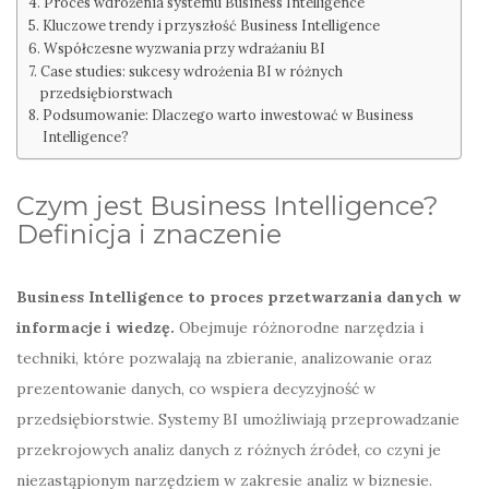
Proces wdrożenia systemu Business Intelligence
Kluczowe trendy i przyszłość Business Intelligence
Współczesne wyzwania przy wdrażaniu BI
Case studies: sukcesy wdrożenia BI w różnych
przedsiębiorstwach
Podsumowanie: Dlaczego warto inwestować w Business
Intelligence?
Czym jest Business Intelligence?
Definicja i znaczenie
Business Intelligence to proces przetwarzania danych w
informacje i wiedzę.
Obejmuje różnorodne narzędzia i
techniki, które pozwalają na zbieranie, analizowanie oraz
prezentowanie danych, co wspiera decyzyjność w
przedsiębiorstwie. Systemy BI umożliwiają przeprowadzanie
przekrojowych analiz danych z różnych źródeł, co czyni je
niezastąpionym narzędziem w zakresie analiz w biznesie.