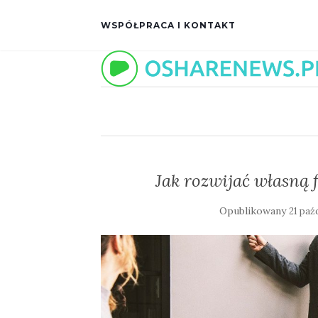
WSPÓŁPRACA I KONTAKT
Jak rozwijać własną 
Opublikowany
21 paź