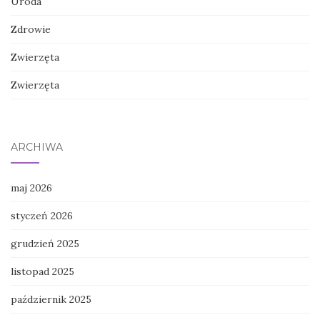
Uroda
Zdrowie
Zwierzęta
Zwierzęta
ARCHIWA
maj 2026
styczeń 2026
grudzień 2025
listopad 2025
październik 2025