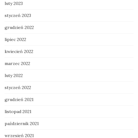
luty 2023
styczeń 2023
grudzień 2022
lipiec 2022
kwiecień 2022
marzec 2022
luty 2022
styczeń 2022
grudzień 2021
listopad 2021
październik 2021
wrzesień 2021