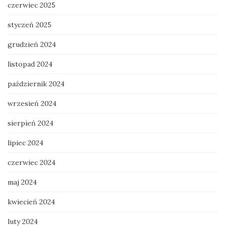
czerwiec 2025
styczeń 2025
grudzień 2024
listopad 2024
październik 2024
wrzesień 2024
sierpień 2024
lipiec 2024
czerwiec 2024
maj 2024
kwiecień 2024
luty 2024