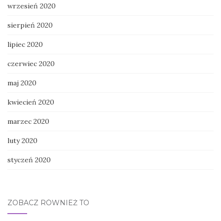
wrzesień 2020
sierpień 2020
lipiec 2020
czerwiec 2020
maj 2020
kwiecień 2020
marzec 2020
luty 2020
styczeń 2020
ZOBACZ RÓWNIEŻ TO