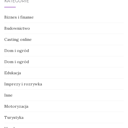
KATEGORIE
Biznes i finanse
Budownictwo
Casting online
Dom i ogród
Dom i ogród
Edukacja
Imprezy i rozrywka
Inne
Motoryzacja
Turystyka