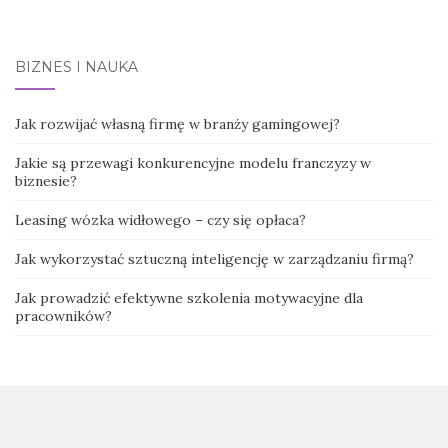
BIZNES I NAUKA
Jak rozwijać własną firmę w branży gamingowej?
Jakie są przewagi konkurencyjne modelu franczyzy w
biznesie?
Leasing wózka widłowego – czy się opłaca?
Jak wykorzystać sztuczną inteligencję w zarządzaniu firmą?
Jak prowadzić efektywne szkolenia motywacyjne dla
pracowników?