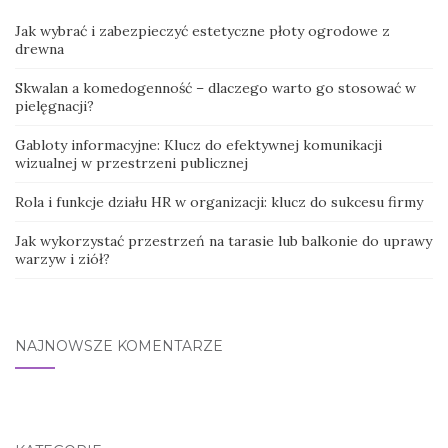
Jak wybrać i zabezpieczyć estetyczne płoty ogrodowe z
drewna
Skwalan a komedogenność – dlaczego warto go stosować w
pielęgnacji?
Gabloty informacyjne: Klucz do efektywnej komunikacji
wizualnej w przestrzeni publicznej
Rola i funkcje działu HR w organizacji: klucz do sukcesu firmy
Jak wykorzystać przestrzeń na tarasie lub balkonie do uprawy
warzyw i ziół?
NAJNOWSZE KOMENTARZE