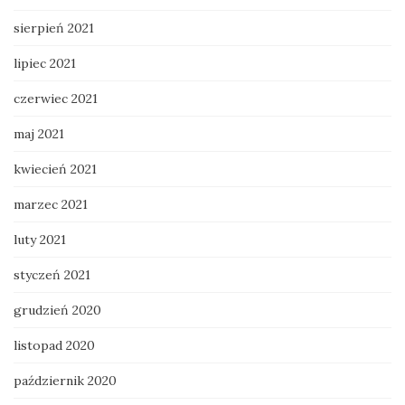
sierpień 2021
lipiec 2021
czerwiec 2021
maj 2021
kwiecień 2021
marzec 2021
luty 2021
styczeń 2021
grudzień 2020
listopad 2020
październik 2020