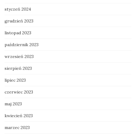
styczeń 2024
grudzień 2023
listopad 2023
październik 2023
wrzesień 2023
sierpień 2023
lipiec 2023
czerwiec 2023
maj 2023
kwiecień 2023
marzec 2023