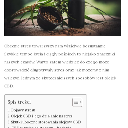
Obecnie stres towarzyszy nam właściwie bezustannie.
Szybkie tempo życia i ciągły pośpiech to niejako znaczniki
naszych czasów. Warto zatem wiedzieć do czego może
doprowadzić długotrwały stres oraz jak możemy z nim
walczyć. Jednym ze skuteczniejszych sposobów jest olejek
CBD.
Spis treści
Objawy stresu
Olejek CBD i jego działanie na stres
Skutki uboczne stosowania olejków CBD