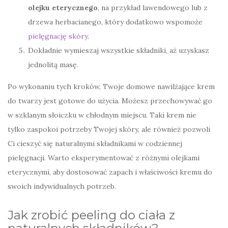
olejku eterycznego
, na przykład lawendowego lub z
drzewa herbacianego, który dodatkowo wspomoże
pielęgnację skóry
.
Dokładnie wymieszaj wszystkie składniki, aż uzyskasz
jednolitą masę.
Po wykonaniu tych kroków, Twoje domowe nawilżające krem
do twarzy jest gotowe do użycia. Możesz przechowywać go
w szklanym słoiczku w chłodnym miejscu. Taki krem nie
tylko zaspokoi potrzeby Twojej skóry, ale również pozwoli
Ci cieszyć się naturalnymi składnikami w codziennej
pielęgnacji. Warto eksperymentować z różnymi olejkami
eterycznymi, aby dostosować zapach i właściwości kremu do
swoich indywidualnych potrzeb.
Jak zrobić peeling do ciała z