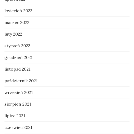
kwiecień 2022
marzec 2022
luty 2022
styczeń 2022
grudzień 2021
listopad 2021
październik 2021
wrzesień 2021
sierpień 2021
lipiec 2021
czerwiec 2021