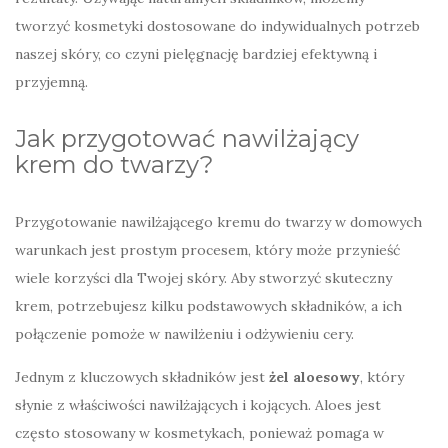
tworzyć kosmetyki dostosowane do indywidualnych potrzeb
naszej skóry, co czyni pielęgnację bardziej efektywną i
przyjemną.
Jak przygotować nawilżający
krem do twarzy?
Przygotowanie nawilżającego kremu do twarzy w domowych
warunkach jest prostym procesem, który może przynieść
wiele korzyści dla Twojej skóry. Aby stworzyć skuteczny
krem, potrzebujesz kilku podstawowych składników, a ich
połączenie pomoże w nawilżeniu i odżywieniu cery.
Jednym z kluczowych składników jest
żel aloesowy
, który
słynie z właściwości nawilżających i kojących. Aloes jest
często stosowany w kosmetykach, ponieważ pomaga w