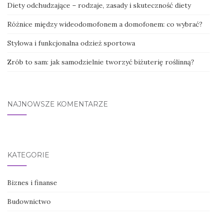
Diety odchudzające – rodzaje, zasady i skuteczność diety
Różnice między wideodomofonem a domofonem: co wybrać?
Stylowa i funkcjonalna odzież sportowa
Zrób to sam: jak samodzielnie tworzyć biżuterię roślinną?
NAJNOWSZE KOMENTARZE
KATEGORIE
Biznes i finanse
Budownictwo