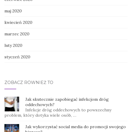
maj 2020
kwiecień 2020
marzec 2020
luty 2020
styczeń 2020
ZOBACZ RÓWNIEŻ TO
Jak skutecznie zapobiegać infekcjom dróg
oddechowych?
Infekcje dróg oddechowych to powszechny
problem, który dotyka wiele osób, …
Jak wykorzystać social media do promocji swojego
biznesu?