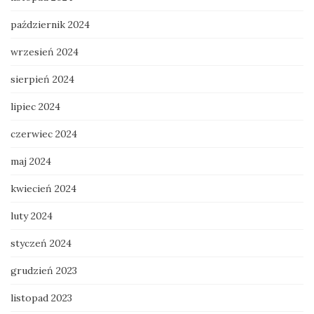
październik 2024
wrzesień 2024
sierpień 2024
lipiec 2024
czerwiec 2024
maj 2024
kwiecień 2024
luty 2024
styczeń 2024
grudzień 2023
listopad 2023