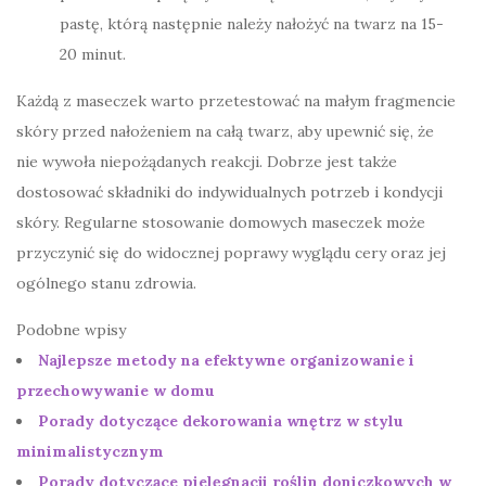
pastę, którą następnie należy nałożyć na twarz na 15-
20 minut.
Każdą z maseczek warto przetestować na małym fragmencie
skóry przed nałożeniem na całą twarz, aby upewnić się, że
nie wywoła niepożądanych reakcji. Dobrze jest także
dostosować składniki do indywidualnych potrzeb i kondycji
skóry. Regularne stosowanie domowych maseczek może
przyczynić się do widocznej poprawy wyglądu cery oraz jej
ogólnego stanu zdrowia.
Podobne wpisy
Najlepsze metody na efektywne organizowanie i
przechowywanie w domu
Porady dotyczące dekorowania wnętrz w stylu
minimalistycznym
Porady dotyczące pielęgnacji roślin doniczkowych w