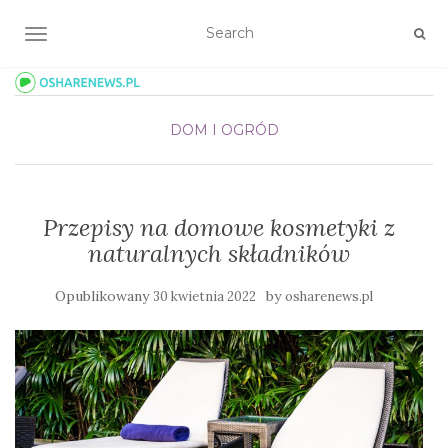
TOGGLE NAVIGATION
DOM I OGRÓD
Przepisy na domowe kosmetyki z
naturalnych składników
Opublikowany
by
30 kwietnia 2022
osharenews.pl