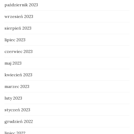
październik 2023
wrzesień 2023
sierpień 2023
lipiec 2023
czerwiec 2023
maj 2023
kwiecień 2023
marzec 2023
luty 2023
styczeń 2023
grudzień 2022
lipiec 2022