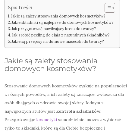
Spis treści
Jakie są zalety stosowania domowych kosmetyków?
Jakie składniki są najlepsze do domowych kosmetyków?
Jak przygotować nawilżający krem do twarzy?
Jak zrobić peeling do ciała z naturalnych składników?
Jakie są przepisy na domowe maseczki do twarzy?
Jakie są zalety stosowania
domowych kosmetyków?
Stosowanie domowych kosmetyków zyskuje na popularności
z różnych powodów, a ich zalety są znaczące, zwłaszcza dla
osób dbających o zdrowie swojej skóry. Jednym z
największych atutów jest
kontrola składników
.
Przygotowując
kosmetyki
samodzielnie, możesz wybierać
tylko te składniki, które są dla Ciebie bezpieczne i