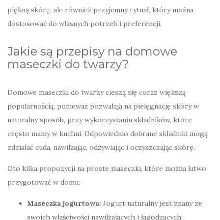
piękną skórę, ale również przyjemny rytuał, który można
dostosować do własnych potrzeb i preferencji.
Jakie są przepisy na domowe
maseczki do twarzy?
Domowe maseczki do twarzy cieszą się coraz większą
popularnością, ponieważ pozwalają na pielęgnację skóry w
naturalny sposób, przy wykorzystaniu składników, które
często mamy w kuchni. Odpowiednio dobrane składniki mogą
zdziałać cuda, nawilżając, odżywiając i oczyszczając skórę.
Oto kilka propozycji na proste maseczki, które można łatwo
przygotować w domu:
Maseczka jogurtowa:
Jogurt naturalny jest znany ze
swoich właściwości nawilżających i łagodzących.