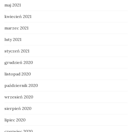
maj 2021
kwiecień 2021
marzec 2021
luty 2021
styczeń 2021
grudzień 2020
listopad 2020
październik 2020
wrzesień 2020
sierpień 2020
lipiec 2020
czerwiec 2020