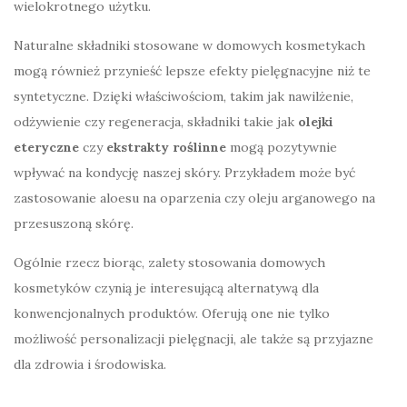
wielokrotnego użytku.
Naturalne składniki stosowane w domowych kosmetykach
mogą również przynieść lepsze efekty pielęgnacyjne niż te
syntetyczne. Dzięki właściwościom, takim jak nawilżenie,
odżywienie czy regeneracja, składniki takie jak
olejki
eteryczne
czy
ekstrakty roślinne
mogą pozytywnie
wpływać na kondycję naszej skóry. Przykładem może być
zastosowanie aloesu na oparzenia czy oleju arganowego na
przesuszoną skórę.
Ogólnie rzecz biorąc, zalety stosowania domowych
kosmetyków czynią je interesującą alternatywą dla
konwencjonalnych produktów. Oferują one nie tylko
możliwość personalizacji pielęgnacji, ale także są przyjazne
dla zdrowia i środowiska.