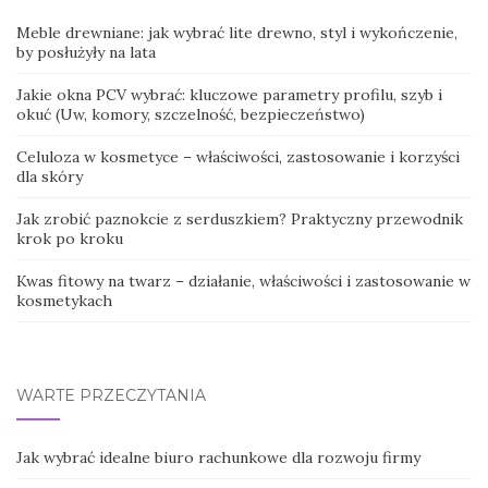
Meble drewniane: jak wybrać lite drewno, styl i wykończenie,
by posłużyły na lata
Jakie okna PCV wybrać: kluczowe parametry profilu, szyb i
okuć (Uw, komory, szczelność, bezpieczeństwo)
Celuloza w kosmetyce – właściwości, zastosowanie i korzyści
dla skóry
Jak zrobić paznokcie z serduszkiem? Praktyczny przewodnik
krok po kroku
Kwas fitowy na twarz – działanie, właściwości i zastosowanie w
kosmetykach
WARTE PRZECZYTANIA
Jak wybrać idealne biuro rachunkowe dla rozwoju firmy