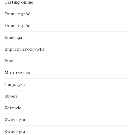
Casting online
Dom i ogród
Dom i ogród
Edukacja
Imprezy i rozrywka
Inne
Motoryzacja
Turystyka
Uroda
Zdrowie
Zwierzęta
Zwierzęta