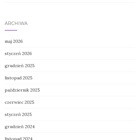
ARCHIWA
maj 2026
styczeń 2026
grudzień 2025
listopad 2025
październik 2025
czerwiec 2025
styczeń 2025
grudzień 2024
listopad 2024