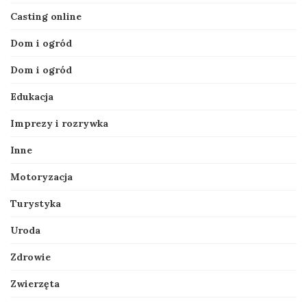
Casting online
Dom i ogród
Dom i ogród
Edukacja
Imprezy i rozrywka
Inne
Motoryzacja
Turystyka
Uroda
Zdrowie
Zwierzęta