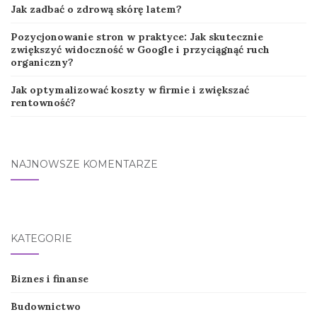
Jak zadbać o zdrową skórę latem?
Pozycjonowanie stron w praktyce: Jak skutecznie
zwiększyć widoczność w Google i przyciągnąć ruch
organiczny?
Jak optymalizować koszty w firmie i zwiększać
rentowność?
NAJNOWSZE KOMENTARZE
KATEGORIE
Biznes i finanse
Budownictwo