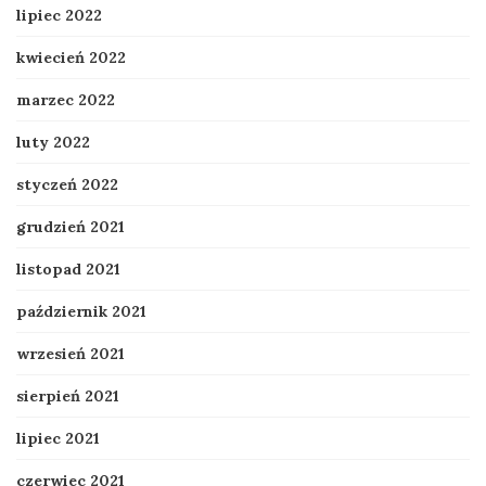
lipiec 2022
kwiecień 2022
marzec 2022
luty 2022
styczeń 2022
grudzień 2021
listopad 2021
październik 2021
wrzesień 2021
sierpień 2021
lipiec 2021
czerwiec 2021