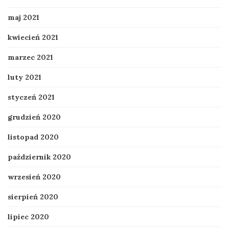
maj 2021
kwiecień 2021
marzec 2021
luty 2021
styczeń 2021
grudzień 2020
listopad 2020
październik 2020
wrzesień 2020
sierpień 2020
lipiec 2020