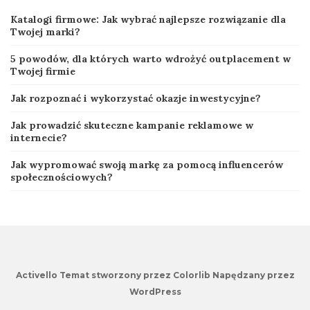
Katalogi firmowe: Jak wybrać najlepsze rozwiązanie dla
Twojej marki?
5 powodów, dla których warto wdrożyć outplacement w
Twojej firmie
Jak rozpoznać i wykorzystać okazje inwestycyjne?
Jak prowadzić skuteczne kampanie reklamowe w
internecie?
Jak wypromować swoją markę za pomocą influencerów
społecznościowych?
Activello Temat stworzony przez Colorlib Napędzany przez
WordPress