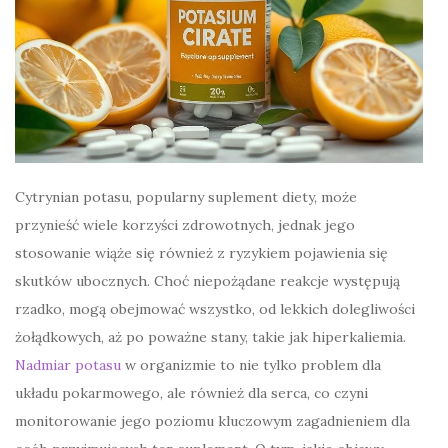
Cytrynian potasu, popularny suplement diety, może
przynieść wiele korzyści zdrowotnych, jednak jego
stosowanie wiąże się również z ryzykiem pojawienia się
skutków ubocznych. Choć niepożądane reakcje występują
rzadko, mogą obejmować wszystko, od lekkich dolegliwości
żołądkowych, aż po poważne stany, takie jak hiperkaliemia.
Nadmiar potasu
w organizmie to nie tylko problem dla
układu pokarmowego, ale również dla serca, co czyni
monitorowanie jego poziomu kluczowym zagadnieniem dla