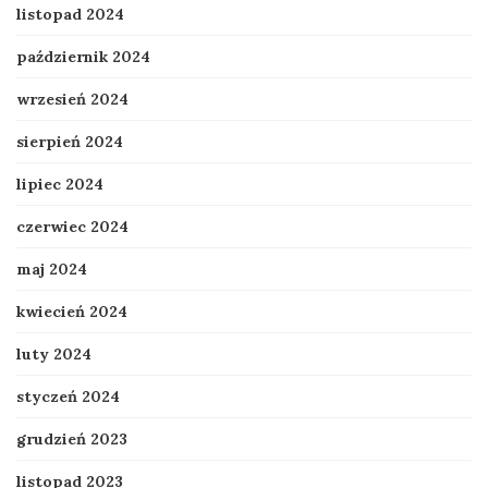
listopad 2024
październik 2024
wrzesień 2024
sierpień 2024
lipiec 2024
czerwiec 2024
maj 2024
kwiecień 2024
luty 2024
styczeń 2024
grudzień 2023
listopad 2023