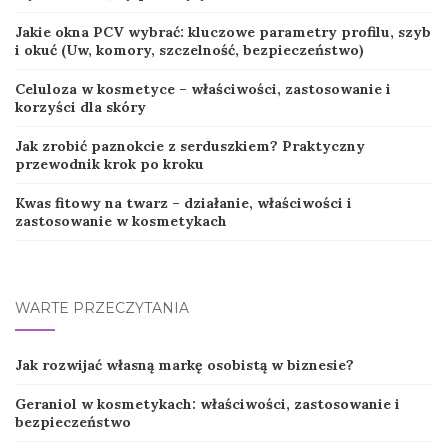
Jakie okna PCV wybrać: kluczowe parametry profilu, szyb
i okuć (Uw, komory, szczelność, bezpieczeństwo)
Celuloza w kosmetyce – właściwości, zastosowanie i
korzyści dla skóry
Jak zrobić paznokcie z serduszkiem? Praktyczny
przewodnik krok po kroku
Kwas fitowy na twarz – działanie, właściwości i
zastosowanie w kosmetykach
WARTE PRZECZYTANIA
Jak rozwijać własną markę osobistą w biznesie?
Geraniol w kosmetykach: właściwości, zastosowanie i
bezpieczeństwo