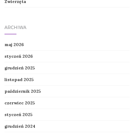
Zwierzęta
ARCHIWA
maj 2026
styczeń 2026
grudzień 2025
listopad 2025
październik 2025
czerwiec 2025
styczeń 2025
grudzień 2024