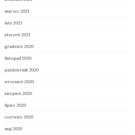
marzec 2021
luty 2021
styczeń 2021
grudzień 2020
listopad 2020
październik 2020
wrzesień 2020
sierpień 2020
lipiec 2020
czerwiec 2020
maj 2020