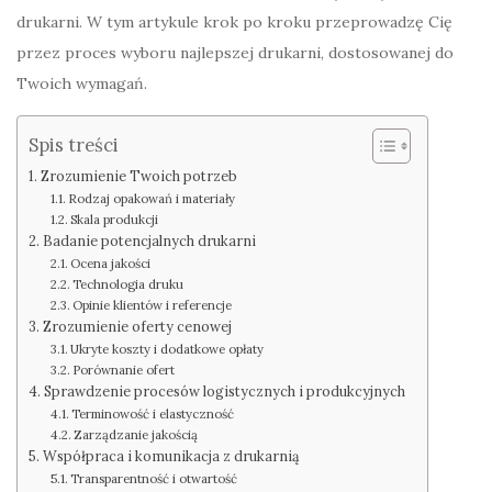
drukarni. W tym artykule krok po kroku przeprowadzę Cię
przez proces wyboru najlepszej drukarni, dostosowanej do
Twoich wymagań.
Spis treści
Zrozumienie Twoich potrzeb
Rodzaj opakowań i materiały
Skala produkcji
Badanie potencjalnych drukarni
Ocena jakości
Technologia druku
Opinie klientów i referencje
Zrozumienie oferty cenowej
Ukryte koszty i dodatkowe opłaty
Porównanie ofert
Sprawdzenie procesów logistycznych i produkcyjnych
Terminowość i elastyczność
Zarządzanie jakością
Współpraca i komunikacja z drukarnią
Transparentność i otwartość