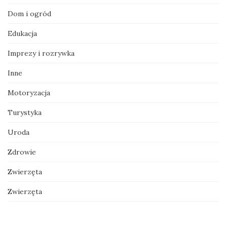
Dom i ogród
Edukacja
Imprezy i rozrywka
Inne
Motoryzacja
Turystyka
Uroda
Zdrowie
Zwierzęta
Zwierzęta