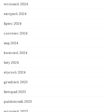
wrzesień 2024
sierpień 2024
lipiec 2024
czerwiec 2024
maj 2024
kwiecień 2024
luty 2024
styczeń 2024
grudzień 2023
listopad 2023
październik 2023
wrzesień 2023