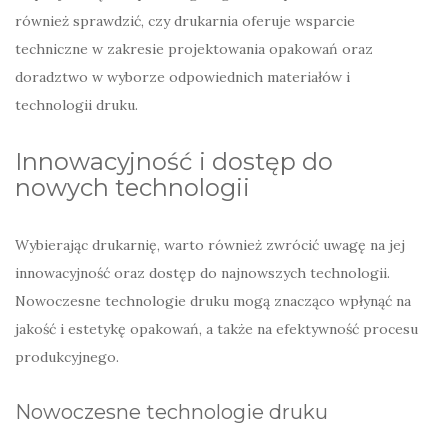
również sprawdzić, czy drukarnia oferuje wsparcie
techniczne w zakresie projektowania opakowań oraz
doradztwo w wyborze odpowiednich materiałów i
technologii druku.
Innowacyjność i dostęp do
nowych technologii
Wybierając drukarnię, warto również zwrócić uwagę na jej
innowacyjność oraz dostęp do najnowszych technologii.
Nowoczesne technologie druku mogą znacząco wpłynąć na
jakość i estetykę opakowań, a także na efektywność procesu
produkcyjnego.
Nowoczesne technologie druku