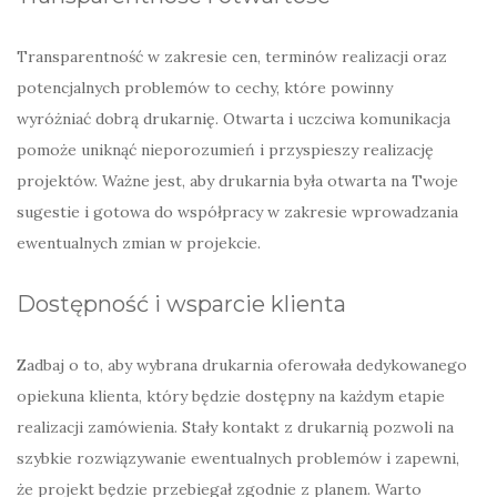
Transparentność w zakresie cen, terminów realizacji oraz
potencjalnych problemów to cechy, które powinny
wyróżniać dobrą drukarnię. Otwarta i uczciwa komunikacja
pomoże uniknąć nieporozumień i przyspieszy realizację
projektów. Ważne jest, aby drukarnia była otwarta na Twoje
sugestie i gotowa do współpracy w zakresie wprowadzania
ewentualnych zmian w projekcie.
Dostępność i wsparcie klienta
Zadbaj o to, aby wybrana drukarnia oferowała dedykowanego
opiekuna klienta, który będzie dostępny na każdym etapie
realizacji zamówienia. Stały kontakt z drukarnią pozwoli na
szybkie rozwiązywanie ewentualnych problemów i zapewni,
że projekt będzie przebiegał zgodnie z planem. Warto