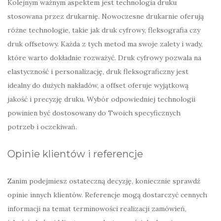
Kolejnym ważnym aspektem jest technologia druku
stosowana przez drukarnię. Nowoczesne drukarnie oferują
różne technologie, takie jak druk cyfrowy, fleksografia czy
druk offsetowy. Każda z tych metod ma swoje zalety i wady,
które warto dokładnie rozważyć. Druk cyfrowy pozwala na
elastyczność i personalizację, druk fleksograficzny jest
idealny do dużych nakładów, a offset oferuje wyjątkową
jakość i precyzję druku. Wybór odpowiedniej technologii
powinien być dostosowany do Twoich specyficznych
potrzeb i oczekiwań.
Opinie klientów i referencje
Zanim podejmiesz ostateczną decyzję, koniecznie sprawdź
opinie innych klientów. Referencje mogą dostarczyć cennych
informacji na temat terminowości realizacji zamówień,