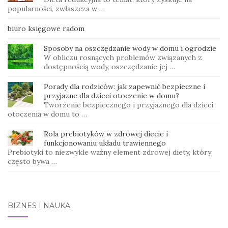
popularności, zwłaszcza w …
biuro księgowe radom
Sposoby na oszczędzanie wody w domu i ogrodzie
W obliczu rosnących problemów związanych z
dostępnością wody, oszczędzanie jej …
Porady dla rodziców: jak zapewnić bezpieczne i
przyjazne dla dzieci otoczenie w domu?
Tworzenie bezpiecznego i przyjaznego dla dzieci
otoczenia w domu to …
Rola prebiotyków w zdrowej diecie i
funkcjonowaniu układu trawiennego
Prebiotyki to niezwykle ważny element zdrowej diety, który
często bywa …
BIZNES I NAUKA