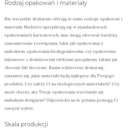
Rodzaj opakowań i materiały
Nie wszystkie drukarnie oferują te same rodzaje opakowań i
materiały. Niektóre specjalizują się w standardowych
opakowaniach kartonowych, inne mogą oferować bardziej
zaawansowane rozwiązania, takie jak opakowania z
nadrukiem, opakowania biodegradowalne czy opakowania
luksusowe z dodatkowymi efektami specjalnymi, takimi jak
złocenie lub tłoczenie. Zanim wybierzesz drukarnię,
zastanów się, jakie materiały będą najlepsze dla Twojego
produktu. Czy zależy Ci na ekologicznych materiałach? Czy
może chcesz, aby Twoje opakowania wyróżniały się
unikalnym designem? Odpowiedzi na te pytania pomogą Ci
zawęzić wybór.
Skala produkcji