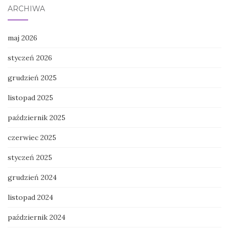
ARCHIWA
maj 2026
styczeń 2026
grudzień 2025
listopad 2025
październik 2025
czerwiec 2025
styczeń 2025
grudzień 2024
listopad 2024
październik 2024