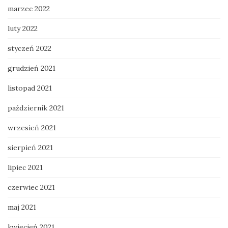
marzec 2022
luty 2022
styczeń 2022
grudzień 2021
listopad 2021
październik 2021
wrzesień 2021
sierpień 2021
lipiec 2021
czerwiec 2021
maj 2021
kwiecień 2021