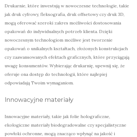
Drukarnie, które inwestują w nowoczesne technologie, takie
jak druk cyfrowy, fleksografia, druk offsetowy czy druk 3D,
mogą oferować szeroki zakres możliwości dostosowania
opakowań do indywidualnych potrzeb klienta. Dzięki
nowoczesnym technologiom możliwe jest tworzenie
opakowań o unikalnych kształtach, złożonych konstrukcjach
czy zaawansowanych efektach graficznych, które przyciągają
uwagę konsumentów. Wybierając drukarnię, upewnij się, że
oferuje ona dostęp do technologii, które najlepiej
odpowiadają Twoim wymaganiom.
Innowacyjne materiały
Innowacyjne materiały, takie jak folie holograficzne,
ekologiczne materiały biodegradowalne czy specjalistyczne
powłoki ochronne, mogą znacząco wpłynąć na jakość i