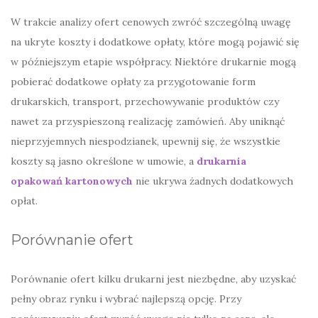
W trakcie analizy ofert cenowych zwróć szczególną uwagę
na ukryte koszty i dodatkowe opłaty, które mogą pojawić się
w późniejszym etapie współpracy. Niektóre drukarnie mogą
pobierać dodatkowe opłaty za przygotowanie form
drukarskich, transport, przechowywanie produktów czy
nawet za przyspieszoną realizację zamówień. Aby uniknąć
nieprzyjemnych niespodzianek, upewnij się, że wszystkie
koszty są jasno określone w umowie, a
drukarnia
opakowań kartonowych
nie ukrywa żadnych dodatkowych
opłat.
Porównanie ofert
Porównanie ofert kilku drukarni jest niezbędne, aby uzyskać
pełny obraz rynku i wybrać najlepszą opcję. Przy