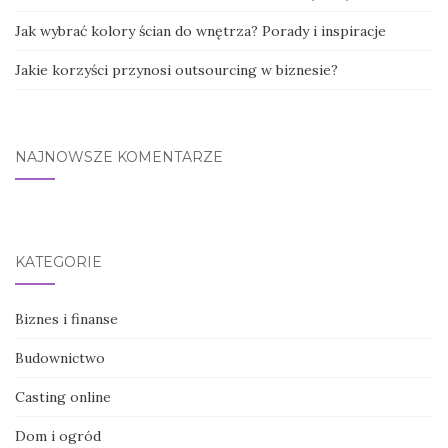
Jak wybrać kolory ścian do wnętrza? Porady i inspiracje
Jakie korzyści przynosi outsourcing w biznesie?
NAJNOWSZE KOMENTARZE
KATEGORIE
Biznes i finanse
Budownictwo
Casting online
Dom i ogród