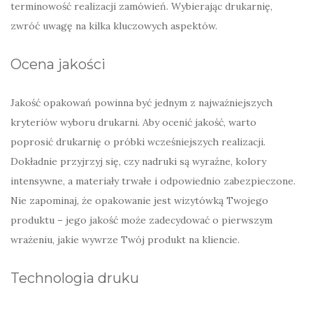
terminowość realizacji zamówień. Wybierając drukarnię,
zwróć uwagę na kilka kluczowych aspektów.
Ocena jakości
Jakość opakowań powinna być jednym z najważniejszych
kryteriów wyboru drukarni. Aby ocenić jakość, warto
poprosić drukarnię o próbki wcześniejszych realizacji.
Dokładnie przyjrzyj się, czy nadruki są wyraźne, kolory
intensywne, a materiały trwałe i odpowiednio zabezpieczone.
Nie zapominaj, że opakowanie jest wizytówką Twojego
produktu – jego jakość może zadecydować o pierwszym
wrażeniu, jakie wywrze Twój produkt na kliencie.
Technologia druku