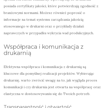
posiada certyfikaty jakości, które potwierdzają zgodność z
branżowymi normami. Możesz również poprosić o
informacje na temat systemu zarządzania jakością
stosowanego w drukarni oraz o przykłady działań
naprawczych w przypadku wykrycia wad produkcyjnych.
Współpraca i komunikacja z
drukarnią
Efektywna współpraca i komunikacja z drukarnią są
kluczowe dla pomyślnej realizacji projektów. Wybierając
drukarnię, warto zwrócić uwagę na to, jak wygląda proces
komunikacji i czy drukarnia jest otwarta na współpracę oraz
elastyczna w dostosowywaniu się do Twoich potrzeb.
Transparentność i otwartość