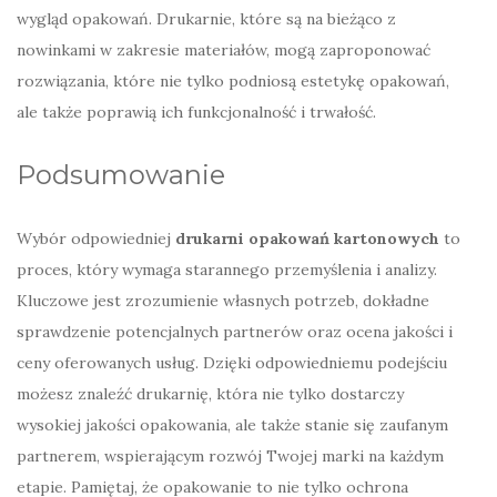
wygląd opakowań. Drukarnie, które są na bieżąco z
nowinkami w zakresie materiałów, mogą zaproponować
rozwiązania, które nie tylko podniosą estetykę opakowań,
ale także poprawią ich funkcjonalność i trwałość.
Podsumowanie
Wybór odpowiedniej
drukarni opakowań kartonowych
to
proces, który wymaga starannego przemyślenia i analizy.
Kluczowe jest zrozumienie własnych potrzeb, dokładne
sprawdzenie potencjalnych partnerów oraz ocena jakości i
ceny oferowanych usług. Dzięki odpowiedniemu podejściu
możesz znaleźć drukarnię, która nie tylko dostarczy
wysokiej jakości opakowania, ale także stanie się zaufanym
partnerem, wspierającym rozwój Twojej marki na każdym
etapie. Pamiętaj, że opakowanie to nie tylko ochrona