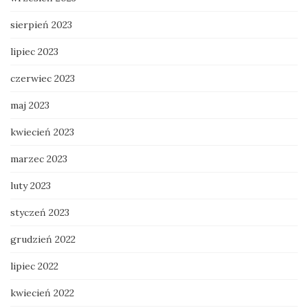
sierpień 2023
lipiec 2023
czerwiec 2023
maj 2023
kwiecień 2023
marzec 2023
luty 2023
styczeń 2023
grudzień 2022
lipiec 2022
kwiecień 2022