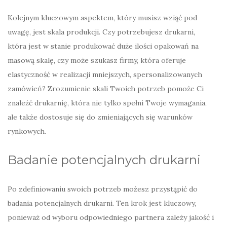
Kolejnym kluczowym aspektem, który musisz wziąć pod
uwagę, jest skala produkcji. Czy potrzebujesz drukarni,
która jest w stanie produkować duże ilości opakowań na
masową skalę, czy może szukasz firmy, która oferuje
elastyczność w realizacji mniejszych, spersonalizowanych
zamówień? Zrozumienie skali Twoich potrzeb pomoże Ci
znaleźć drukarnię, która nie tylko spełni Twoje wymagania,
ale także dostosuje się do zmieniających się warunków
rynkowych.
Badanie potencjalnych drukarni
Po zdefiniowaniu swoich potrzeb możesz przystąpić do
badania potencjalnych drukarni. Ten krok jest kluczowy,
ponieważ od wyboru odpowiedniego partnera zależy jakość i