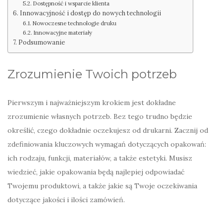
Dostępność i wsparcie klienta
Innowacyjność i dostęp do nowych technologii
Nowoczesne technologie druku
Innowacyjne materiały
Podsumowanie
Zrozumienie Twoich potrzeb
Pierwszym i najważniejszym krokiem jest dokładne
zrozumienie własnych potrzeb. Bez tego trudno będzie
określić, czego dokładnie oczekujesz od drukarni. Zacznij od
zdefiniowania kluczowych wymagań dotyczących opakowań:
ich rodzaju, funkcji, materiałów, a także estetyki. Musisz
wiedzieć, jakie opakowania będą najlepiej odpowiadać
Twojemu produktowi, a także jakie są Twoje oczekiwania
dotyczące jakości i ilości zamówień.