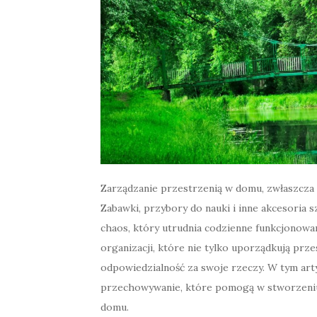
Zarządzanie przestrzenią w domu, zwłaszcza
Zabawki, przybory do nauki i inne akcesoria
chaos, który utrudnia codzienne funkcjonowa
organizacji, które nie tylko uporządkują prze
odpowiedzialność za swoje rzeczy. W tym ar
przechowywanie, które pomogą w stworzeniu 
domu.