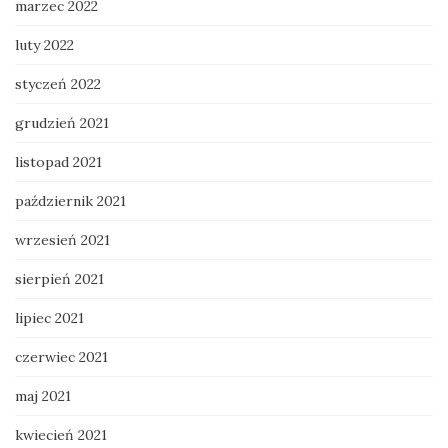
marzec 2022
luty 2022
styczeń 2022
grudzień 2021
listopad 2021
październik 2021
wrzesień 2021
sierpień 2021
lipiec 2021
czerwiec 2021
maj 2021
kwiecień 2021