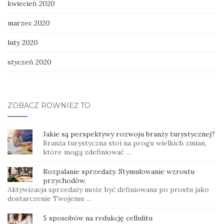
kwiecień 2020
marzec 2020
luty 2020
styczeń 2020
ZOBACZ RÓWNIEŻ TO
Jakie są perspektywy rozwoju branży turystycznej?
Branża turystyczna stoi na progu wielkich zmian,
które mogą zdefiniować …
Rozpalanie sprzedaży. Stymulowanie wzrostu
przychodów.
Aktywizacja sprzedaży może być definiowana po prostu jako
dostarczenie Twojemu …
5 sposobów na redukcję cellulitu