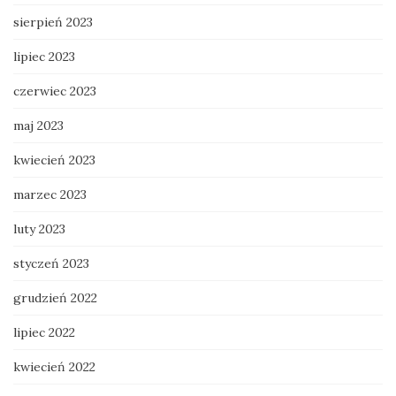
sierpień 2023
lipiec 2023
czerwiec 2023
maj 2023
kwiecień 2023
marzec 2023
luty 2023
styczeń 2023
grudzień 2022
lipiec 2022
kwiecień 2022