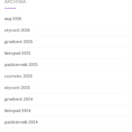
ARCHIWA
maj 2026
styczeń 2026
grudzień 2025
listopad 2025
październik 2025
czerwiec 2025
styczeń 2025
grudzień 2024
listopad 2024
październik 2024