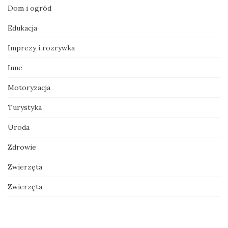
Dom i ogród
Edukacja
Imprezy i rozrywka
Inne
Motoryzacja
Turystyka
Uroda
Zdrowie
Zwierzęta
Zwierzęta