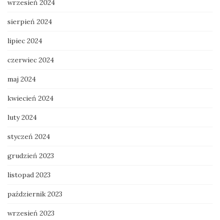
wrzesień 2024
sierpień 2024
lipiec 2024
czerwiec 2024
maj 2024
kwiecień 2024
luty 2024
styczeń 2024
grudzień 2023
listopad 2023
październik 2023
wrzesień 2023