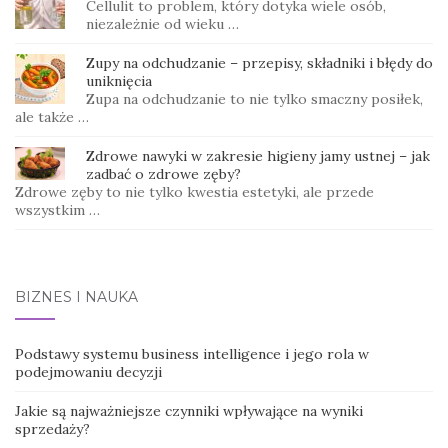
Cellulit to problem, który dotyka wiele osób,
niezależnie od wieku …
Zupy na odchudzanie – przepisy, składniki i błędy do
uniknięcia
Zupa na odchudzanie to nie tylko smaczny posiłek,
ale także …
Zdrowe nawyki w zakresie higieny jamy ustnej – jak
zadbać o zdrowe zęby?
Zdrowe zęby to nie tylko kwestia estetyki, ale przede
wszystkim …
BIZNES I NAUKA
Podstawy systemu business intelligence i jego rola w
podejmowaniu decyzji
Jakie są najważniejsze czynniki wpływające na wyniki
sprzedaży?