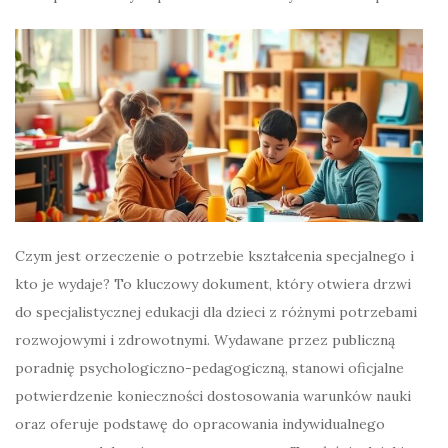
Czym jest orzeczenie o potrzebie kształcenia specjalnego i
kto je wydaje? To kluczowy dokument, który otwiera drzwi
do specjalistycznej edukacji dla dzieci z różnymi potrzebami
rozwojowymi i zdrowotnymi. Wydawane przez publiczną
poradnię psychologiczno-pedagogiczną, stanowi oficjalne
potwierdzenie konieczności dostosowania warunków nauki
oraz oferuje podstawę do opracowania indywidualnego