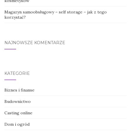
kosmetyków
Magazyn samoobsługowy – self storage – jak z tego
korzystać?
NAJNOWSZE KOMENTARZE
KATEGORIE
Biznes i finanse
Budownictwo
Casting online
Dom i ogród