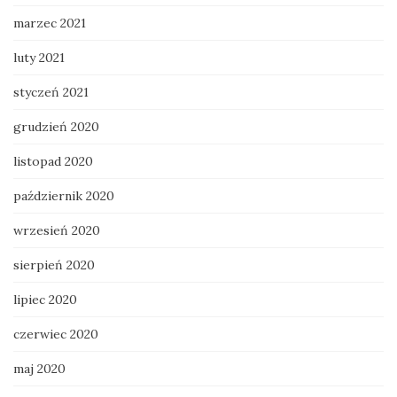
marzec 2021
luty 2021
styczeń 2021
grudzień 2020
listopad 2020
październik 2020
wrzesień 2020
sierpień 2020
lipiec 2020
czerwiec 2020
maj 2020