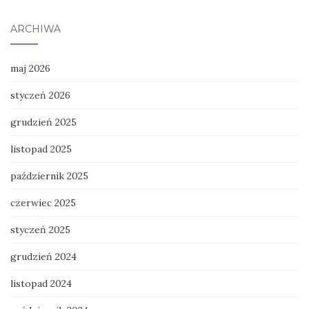
ARCHIWA
maj 2026
styczeń 2026
grudzień 2025
listopad 2025
październik 2025
czerwiec 2025
styczeń 2025
grudzień 2024
listopad 2024