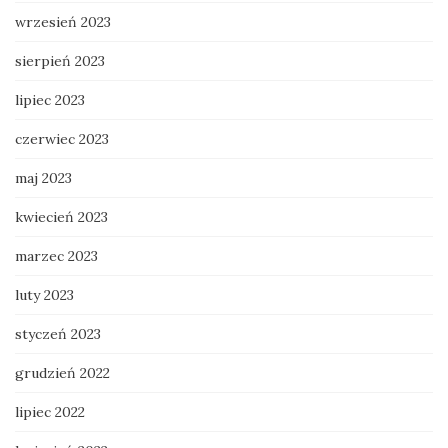
wrzesień 2023
sierpień 2023
lipiec 2023
czerwiec 2023
maj 2023
kwiecień 2023
marzec 2023
luty 2023
styczeń 2023
grudzień 2022
lipiec 2022