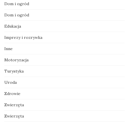
Dom i ogród
Dom i ogród
Edukacja
Imprezy i rozrywka
Inne
Motoryzacja
Turystyka
Uroda
Zdrowie
Zwierzęta
Zwierzęta