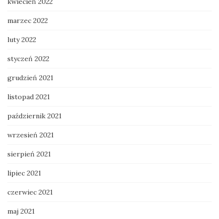
kwiecień 2022
marzec 2022
luty 2022
styczeń 2022
grudzień 2021
listopad 2021
październik 2021
wrzesień 2021
sierpień 2021
lipiec 2021
czerwiec 2021
maj 2021