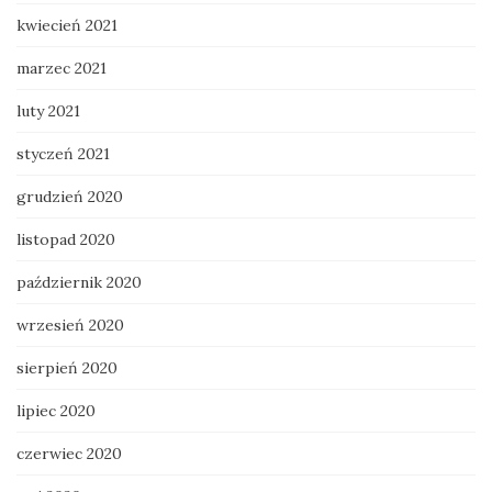
kwiecień 2021
marzec 2021
luty 2021
styczeń 2021
grudzień 2020
listopad 2020
październik 2020
wrzesień 2020
sierpień 2020
lipiec 2020
czerwiec 2020