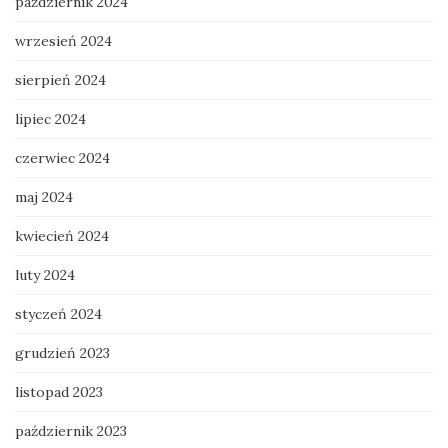
październik 2024
wrzesień 2024
sierpień 2024
lipiec 2024
czerwiec 2024
maj 2024
kwiecień 2024
luty 2024
styczeń 2024
grudzień 2023
listopad 2023
październik 2023