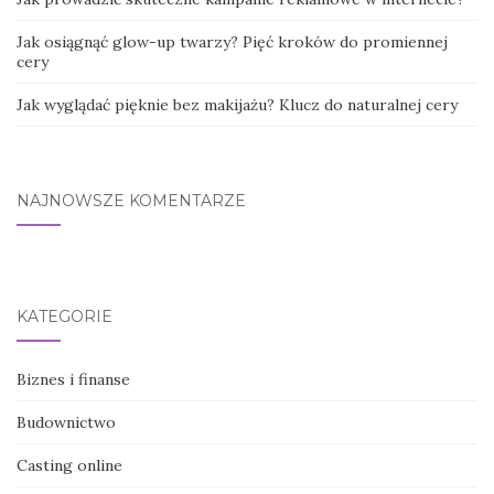
Jak osiągnąć glow-up twarzy? Pięć kroków do promiennej
cery
Jak wyglądać pięknie bez makijażu? Klucz do naturalnej cery
NAJNOWSZE KOMENTARZE
KATEGORIE
Biznes i finanse
Budownictwo
Casting online