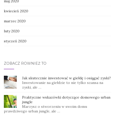
maj 2020
kwiecień 2020
marzec 2020
luty 2020
styczeń 2020
ZOBACZ RÓWNIEŻ TO
Jak skutecznie inwestować w giełdę i osiągać zyski?
Inwestowanie na giełdzie to nie tylko szansa na
zyski, ale …
Praktyczne wskazówki dotyczące domowego urban
jungle
Marzysz o stworzeniu w swoim domu
prawdziwego urban jungle, ale …