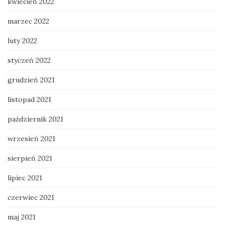
kwiecień 2022
marzec 2022
luty 2022
styczeń 2022
grudzień 2021
listopad 2021
październik 2021
wrzesień 2021
sierpień 2021
lipiec 2021
czerwiec 2021
maj 2021