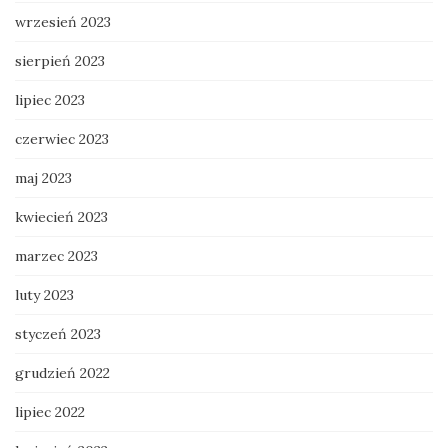
wrzesień 2023
sierpień 2023
lipiec 2023
czerwiec 2023
maj 2023
kwiecień 2023
marzec 2023
luty 2023
styczeń 2023
grudzień 2022
lipiec 2022