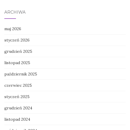
ARCHIWA
maj 2026
styczeń 2026
grudzień 2025
listopad 2025
październik 2025
czerwiec 2025
styczeń 2025
grudzień 2024
listopad 2024