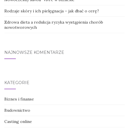
Rodzaje skóry i ich pielęgnacja – jak dbać o cerę?
Zdrowa dieta a redukcja ryzyka wystąpienia chorób
nowotworowych
NAJNOWSZE KOMENTARZE
KATEGORIE
Biznes i finanse
Budownictwo
Casting online