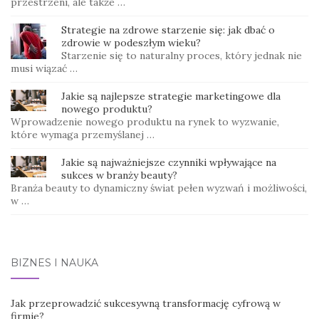
przestrzeni, ale także …
Strategie na zdrowe starzenie się: jak dbać o
zdrowie w podeszłym wieku?
Starzenie się to naturalny proces, który jednak nie
musi wiązać …
Jakie są najlepsze strategie marketingowe dla
nowego produktu?
Wprowadzenie nowego produktu na rynek to wyzwanie,
które wymaga przemyślanej …
Jakie są najważniejsze czynniki wpływające na
sukces w branży beauty?
Branża beauty to dynamiczny świat pełen wyzwań i możliwości,
w …
BIZNES I NAUKA
Jak przeprowadzić sukcesywną transformację cyfrową w
firmie?