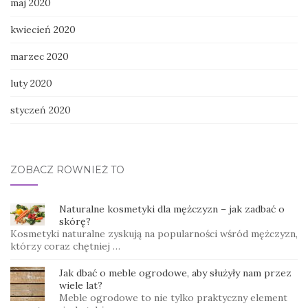
maj 2020
kwiecień 2020
marzec 2020
luty 2020
styczeń 2020
ZOBACZ RÓWNIEŻ TO
Naturalne kosmetyki dla mężczyzn – jak zadbać o
skórę?
Kosmetyki naturalne zyskują na popularności wśród mężczyzn,
którzy coraz chętniej …
Jak dbać o meble ogrodowe, aby służyły nam przez
wiele lat?
Meble ogrodowe to nie tylko praktyczny element