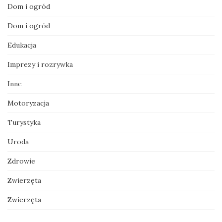
Dom i ogród
Dom i ogród
Edukacja
Imprezy i rozrywka
Inne
Motoryzacja
Turystyka
Uroda
Zdrowie
Zwierzęta
Zwierzęta