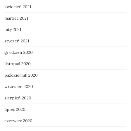
kwiecień 2021
marzec 2021
luty 2021
styczeń 2021
grudzień 2020
listopad 2020
październik 2020
wrzesień 2020
sierpień 2020
lipiec 2020
czerwiec 2020