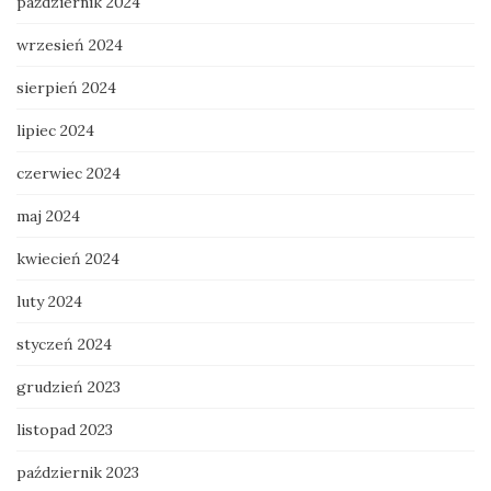
październik 2024
wrzesień 2024
sierpień 2024
lipiec 2024
czerwiec 2024
maj 2024
kwiecień 2024
luty 2024
styczeń 2024
grudzień 2023
listopad 2023
październik 2023