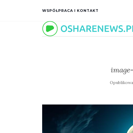
WSPÓŁPRACA I KONTAKT
image-
Opublikow