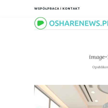
WSPÓŁPRACA I KONTAKT
image-
Opublik