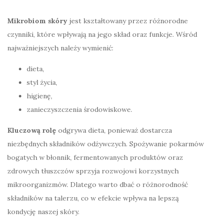
Mikrobiom skóry
jest kształtowany przez różnorodne
czynniki, które wpływają na jego skład oraz funkcje. Wśród
najważniejszych należy wymienić:
dieta,
styl życia,
higienę,
zanieczyszczenia środowiskowe.
Kluczową rolę
odgrywa dieta, ponieważ dostarcza
niezbędnych składników odżywczych. Spożywanie pokarmów
bogatych w błonnik, fermentowanych produktów oraz
zdrowych tłuszczów sprzyja rozwojowi korzystnych
mikroorganizmów. Dlatego warto dbać o różnorodność
składników na talerzu, co w efekcie wpływa na lepszą
kondycję naszej skóry.