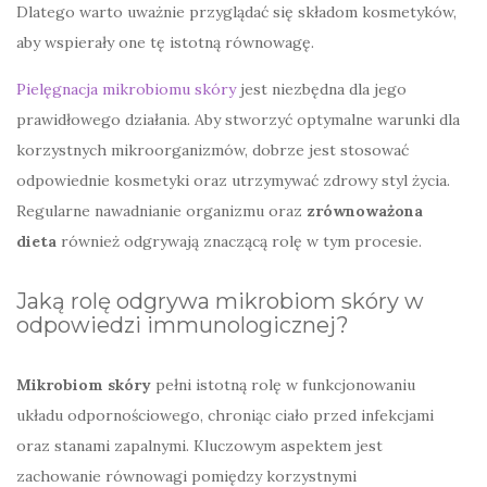
Dlatego warto uważnie przyglądać się składom kosmetyków,
aby wspierały one tę istotną równowagę.
Pielęgnacja mikrobiomu skóry
jest niezbędna dla jego
prawidłowego działania. Aby stworzyć optymalne warunki dla
korzystnych mikroorganizmów, dobrze jest stosować
odpowiednie kosmetyki oraz utrzymywać zdrowy styl życia.
Regularne nawadnianie organizmu oraz
zrównoważona
dieta
również odgrywają znaczącą rolę w tym procesie.
Jaką rolę odgrywa mikrobiom skóry w
odpowiedzi immunologicznej?
Mikrobiom skóry
pełni istotną rolę w funkcjonowaniu
układu odpornościowego, chroniąc ciało przed infekcjami
oraz stanami zapalnymi. Kluczowym aspektem jest
zachowanie równowagi pomiędzy korzystnymi