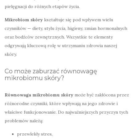
pielęgnacji do różnych etapów życia.
Mikrobiom skóry
kształtuje się pod wpływem wielu
czynników — diety, stylu życia, higieny, zmian hormonalnych
oraz bodźców zewnętrznych. Wszystkie te elementy
odgrywają kluczową rolę w utrzymaniu zdrowia naszej
skóry.
Co może zaburzać równowagę
mikrobiomu skóry?
Równowaga mikrobiomu skóry
może być zakłócona przez
różnorodne czynniki, które wpływają na jego zdrowie i
właściwe funkcjonowanie. Do najważniejszych przyczyn tych
problemów należą:
przewlekły stres,