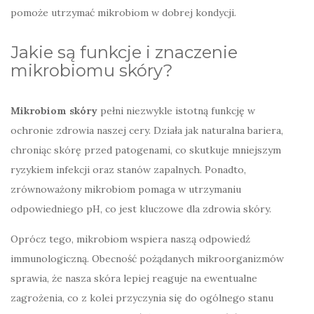
pomoże utrzymać mikrobiom w dobrej kondycji.
Jakie są funkcje i znaczenie
mikrobiomu skóry?
Mikrobiom skóry
pełni niezwykle istotną funkcję w
ochronie zdrowia naszej cery. Działa jak naturalna bariera,
chroniąc skórę przed patogenami, co skutkuje mniejszym
ryzykiem infekcji oraz stanów zapalnych. Ponadto,
zrównoważony mikrobiom pomaga w utrzymaniu
odpowiedniego pH, co jest kluczowe dla zdrowia skóry.
Oprócz tego, mikrobiom wspiera naszą odpowiedź
immunologiczną. Obecność pożądanych mikroorganizmów
sprawia, że nasza skóra lepiej reaguje na ewentualne
zagrożenia, co z kolei przyczynia się do ogólnego stanu