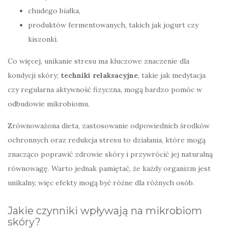
chudego białka,
produktów fermentowanych, takich jak jogurt czy
kiszonki.
Co więcej, unikanie stresu ma kluczowe znaczenie dla
kondycji skóry;
techniki relaksacyjne
, takie jak medytacja
czy regularna aktywność fizyczna, mogą bardzo pomóc w
odbudowie mikrobiomu.
Zrównoważona dieta, zastosowanie odpowiednich środków
ochronnych oraz redukcja stresu to działania, które mogą
znacząco poprawić zdrowie skóry i przywrócić jej naturalną
równowagę. Warto jednak pamiętać, że każdy organizm jest
unikalny, więc efekty mogą być różne dla różnych osób.
Jakie czynniki wpływają na mikrobiom
skóry?