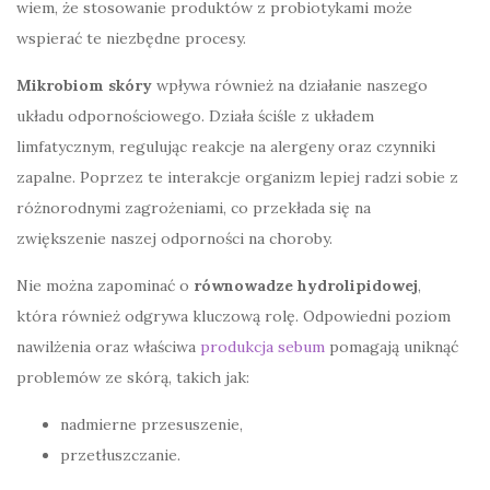
wiem, że stosowanie produktów z probiotykami może
wspierać te niezbędne procesy.
Mikrobiom skóry
wpływa również na działanie naszego
układu odpornościowego. Działa ściśle z układem
limfatycznym, regulując reakcje na alergeny oraz czynniki
zapalne. Poprzez te interakcje organizm lepiej radzi sobie z
różnorodnymi zagrożeniami, co przekłada się na
zwiększenie naszej odporności na choroby.
Nie można zapominać o
równowadze hydrolipidowej
,
która również odgrywa kluczową rolę. Odpowiedni poziom
nawilżenia oraz właściwa
produkcja sebum
pomagają uniknąć
problemów ze skórą, takich jak:
nadmierne przesuszenie,
przetłuszczanie.