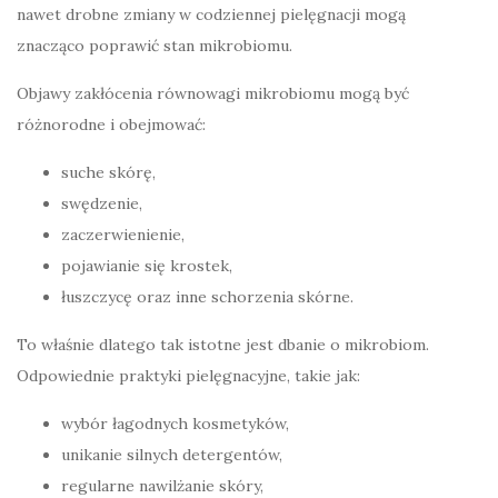
nawet drobne zmiany w codziennej pielęgnacji mogą
znacząco poprawić stan mikrobiomu.
Objawy zakłócenia równowagi mikrobiomu mogą być
różnorodne i obejmować:
suche skórę,
swędzenie,
zaczerwienienie,
pojawianie się krostek,
łuszczycę oraz inne schorzenia skórne.
To właśnie dlatego tak istotne jest dbanie o mikrobiom.
Odpowiednie praktyki pielęgnacyjne, takie jak:
wybór łagodnych kosmetyków,
unikanie silnych detergentów,
regularne nawilżanie skóry,