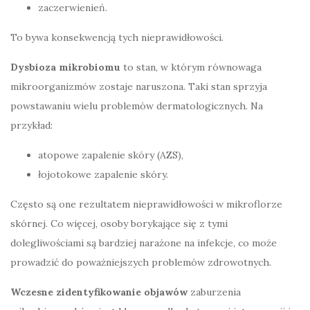
zaczerwienień.
To bywa konsekwencją tych nieprawidłowości.
Dysbioza mikrobiomu
to stan, w którym równowaga
mikroorganizmów zostaje naruszona. Taki stan sprzyja
powstawaniu wielu problemów dermatologicznych. Na
przykład:
atopowe zapalenie skóry (AZS),
łojotokowe zapalenie skóry.
Często są one rezultatem nieprawidłowości w mikroflorze
skórnej. Co więcej, osoby borykające się z tymi
dolegliwościami są bardziej narażone na infekcje, co może
prowadzić do poważniejszych problemów zdrowotnych.
Wczesne zidentyfikowanie objawów
zaburzenia