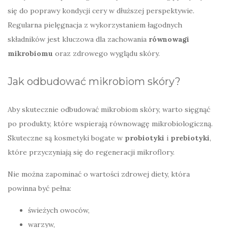
się do poprawy kondycji cery w dłuższej perspektywie.
Regularna pielęgnacja z wykorzystaniem łagodnych
składników jest kluczowa dla zachowania
równowagi
mikrobiomu
oraz zdrowego wyglądu skóry.
Jak odbudować mikrobiom skóry?
Aby skutecznie odbudować mikrobiom skóry, warto sięgnąć
po produkty, które wspierają równowagę mikrobiologiczną.
Skuteczne są kosmetyki bogate w
probiotyki
i
prebiotyki
,
które przyczyniają się do regeneracji mikroflory.
Nie można zapominać o wartości zdrowej diety, która
powinna być pełna:
świeżych owoców,
warzyw,