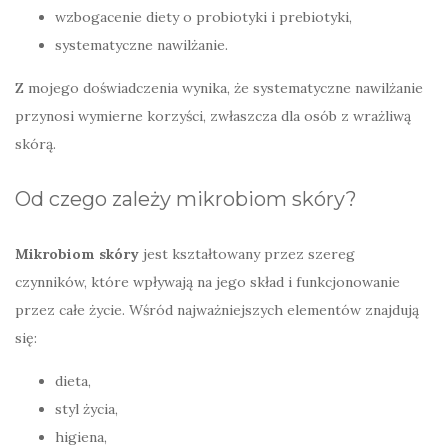
wzbogacenie diety o probiotyki i prebiotyki,
systematyczne nawilżanie.
Z mojego doświadczenia wynika, że systematyczne nawilżanie
przynosi wymierne korzyści, zwłaszcza dla osób z wrażliwą
skórą.
Od czego zależy mikrobiom skóry?
Mikrobiom skóry
jest kształtowany przez szereg
czynników, które wpływają na jego skład i funkcjonowanie
przez całe życie. Wśród najważniejszych elementów znajdują
się:
dieta,
styl życia,
higiena,