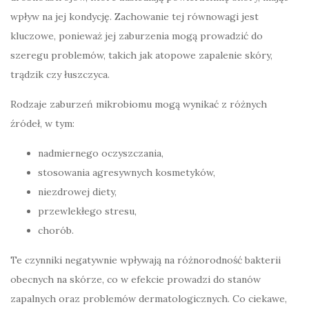
wpływ na jej kondycję. Zachowanie tej równowagi jest
kluczowe, ponieważ jej zaburzenia mogą prowadzić do
szeregu problemów, takich jak atopowe zapalenie skóry,
trądzik czy łuszczyca.
Rodzaje zaburzeń mikrobiomu mogą wynikać z różnych
źródeł, w tym:
nadmiernego oczyszczania,
stosowania agresywnych kosmetyków,
niezdrowej diety,
przewlekłego stresu,
chorób.
Te czynniki negatywnie wpływają na różnorodność bakterii
obecnych na skórze, co w efekcie prowadzi do stanów
zapalnych oraz problemów dermatologicznych. Co ciekawe,