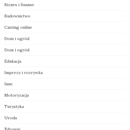
Biznes i finanse
Budownictwo
Casting online
Dom i ogród
Dom i ogród
Edukacja
Imprezy i rozrywka
Inne
Motoryzacja
Turystyka
Uroda
Zdrowie