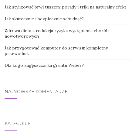
Jak stylizować brwi tuszem: porady i triki na naturalny efekt
Jak skutecznie i bezpiecznie schudnąć?
Zdrowa dieta a redukcja ryzyka wystąpienia chorób
nowotworowych
Jak przygotować komputer do serwisu: kompletny
przewodnik
Dla kogo zagęszczarka gruntu Weber?
NAJNOWSZE KOMENTARZE
KATEGORIE