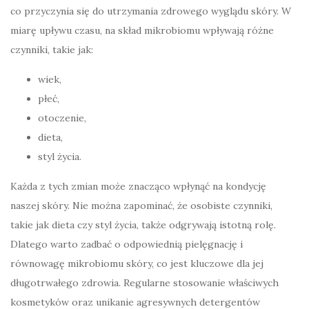
co przyczynia się do utrzymania zdrowego wyglądu skóry. W
miarę upływu czasu, na skład mikrobiomu wpływają różne
czynniki, takie jak:
wiek,
płeć,
otoczenie,
dieta,
styl życia.
Każda z tych zmian może znacząco wpłynąć na kondycję
naszej skóry. Nie można zapominać, że osobiste czynniki,
takie jak dieta czy styl życia, także odgrywają istotną rolę.
Dlatego warto zadbać o odpowiednią pielęgnację i
równowagę mikrobiomu skóry, co jest kluczowe dla jej
długotrwałego zdrowia. Regularne stosowanie właściwych
kosmetyków oraz unikanie agresywnych detergentów