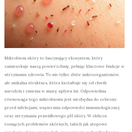
Mikrobiom skóry to fascynujący ekosystem, który
zamieszkuje naszą powierzchnię, pełniąc kluczowe funkcje w
utrzymaniu zdrowia. To nie tylko zbiór mikroorganizmów,
ale unikalna struktura, która kształtuje się od chwili
narodzin i zmienia w miarę upływu lat. Odpowiednia
równowaga tego mikrobiomu jest niezbędna do ochrony
przed infekcjami, wspierania odpowiedzi immunologicznej
oraz utrzymania prawidłowego pH skóry. W obliczu
rosnących problemów skórnych, takich jak atopowe