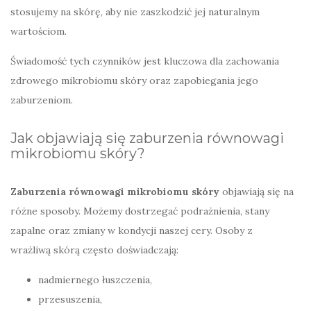
stosujemy na skórę, aby nie zaszkodzić jej naturalnym
wartościom.
Świadomość tych czynników jest kluczowa dla zachowania
zdrowego mikrobiomu skóry oraz zapobiegania jego
zaburzeniom.
Jak objawiają się zaburzenia równowagi
mikrobiomu skóry?
Zaburzenia równowagi mikrobiomu skóry
objawiają się na
różne sposoby. Możemy dostrzegać podrażnienia, stany
zapalne oraz zmiany w kondycji naszej cery. Osoby z
wrażliwą skórą często doświadczają:
nadmiernego łuszczenia,
przesuszenia,