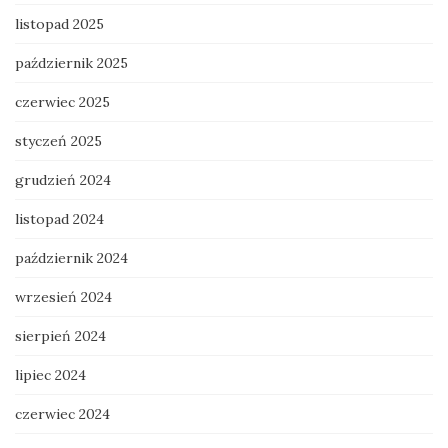
listopad 2025
październik 2025
czerwiec 2025
styczeń 2025
grudzień 2024
listopad 2024
październik 2024
wrzesień 2024
sierpień 2024
lipiec 2024
czerwiec 2024