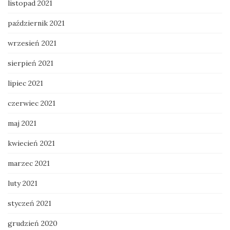
listopad 2021
październik 2021
wrzesień 2021
sierpień 2021
lipiec 2021
czerwiec 2021
maj 2021
kwiecień 2021
marzec 2021
luty 2021
styczeń 2021
grudzień 2020