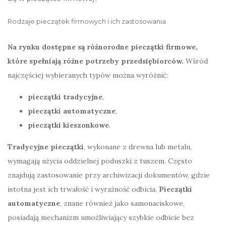
Rodzaje pieczątek firmowych i ich zastosowania
Na rynku dostępne są różnorodne pieczątki firmowe,
które spełniają różne potrzeby przedsiębiorców.
Wśród
najczęściej wybieranych typów można wyróżnić:
pieczątki tradycyjne
,
pieczątki automatyczne
,
pieczątki kieszonkowe
.
Tradycyjne pieczątki
, wykonane z drewna lub metalu,
wymagają użycia oddzielnej poduszki z tuszem. Często
znajdują zastosowanie przy archiwizacji dokumentów, gdzie
istotna jest ich trwałość i wyraźność odbicia.
Pieczątki
automatyczne
, znane również jako samonaciskowe,
posiadają mechanizm umożliwiający szybkie odbicie bez