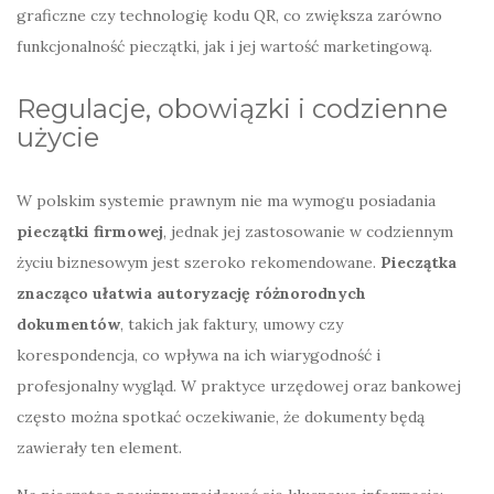
graficzne czy technologię kodu QR, co zwiększa zarówno
funkcjonalność pieczątki, jak i jej wartość marketingową.
Regulacje, obowiązki i codzienne
użycie
W polskim systemie prawnym nie ma wymogu posiadania
pieczątki firmowej
, jednak jej zastosowanie w codziennym
życiu biznesowym jest szeroko rekomendowane.
Pieczątka
znacząco ułatwia autoryzację różnorodnych
dokumentów
, takich jak faktury, umowy czy
korespondencja, co wpływa na ich wiarygodność i
profesjonalny wygląd. W praktyce urzędowej oraz bankowej
często można spotkać oczekiwanie, że dokumenty będą
zawierały ten element.