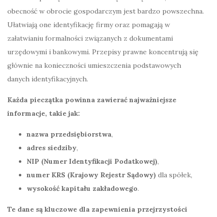
obecność w obrocie gospodarczym jest bardzo powszechna.
Ułatwiają one identyfikację firmy oraz pomagają w
załatwianiu formalności związanych z dokumentami
urzędowymi i bankowymi. Przepisy prawne koncentrują się
głównie na konieczności umieszczenia podstawowych
danych identyfikacyjnych.
Każda pieczątka powinna zawierać najważniejsze
informacje, takie jak:
nazwa przedsiębiorstwa
,
adres siedziby
,
NIP (Numer Identyfikacji Podatkowej)
,
numer KRS (Krajowy Rejestr Sądowy)
dla spółek,
wysokość kapitału zakładowego
.
Te dane są kluczowe dla zapewnienia przejrzystości