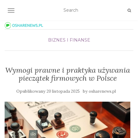
TOGGLE NAVIGATION
BIZNES I FINANSE
Wymogi prawne i praktyka używania
pieczątek firmowych w Polsce
Opublikowany
by
20 listopada 2025
osharenews.pl