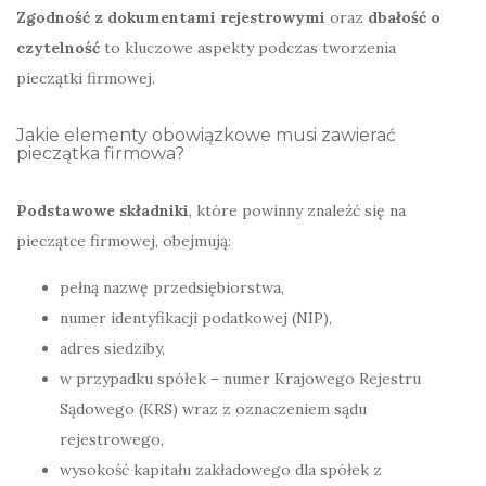
Zgodność z dokumentami rejestrowymi
oraz
dbałość o
czytelność
to kluczowe aspekty podczas tworzenia
pieczątki firmowej.
Jakie elementy obowiązkowe musi zawierać
pieczątka firmowa?
Podstawowe składniki
, które powinny znaleźć się na
pieczątce firmowej, obejmują:
pełną nazwę przedsiębiorstwa,
numer identyfikacji podatkowej (NIP),
adres siedziby,
w przypadku spółek – numer Krajowego Rejestru
Sądowego (KRS) wraz z oznaczeniem sądu
rejestrowego,
wysokość kapitału zakładowego dla spółek z