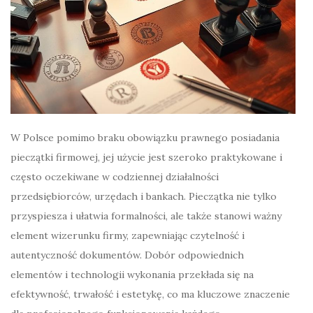
W Polsce pomimo braku obowiązku prawnego posiadania
pieczątki firmowej, jej użycie jest szeroko praktykowane i
często oczekiwane w codziennej działalności
przedsiębiorców, urzędach i bankach. Pieczątka nie tylko
przyspiesza i ułatwia formalności, ale także stanowi ważny
element wizerunku firmy, zapewniając czytelność i
autentyczność dokumentów. Dobór odpowiednich
elementów i technologii wykonania przekłada się na
efektywność, trwałość i estetykę, co ma kluczowe znaczenie