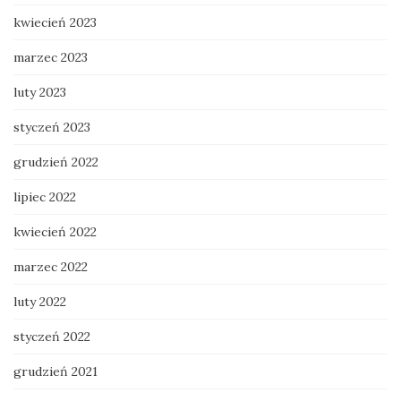
kwiecień 2023
marzec 2023
luty 2023
styczeń 2023
grudzień 2022
lipiec 2022
kwiecień 2022
marzec 2022
luty 2022
styczeń 2022
grudzień 2021