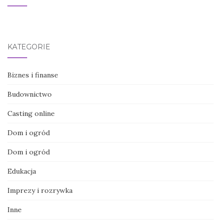
KATEGORIE
Biznes i finanse
Budownictwo
Casting online
Dom i ogród
Dom i ogród
Edukacja
Imprezy i rozrywka
Inne