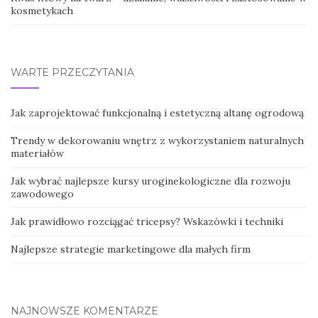
kosmetykach
WARTE PRZECZYTANIA
Jak zaprojektować funkcjonalną i estetyczną altanę ogrodową
Trendy w dekorowaniu wnętrz z wykorzystaniem naturalnych
materiałów
Jak wybrać najlepsze kursy uroginekologiczne dla rozwoju
zawodowego
Jak prawidłowo rozciągać tricepsy? Wskazówki i techniki
Najlepsze strategie marketingowe dla małych firm
NAJNOWSZE KOMENTARZE