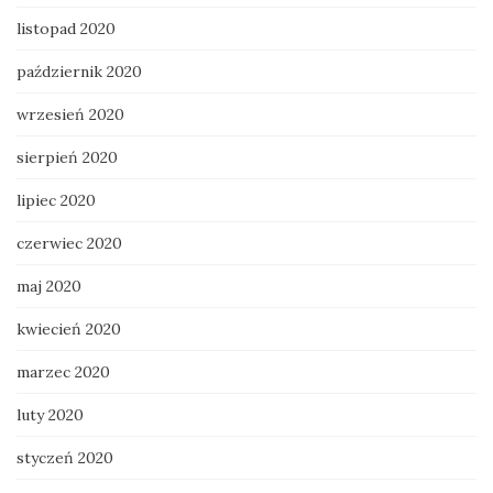
listopad 2020
październik 2020
wrzesień 2020
sierpień 2020
lipiec 2020
czerwiec 2020
maj 2020
kwiecień 2020
marzec 2020
luty 2020
styczeń 2020