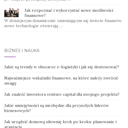
Jak rozpoznać i wykorzystać nowe możliwości
finansowe?
W dzisiejszym dynamicznie zmieniającym się świecie finansów,
nowe technologie otwierają …
BIZNES I NAUKA
Jakie są trendy w obszarze e-logistyki i jak się dostosować?
Najważniejsze wskaźniki finansowe, na które należy zwrócić
uwagę
Jak znaleźć inwestora venture capital dla swojego projektu?
Jakie umiejętności są niezbędne dla przyszłych liderów
biznesowych?
Jak urządzić domową siłownię krok po kroku: planowanie i
aranżacja