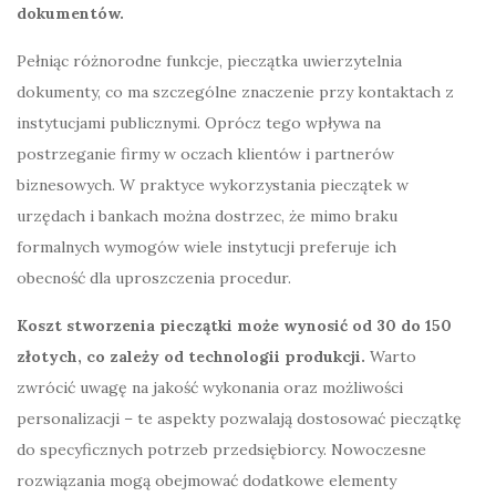
dokumentów.
Pełniąc różnorodne funkcje, pieczątka uwierzytelnia
dokumenty, co ma szczególne znaczenie przy kontaktach z
instytucjami publicznymi. Oprócz tego wpływa na
postrzeganie firmy w oczach klientów i partnerów
biznesowych. W praktyce wykorzystania pieczątek w
urzędach i bankach można dostrzec, że mimo braku
formalnych wymogów wiele instytucji preferuje ich
obecność dla uproszczenia procedur.
Koszt stworzenia pieczątki może wynosić od 30 do 150
złotych, co zależy od technologii produkcji.
Warto
zwrócić uwagę na jakość wykonania oraz możliwości
personalizacji – te aspekty pozwalają dostosować pieczątkę
do specyficznych potrzeb przedsiębiorcy. Nowoczesne
rozwiązania mogą obejmować dodatkowe elementy