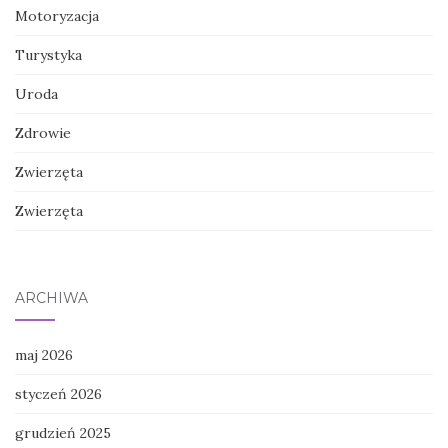
Motoryzacja
Turystyka
Uroda
Zdrowie
Zwierzęta
Zwierzęta
ARCHIWA
maj 2026
styczeń 2026
grudzień 2025