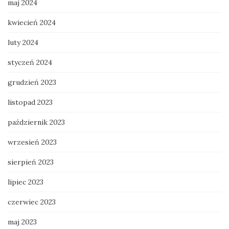
maj 2024
kwiecień 2024
luty 2024
styczeń 2024
grudzień 2023
listopad 2023
październik 2023
wrzesień 2023
sierpień 2023
lipiec 2023
czerwiec 2023
maj 2023