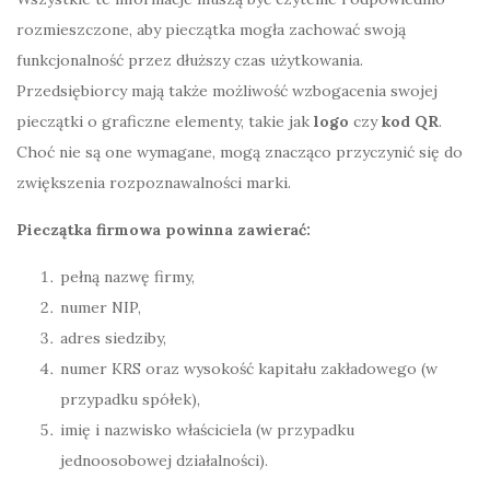
rozmieszczone, aby pieczątka mogła zachować swoją
funkcjonalność przez dłuższy czas użytkowania.
Przedsiębiorcy mają także możliwość wzbogacenia swojej
pieczątki o graficzne elementy, takie jak
logo
czy
kod QR
.
Choć nie są one wymagane, mogą znacząco przyczynić się do
zwiększenia rozpoznawalności marki.
Pieczątka firmowa powinna zawierać:
pełną nazwę firmy,
numer NIP,
adres siedziby,
numer KRS oraz wysokość kapitału zakładowego (w
przypadku spółek),
imię i nazwisko właściciela (w przypadku
jednoosobowej działalności).