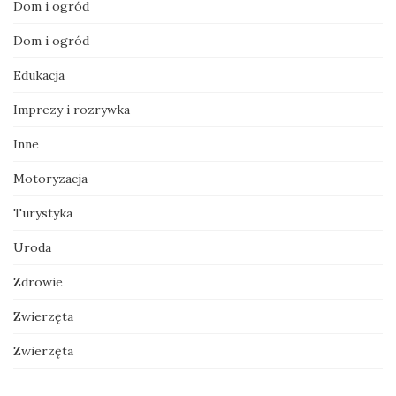
Dom i ogród
Dom i ogród
Edukacja
Imprezy i rozrywka
Inne
Motoryzacja
Turystyka
Uroda
Zdrowie
Zwierzęta
Zwierzęta