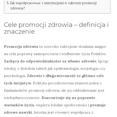
Jak współpracować z instytucjami w zakresie promocji
zdrowia?
Cele promocji zdrowia – definicja i
znaczenie
Promocja zdrowia
to szeroko zakrojone działania mające
na celu poprawę samopoczucia i wydłużenie życia Polaków.
Zachęca do odpowiedzialności za własne zdrowie
, łącząc
wiedzę z dziedzin takich jak epidemiologia, socjologia czy
psychologia.
Zdrowie i długowieczność to główne cele
tych inicjatyw
. Polityka prozdrowotna stanowi jeden z
fundamentów promocji zdrowia, ale jej oddziaływanie jest
wielopłaszczyznowe.
Koncentruje się na poprawie
warunków życia
, wspiera lokalne społeczności i
promuje
zdrowe nawyki
. Istotna jest również współpraca z