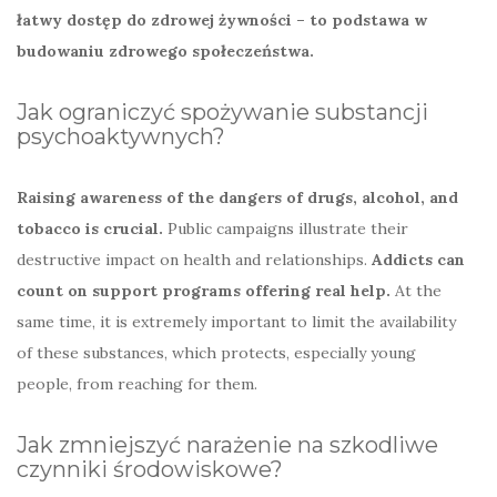
łatwy dostęp do zdrowej żywności – to podstawa w
budowaniu zdrowego społeczeństwa.
Jak ograniczyć spożywanie substancji
psychoaktywnych?
Raising awareness of the dangers of drugs, alcohol, and
tobacco is crucial.
Public campaigns illustrate their
destructive impact on health and relationships.
Addicts can
count on support programs offering real help.
At the
same time, it is extremely important to limit the availability
of these substances, which protects, especially young
people, from reaching for them.
Jak zmniejszyć narażenie na szkodliwe
czynniki środowiskowe?