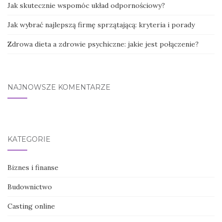
Jak skutecznie wspomóc układ odpornościowy?
Jak wybrać najlepszą firmę sprzątającą: kryteria i porady
Zdrowa dieta a zdrowie psychiczne: jakie jest połączenie?
NAJNOWSZE KOMENTARZE
KATEGORIE
Biznes i finanse
Budownictwo
Casting online