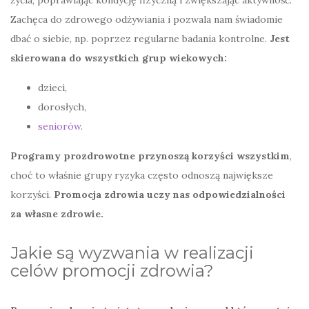
Zachęca do zdrowego odżywiania i pozwala nam świadomie
dbać o siebie, np. poprzez regularne badania kontrolne.
Jest
skierowana do wszystkich grup wiekowych:
dzieci,
dorosłych,
seniorów
.
Programy prozdrowotne przynoszą korzyści wszystkim
,
choć to właśnie grupy ryzyka często odnoszą największe
korzyści.
Promocja zdrowia uczy nas odpowiedzialności
za własne zdrowie.
Jakie są wyzwania w realizacji
celów promocji zdrowia?