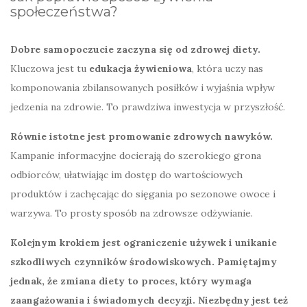
społeczeństwa?
Dobre samopoczucie zaczyna się od zdrowej diety.
Kluczowa jest tu
edukacja żywieniowa
, która uczy nas
komponowania zbilansowanych posiłków i wyjaśnia wpływ
jedzenia na zdrowie. To prawdziwa inwestycja w przyszłość.
Równie istotne jest promowanie zdrowych nawyków.
Kampanie informacyjne docierają do szerokiego grona
odbiorców, ułatwiając im dostęp do wartościowych
produktów i zachęcając do sięgania po sezonowe owoce i
warzywa. To prosty sposób na zdrowsze odżywianie.
Kolejnym krokiem jest ograniczenie używek i unikanie
szkodliwych czynników środowiskowych.
Pamiętajmy
jednak, że zmiana diety to proces, który wymaga
zaangażowania i świadomych decyzji.
Niezbędny jest też