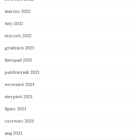
marzec 2022
luty 2022
styczeń 2022
grudzień 2021
listopad 2021
październik 2021
wrzesień 2021
sierpień 2021
lipiec 2021
czerwiec 2021
maj 2021