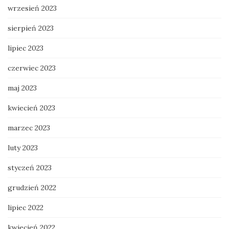
wrzesień 2023
sierpień 2023
lipiec 2023
czerwiec 2023
maj 2023
kwiecień 2023
marzec 2023
luty 2023
styczeń 2023
grudzień 2022
lipiec 2022
kwiecień 2022