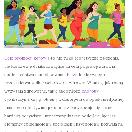
Cele promocji zdrowia
to nie tylko teoretyczne założenia,
ale konkretne działania mające na celu poprawę zdrowia
społeczeństwa i mobilizowanie
ludzi
do aktywnego
uczestnictwa w dbałości o swoje zdrowie. W miarę jak rosną
wyzwania zdrowotne, takie jak otyłość,
choroby
cywilizacyjne czy problemy z dostępem do opieki medycznej,
znaczenie efektywnej promocji zdrowia staje się coraz
bardziej oczywiste. Interdyscyplinarne podejście, łączące
elementy epidemiologii, socjologii i psychologii, pozwala na