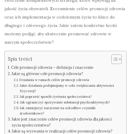
tworzenie kompleksowych strategii, które wpływają na
jakość życia obywateli. Zrozumienie celów promocji zdrowia
oraz ich implementacja w codziennym życiu to klucz do
długiego i zdrowego życia. Jakie zatem konkretne kroki
możemy podjąć, aby skutecznie promować zdrowie w
naszym społeczeństwie?
Spis treści
Cele promocji zdrowia – definicja i znaczenie
Jakie są główne cele promocji zdrowia?
Działania w ramach celów promocji zdrowia
Jakie działania podejmujemy w celu zwiększania aktywności
fizycznej?
Jak poprawić sposób żywienia społeczeństwa?
Jak ograniczyć spożywanie substancji psychoaktywnych?
Jak zmniejszyć narażenie na szkodliwe czynniki
środowiskowe?
Jakie jest znaczenie celów promocji zdrowia dla jakości
życia społeczeństwa?
Jakie są wyzwania w realizacji celów promocji zdrowia?