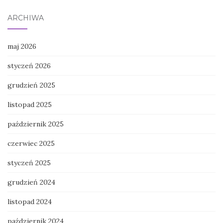
ARCHIWA
maj 2026
styczeń 2026
grudzień 2025
listopad 2025
październik 2025
czerwiec 2025
styczeń 2025
grudzień 2024
listopad 2024
październik 2024