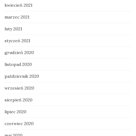
kwiecień 2021
marzec 2021
luty 2021
styczeń 2021
grudzień 2020
listopad 2020
październik 2020
wrzesień 2020
sierpień 2020
lipiec 2020
czerwiec 2020
maj 2020