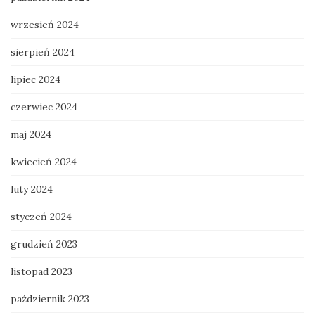
wrzesień 2024
sierpień 2024
lipiec 2024
czerwiec 2024
maj 2024
kwiecień 2024
luty 2024
styczeń 2024
grudzień 2023
listopad 2023
październik 2023