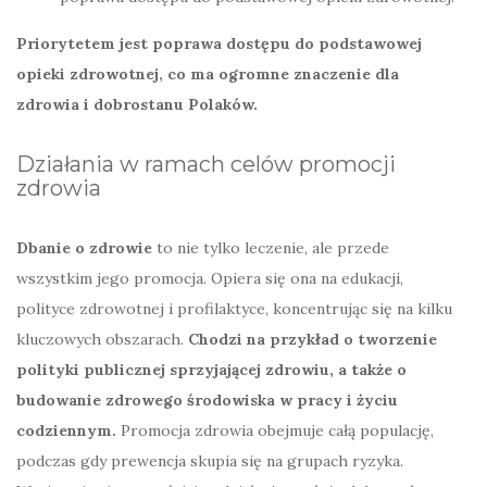
Priorytetem jest poprawa dostępu do podstawowej
opieki zdrowotnej, co ma ogromne znaczenie dla
zdrowia i dobrostanu Polaków.
Działania w ramach celów promocji
zdrowia
Dbanie o zdrowie
to nie tylko leczenie, ale przede
wszystkim jego promocja. Opiera się ona na edukacji,
polityce zdrowotnej i profilaktyce, koncentrując się na kilku
kluczowych obszarach.
Chodzi na przykład o tworzenie
polityki publicznej sprzyjającej zdrowiu, a także o
budowanie zdrowego środowiska w pracy i życiu
codziennym.
Promocja zdrowia obejmuje całą populację,
podczas gdy prewencja skupia się na grupach ryzyka.