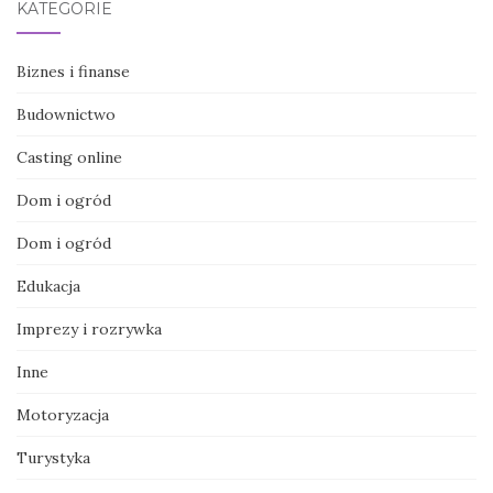
KATEGORIE
Biznes i finanse
Budownictwo
Casting online
Dom i ogród
Dom i ogród
Edukacja
Imprezy i rozrywka
Inne
Motoryzacja
Turystyka