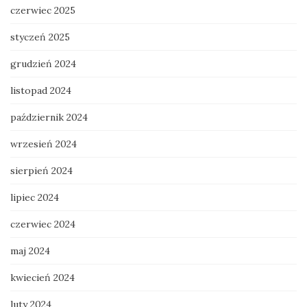
czerwiec 2025
styczeń 2025
grudzień 2024
listopad 2024
październik 2024
wrzesień 2024
sierpień 2024
lipiec 2024
czerwiec 2024
maj 2024
kwiecień 2024
luty 2024