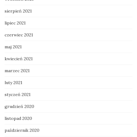
sierpień 2021
lipiec 2021
czerwiec 2021
maj 2021
kwiecień 2021
marzec 2021
luty 2021
styczeń 2021
grudzień 2020
listopad 2020
październik 2020