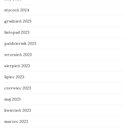
styczeń 2024
grudzień 2023
listopad 2023
październik 2023
wrzesień 2023
sierpień 2023
lipiec 2023
czerwiec 2023
maj 2023
kwiecień 2023
marzec 2023