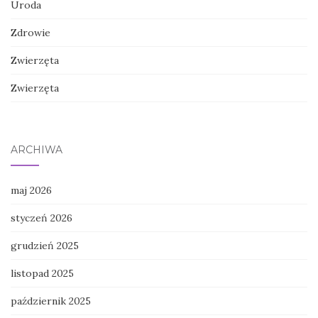
Uroda
Zdrowie
Zwierzęta
Zwierzęta
ARCHIWA
maj 2026
styczeń 2026
grudzień 2025
listopad 2025
październik 2025