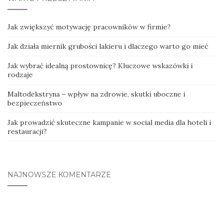
Jak zwiększyć motywację pracowników w firmie?
Jak działa miernik grubości lakieru i dlaczego warto go mieć
Jak wybrać idealną prostownicę? Kluczowe wskazówki i
rodzaje
Maltodekstryna – wpływ na zdrowie, skutki uboczne i
bezpieczeństwo
Jak prowadzić skuteczne kampanie w social media dla hoteli i
restauracji?
NAJNOWSZE KOMENTARZE