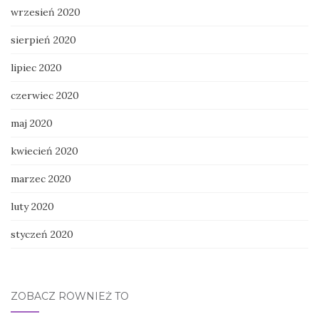
wrzesień 2020
sierpień 2020
lipiec 2020
czerwiec 2020
maj 2020
kwiecień 2020
marzec 2020
luty 2020
styczeń 2020
ZOBACZ RÓWNIEŻ TO