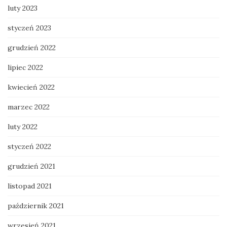
luty 2023
styczeń 2023
grudzień 2022
lipiec 2022
kwiecień 2022
marzec 2022
luty 2022
styczeń 2022
grudzień 2021
listopad 2021
październik 2021
wrzesień 2021