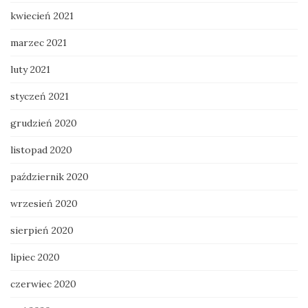
kwiecień 2021
marzec 2021
luty 2021
styczeń 2021
grudzień 2020
listopad 2020
październik 2020
wrzesień 2020
sierpień 2020
lipiec 2020
czerwiec 2020