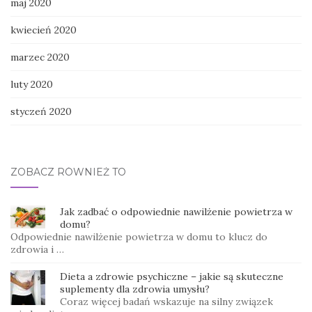
maj 2020
kwiecień 2020
marzec 2020
luty 2020
styczeń 2020
ZOBACZ RÓWNIEŻ TO
Jak zadbać o odpowiednie nawilżenie powietrza w
domu?
Odpowiednie nawilżenie powietrza w domu to klucz do
zdrowia i …
Dieta a zdrowie psychiczne – jakie są skuteczne
suplementy dla zdrowia umysłu?
Coraz więcej badań wskazuje na silny związek