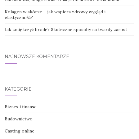
Kolagen w skórze – jak wspiera zdrowy wygląd i
elastyczność?
Jak zmiękczyć brodę? Skuteczne sposoby na twardy zarost
NAJNOWSZE KOMENTARZE
KATEGORIE
Biznes i finanse
Budownictwo
Casting online