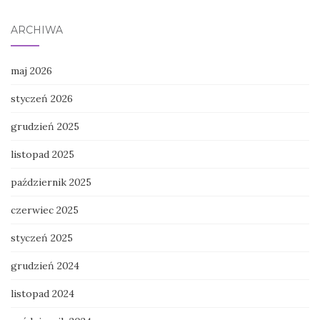
ARCHIWA
maj 2026
styczeń 2026
grudzień 2025
listopad 2025
październik 2025
czerwiec 2025
styczeń 2025
grudzień 2024
listopad 2024