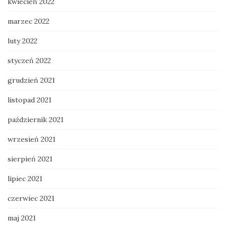
kwiecień 2022
marzec 2022
luty 2022
styczeń 2022
grudzień 2021
listopad 2021
październik 2021
wrzesień 2021
sierpień 2021
lipiec 2021
czerwiec 2021
maj 2021