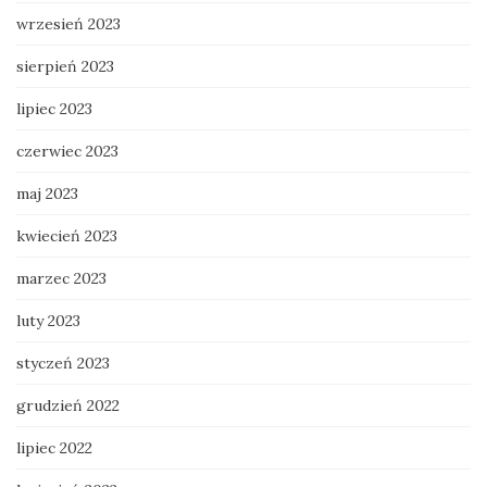
wrzesień 2023
sierpień 2023
lipiec 2023
czerwiec 2023
maj 2023
kwiecień 2023
marzec 2023
luty 2023
styczeń 2023
grudzień 2022
lipiec 2022