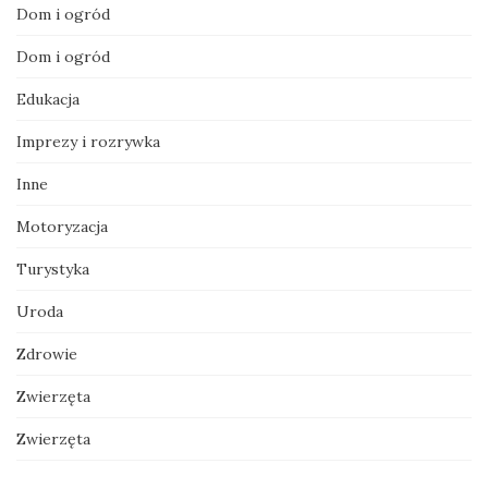
Dom i ogród
Dom i ogród
Edukacja
Imprezy i rozrywka
Inne
Motoryzacja
Turystyka
Uroda
Zdrowie
Zwierzęta
Zwierzęta