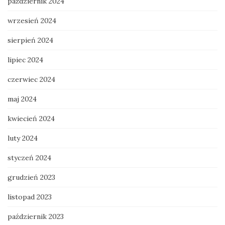
październik 2024
wrzesień 2024
sierpień 2024
lipiec 2024
czerwiec 2024
maj 2024
kwiecień 2024
luty 2024
styczeń 2024
grudzień 2023
listopad 2023
październik 2023