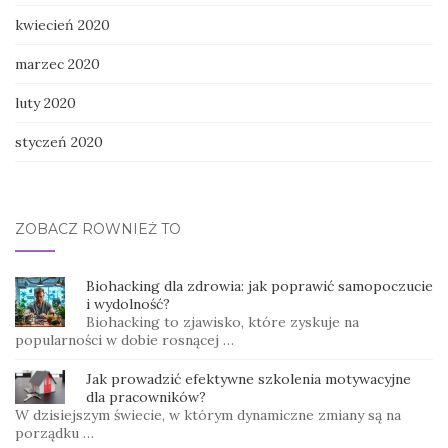
kwiecień 2020
marzec 2020
luty 2020
styczeń 2020
ZOBACZ RÓWNIEŻ TO
Biohacking dla zdrowia: jak poprawić samopoczucie
i wydolność?
Biohacking to zjawisko, które zyskuje na
popularności w dobie rosnącej …
Jak prowadzić efektywne szkolenia motywacyjne
dla pracowników?
W dzisiejszym świecie, w którym dynamiczne zmiany są na
porządku …