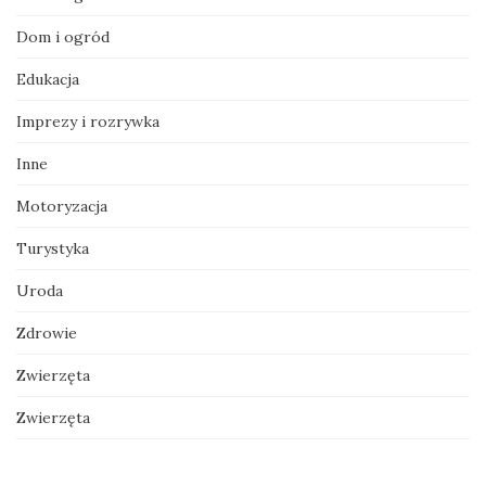
Dom i ogród
Edukacja
Imprezy i rozrywka
Inne
Motoryzacja
Turystyka
Uroda
Zdrowie
Zwierzęta
Zwierzęta