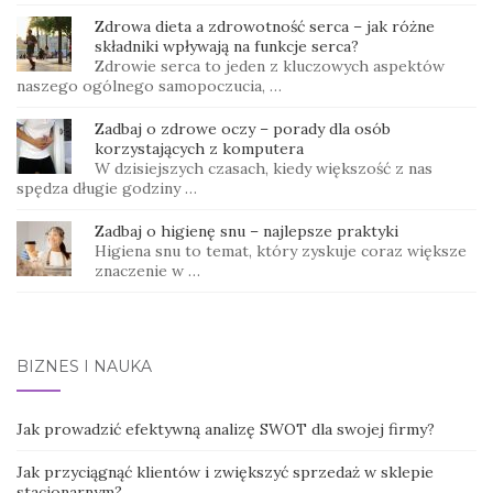
Zdrowa dieta a zdrowotność serca – jak różne
składniki wpływają na funkcje serca?
Zdrowie serca to jeden z kluczowych aspektów
naszego ogólnego samopoczucia, …
Zadbaj o zdrowe oczy – porady dla osób
korzystających z komputera
W dzisiejszych czasach, kiedy większość z nas
spędza długie godziny …
Zadbaj o higienę snu – najlepsze praktyki
Higiena snu to temat, który zyskuje coraz większe
znaczenie w …
BIZNES I NAUKA
Jak prowadzić efektywną analizę SWOT dla swojej firmy?
Jak przyciągnąć klientów i zwiększyć sprzedaż w sklepie
stacjonarnym?