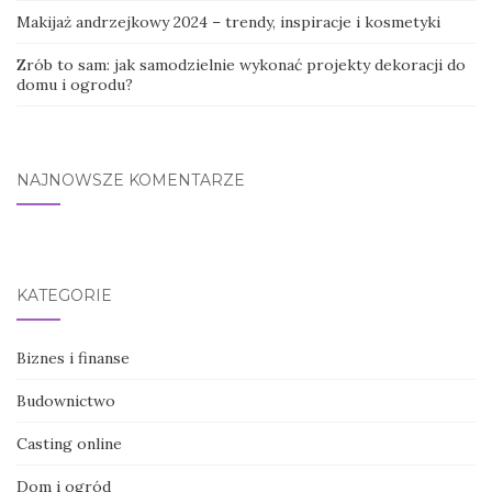
Makijaż andrzejkowy 2024 – trendy, inspiracje i kosmetyki
Zrób to sam: jak samodzielnie wykonać projekty dekoracji do
domu i ogrodu?
NAJNOWSZE KOMENTARZE
KATEGORIE
Biznes i finanse
Budownictwo
Casting online
Dom i ogród