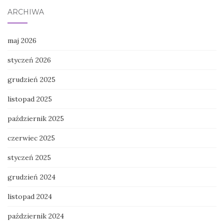
ARCHIWA
maj 2026
styczeń 2026
grudzień 2025
listopad 2025
październik 2025
czerwiec 2025
styczeń 2025
grudzień 2024
listopad 2024
październik 2024