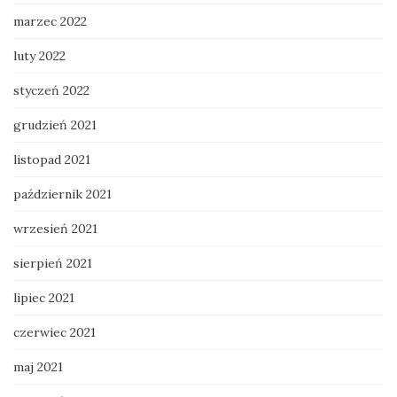
marzec 2022
luty 2022
styczeń 2022
grudzień 2021
listopad 2021
październik 2021
wrzesień 2021
sierpień 2021
lipiec 2021
czerwiec 2021
maj 2021