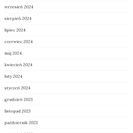
wrzesień 2024
sierpień 2024
lipiec 2024
czerwiec 2024
maj 2024
kwiecień 2024
luty 2024
styczeń 2024
grudzień 2023
listopad 2023
październik 2023