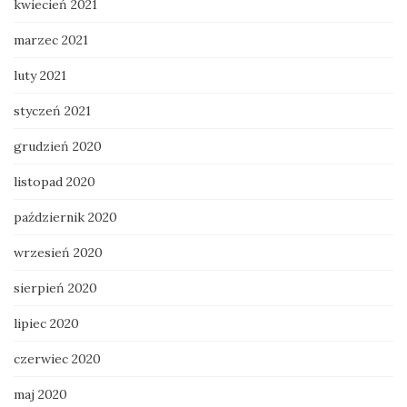
kwiecień 2021
marzec 2021
luty 2021
styczeń 2021
grudzień 2020
listopad 2020
październik 2020
wrzesień 2020
sierpień 2020
lipiec 2020
czerwiec 2020
maj 2020