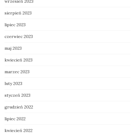
wrzesień 2023
sierpień 2023
lipiec 2023
czerwiec 2023
maj 2023
kwiecień 2023
marzec 2023
luty 2023
styczeń 2023
grudzień 2022
lipiec 2022
kwiecień 2022