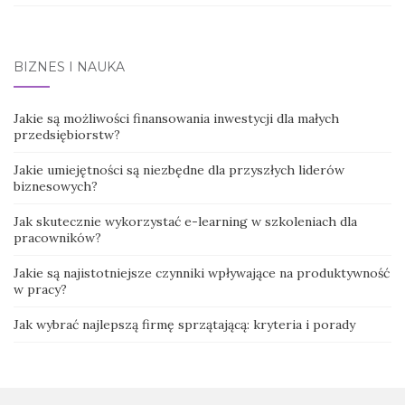
BIZNES I NAUKA
Jakie są możliwości finansowania inwestycji dla małych
przedsiębiorstw?
Jakie umiejętności są niezbędne dla przyszłych liderów
biznesowych?
Jak skutecznie wykorzystać e-learning w szkoleniach dla
pracowników?
Jakie są najistotniejsze czynniki wpływające na produktywność
w pracy?
Jak wybrać najlepszą firmę sprzątającą: kryteria i porady