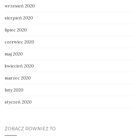
wrzesień 2020
sierpień 2020
lipiec 2020
czerwiec 2020
maj 2020
kwiecień 2020
marzec 2020
luty 2020
styczeń 2020
ZOBACZ RÓWNIEŻ TO