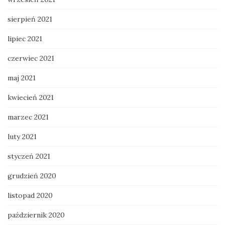
sierpień 2021
lipiec 2021
czerwiec 2021
maj 2021
kwiecień 2021
marzec 2021
luty 2021
styczeń 2021
grudzień 2020
listopad 2020
październik 2020