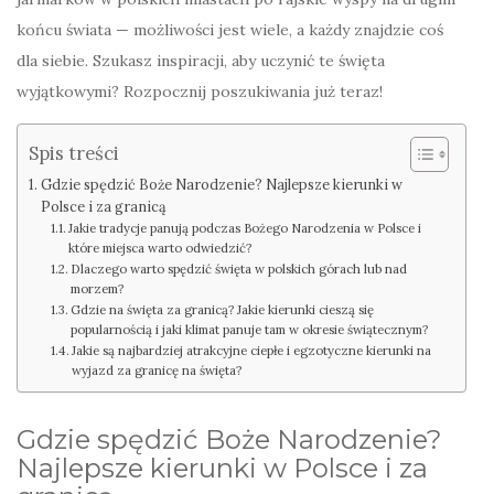
końcu świata — możliwości jest wiele, a każdy znajdzie coś
dla siebie. Szukasz inspiracji, aby uczynić te święta
wyjątkowymi? Rozpocznij poszukiwania już teraz!
Spis treści
Gdzie spędzić Boże Narodzenie? Najlepsze kierunki w
Polsce i za granicą
Jakie tradycje panują podczas Bożego Narodzenia w Polsce i
które miejsca warto odwiedzić?
Dlaczego warto spędzić święta w polskich górach lub nad
morzem?
Gdzie na święta za granicą? Jakie kierunki cieszą się
popularnością i jaki klimat panuje tam w okresie świątecznym?
Jakie są najbardziej atrakcyjne ciepłe i egzotyczne kierunki na
wyjazd za granicę na święta?
Gdzie spędzić Boże Narodzenie?
Najlepsze kierunki w Polsce i za