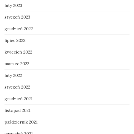
luty 2023
styczeń 2023
grudzień 2022
lipiec 2022
kwiecień 2022
marzec 2022
luty 2022
styczeń 2022
grudzień 2021
listopad 2021
październik 2021
wrzesień 2021