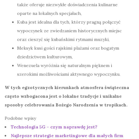
także oferuje niezwykłe doświadczenia kulinarne
oparte na lokalnych specjałach,
Kuba jest idealna dla tych, którzy pragną połączyć
wypoczynek ze zwiedzaniem historycznych miejsc
oraz cieszyć się kubańskimi rytmami muzyki,
Meksyk kusi gości rajskimi plażami oraz bogatym
dziedzictwem kulturowym,
Wenezuela wyróżnia się naturalnym pięknem i
szerokimi możliwościami aktywnego wypoczynku.
W tych egzotycznych kierunkach atmosfera świąteczna
często wzbogacona jest o lokalne tradycje i unikalne
sposoby celebrowania Bożego Narodzenia w tropikach.
Podobne wpisy
Technologia 5G – czym naprawdę jest?
Najlepsze strategie marketingowe dla małych firm