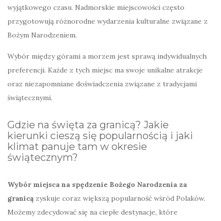
wyjątkowego czasu. Nadmorskie miejscowości często
przygotowują różnorodne wydarzenia kulturalne związane z
Bożym Narodzeniem.
Wybór między górami a morzem jest sprawą indywidualnych
preferencji. Każde z tych miejsc ma swoje unikalne atrakcje
oraz niezapomniane doświadczenia związane z tradycjami
świątecznymi.
Gdzie na święta za granicą? Jakie
kierunki cieszą się popularnością i jaki
klimat panuje tam w okresie
świątecznym?
Wybór miejsca na spędzenie Bożego Narodzenia za
granicą
zyskuje coraz większą popularność wśród Polaków.
Możemy zdecydować się na ciepłe destynacje, które