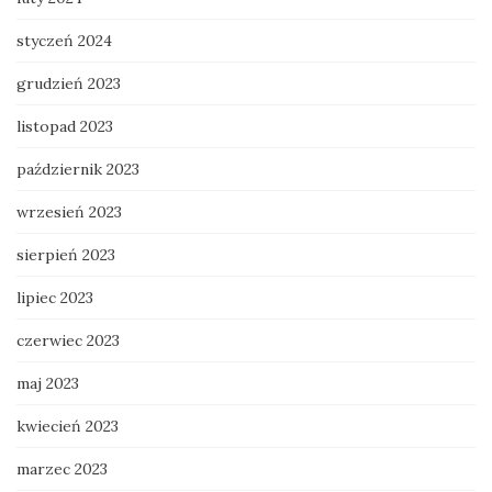
styczeń 2024
grudzień 2023
listopad 2023
październik 2023
wrzesień 2023
sierpień 2023
lipiec 2023
czerwiec 2023
maj 2023
kwiecień 2023
marzec 2023