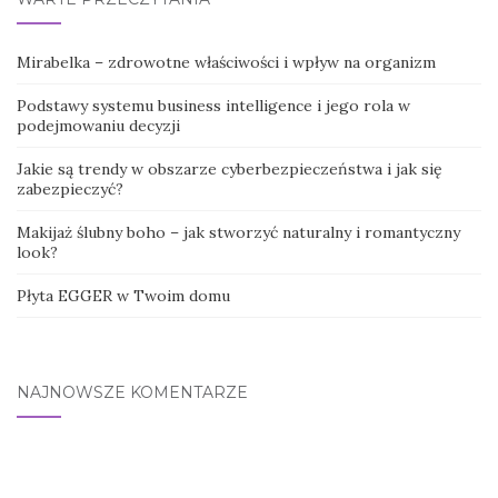
Mirabelka – zdrowotne właściwości i wpływ na organizm
Podstawy systemu business intelligence i jego rola w
podejmowaniu decyzji
Jakie są trendy w obszarze cyberbezpieczeństwa i jak się
zabezpieczyć?
Makijaż ślubny boho – jak stworzyć naturalny i romantyczny
look?
Płyta EGGER w Twoim domu
NAJNOWSZE KOMENTARZE