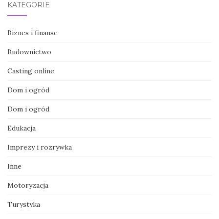
KATEGORIE
Biznes i finanse
Budownictwo
Casting online
Dom i ogród
Dom i ogród
Edukacja
Imprezy i rozrywka
Inne
Motoryzacja
Turystyka