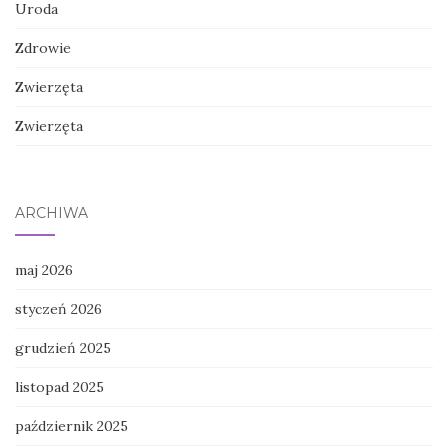
Uroda
Zdrowie
Zwierzęta
Zwierzęta
ARCHIWA
maj 2026
styczeń 2026
grudzień 2025
listopad 2025
październik 2025