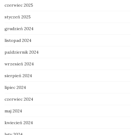
czerwiec 2025
styczeń 2025
grudzień 2024
listopad 2024
październik 2024
wrzesień 2024
sierpień 2024
lipiec 2024
czerwiec 2024
maj 2024
kwiecień 2024
luty 2024