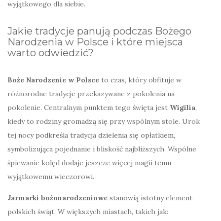
wyjątkowego dla siebie.
Jakie tradycje panują podczas Bożego
Narodzenia w Polsce i które miejsca
warto odwiedzić?
Boże Narodzenie w Polsce
to czas, który obfituje w
różnorodne tradycje przekazywane z pokolenia na
pokolenie. Centralnym punktem tego święta jest
Wigilia
,
kiedy to rodziny gromadzą się przy wspólnym stole. Urok
tej nocy podkreśla tradycja dzielenia się opłatkiem,
symbolizująca pojednanie i bliskość najbliższych. Wspólne
śpiewanie kolęd dodaje jeszcze więcej magii temu
wyjątkowemu wieczorowi.
Jarmarki bożonarodzeniowe
stanowią istotny element
polskich świąt. W większych miastach, takich jak: