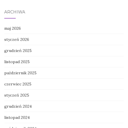
ARCHIWA
maj 2026
styczeń 2026
grudzień 2025
listopad 2025
październik 2025
czerwiec 2025
styczeń 2025
grudzień 2024
listopad 2024