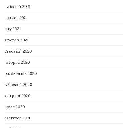
kwiecień 2021
marzec 2021
luty 2021
styczeń 2021
grudzień 2020
listopad 2020
październik 2020
wrzesień 2020
sierpień 2020
lipiec 2020
czerwiec 2020