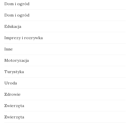
Dom i ogród
Dom i ogród
Edukacja
Imprezy i rozrywka
Inne
Motoryzacja
Turystyka
Uroda
Zdrowie
Zwierzęta
Zwierzęta