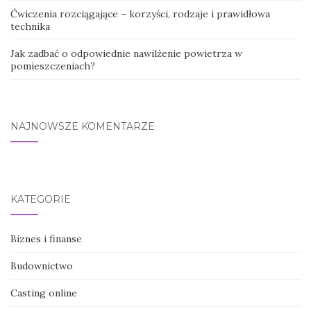
Ćwiczenia rozciągające – korzyści, rodzaje i prawidłowa
technika
Jak zadbać o odpowiednie nawilżenie powietrza w
pomieszczeniach?
NAJNOWSZE KOMENTARZE
KATEGORIE
Biznes i finanse
Budownictwo
Casting online