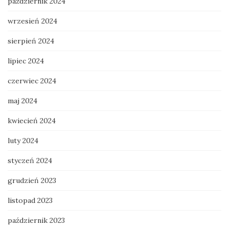
październik 2024
wrzesień 2024
sierpień 2024
lipiec 2024
czerwiec 2024
maj 2024
kwiecień 2024
luty 2024
styczeń 2024
grudzień 2023
listopad 2023
październik 2023