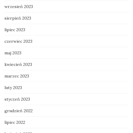
wrzesień 2023
sierpień 2023
lipiec 2023
czerwiec 2023
maj 2023
kwiecień 2023
marzec 2023
luty 2023
styczeń 2023
grudzień 2022
lipiec 2022