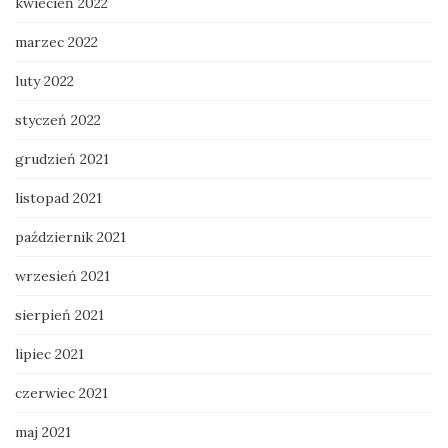
kwiecień 2022
marzec 2022
luty 2022
styczeń 2022
grudzień 2021
listopad 2021
październik 2021
wrzesień 2021
sierpień 2021
lipiec 2021
czerwiec 2021
maj 2021