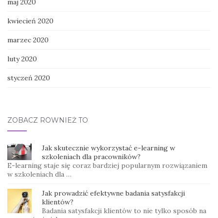
maj 2020
kwiecień 2020
marzec 2020
luty 2020
styczeń 2020
ZOBACZ RÓWNIEŻ TO
Jak skutecznie wykorzystać e-learning w
szkoleniach dla pracowników?
E-learning staje się coraz bardziej popularnym rozwiązaniem
w szkoleniach dla …
Jak prowadzić efektywne badania satysfakcji
klientów?
Badania satysfakcji klientów to nie tylko sposób na