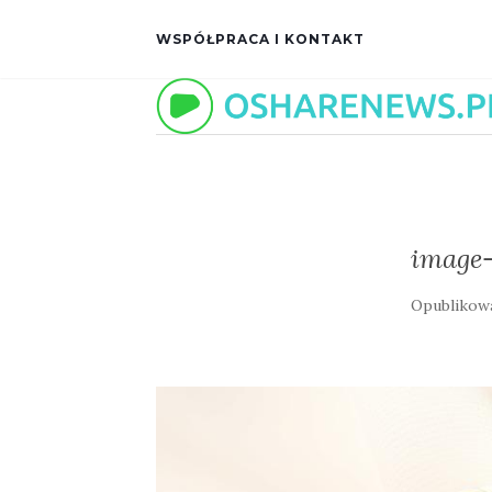
WSPÓŁPRACA I KONTAKT
image-
Opublikow