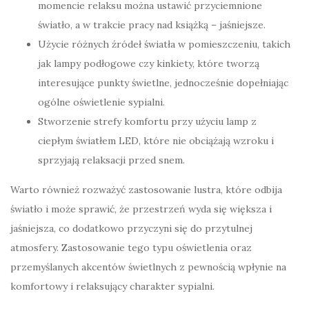
momencie relaksu można ustawić przyciemnione
światło, a w trakcie pracy nad książką – jaśniejsze.
Użycie różnych źródeł światła w pomieszczeniu, takich
jak lampy podłogowe czy kinkiety, które tworzą
interesujące punkty świetlne, jednocześnie dopełniając
ogólne oświetlenie sypialni.
Stworzenie strefy komfortu przy użyciu lamp z
ciepłym światłem LED, które nie obciążają wzroku i
sprzyjają relaksacji przed snem.
Warto również rozważyć zastosowanie lustra, które odbija
światło i może sprawić, że przestrzeń wyda się większa i
jaśniejsza, co dodatkowo przyczyni się do przytulnej
atmosfery. Zastosowanie tego typu oświetlenia oraz
przemyślanych akcentów świetlnych z pewnością wpłynie na
komfortowy i relaksujący charakter sypialni.