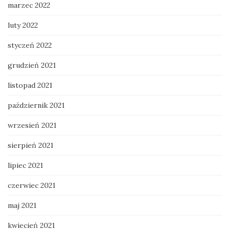
marzec 2022
luty 2022
styczeń 2022
grudzień 2021
listopad 2021
październik 2021
wrzesień 2021
sierpień 2021
lipiec 2021
czerwiec 2021
maj 2021
kwiecień 2021