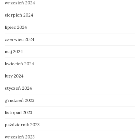
wrzesień 2024
sierpień 2024
lipiec 2024
czerwiec 2024
maj 2024
kwiecień 2024
luty 2024
styczeń 2024
grudzień 2023
listopad 2023
październik 2023
wrzesień 2023