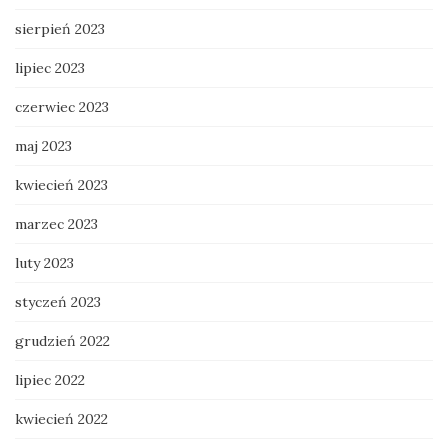
sierpień 2023
lipiec 2023
czerwiec 2023
maj 2023
kwiecień 2023
marzec 2023
luty 2023
styczeń 2023
grudzień 2022
lipiec 2022
kwiecień 2022