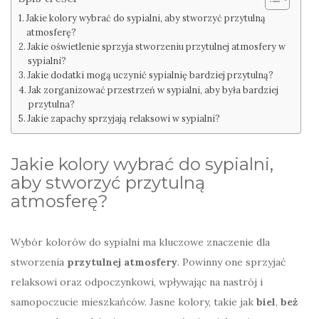
Jakie kolory wybrać do sypialni, aby stworzyć przytulną
atmosferę?
Jakie oświetlenie sprzyja stworzeniu przytulnej atmosfery w
sypialni?
Jakie dodatki mogą uczynić sypialnię bardziej przytulną?
Jak zorganizować przestrzeń w sypialni, aby była bardziej
przytulna?
Jakie zapachy sprzyjają relaksowi w sypialni?
Jakie kolory wybrać do sypialni,
aby stworzyć przytulną
atmosferę?
Wybór kolorów do sypialni ma kluczowe znaczenie dla
stworzenia
przytulnej atmosfery
. Powinny one sprzyjać
relaksowi oraz odpoczynkowi, wpływając na nastrój i
samopoczucie mieszkańców. Jasne kolory, takie jak
biel
,
beż