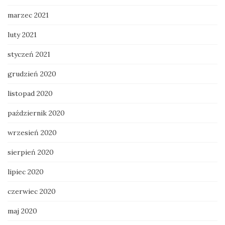
marzec 2021
luty 2021
styczeń 2021
grudzień 2020
listopad 2020
październik 2020
wrzesień 2020
sierpień 2020
lipiec 2020
czerwiec 2020
maj 2020