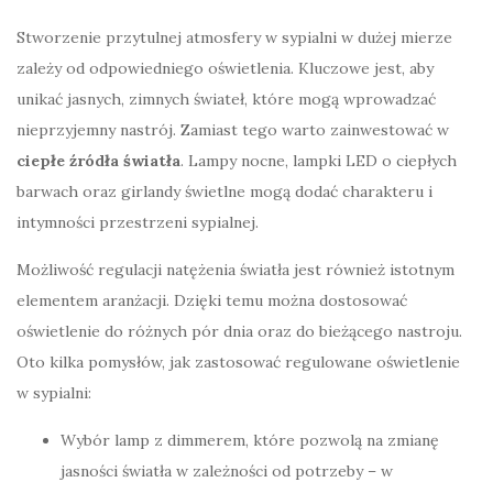
Stworzenie przytulnej atmosfery w sypialni w dużej mierze
zależy od odpowiedniego oświetlenia. Kluczowe jest, aby
unikać jasnych, zimnych świateł, które mogą wprowadzać
nieprzyjemny nastrój. Zamiast tego warto zainwestować w
ciepłe źródła światła
. Lampy nocne, lampki LED o ciepłych
barwach oraz girlandy świetlne mogą dodać charakteru i
intymności przestrzeni sypialnej.
Możliwość regulacji natężenia światła jest również istotnym
elementem aranżacji. Dzięki temu można dostosować
oświetlenie do różnych pór dnia oraz do bieżącego nastroju.
Oto kilka pomysłów, jak zastosować regulowane oświetlenie
w sypialni:
Wybór lamp z dimmerem, które pozwolą na zmianę
jasności światła w zależności od potrzeby – w