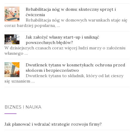
Rehabilitacja nóg w domu: skuteczny sprzęt i
ćwiczenia
Rehabilitacja nóg w domowych warunkach staje się
coraz bardziej popularna, …
Jak założyć własny start-up i uniknąć
powszechnych błędów?
W dzisiejszych czasach coraz więcej ludzi marzy o założeniu
własnego …
Dwutlenek tytanu w kosmetykach: ochrona przed
słońcem i bezpieczeństwo
Dwutlenek tytanu to składnik, który od lat cieszy
się uznaniem …
BIZNES I NAUKA
Jak planować i wdrażać strategie rozwoju firmy?