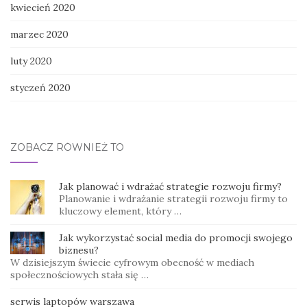
kwiecień 2020
marzec 2020
luty 2020
styczeń 2020
ZOBACZ RÓWNIEŻ TO
Jak planować i wdrażać strategie rozwoju firmy?
Planowanie i wdrażanie strategii rozwoju firmy to
kluczowy element, który …
Jak wykorzystać social media do promocji swojego
biznesu?
W dzisiejszym świecie cyfrowym obecność w mediach
społecznościowych stała się …
serwis laptopów warszawa