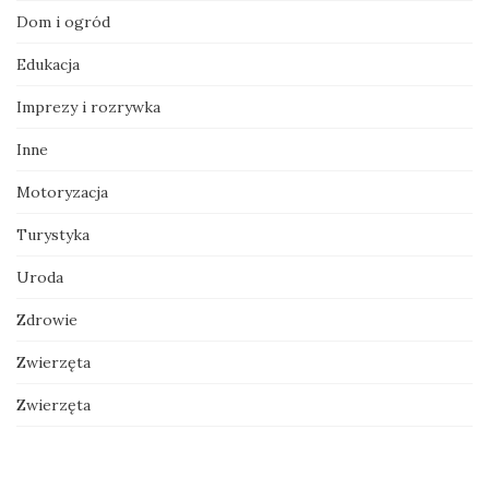
Dom i ogród
Edukacja
Imprezy i rozrywka
Inne
Motoryzacja
Turystyka
Uroda
Zdrowie
Zwierzęta
Zwierzęta