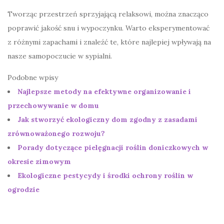
Tworząc przestrzeń sprzyjającą relaksowi, można znacząco
poprawić jakość snu i wypoczynku. Warto eksperymentować
z różnymi zapachami i znaleźć te, które najlepiej wpływają na
nasze samopoczucie w sypialni.
Podobne wpisy
Najlepsze metody na efektywne organizowanie i
przechowywanie w domu
Jak stworzyć ekologiczny dom zgodny z zasadami
zrównoważonego rozwoju?
Porady dotyczące pielęgnacji roślin doniczkowych w
okresie zimowym
Ekologiczne pestycydy i środki ochrony roślin w
ogrodzie