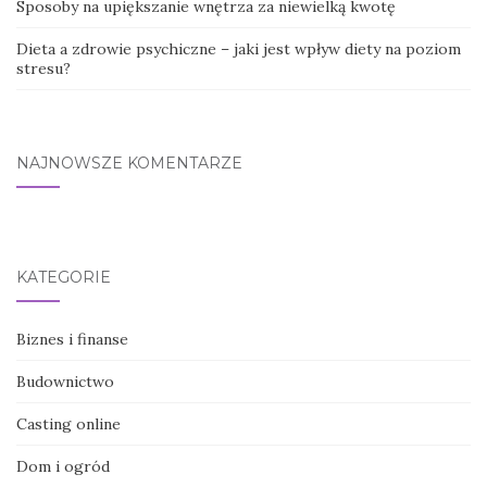
Sposoby na upiększanie wnętrza za niewielką kwotę
Dieta a zdrowie psychiczne – jaki jest wpływ diety na poziom
stresu?
NAJNOWSZE KOMENTARZE
KATEGORIE
Biznes i finanse
Budownictwo
Casting online
Dom i ogród