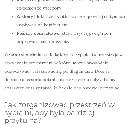
chłodniejsze wieczory.
Zasłony
blokujące światło, które zapewniają intymność
i wpływają na komfort snu.
Rośliny doniczkowe
, które ożywiają wnętrze i
poprawiają samopoczucie.
Wybór odpowiednich dodatków do sypialni to inwestycja w
stworzenie przestrzeni, w której można swobodnie
odpoczywać i relaksować się po długim dniu. Dobrze
dobrane akcesoria potrafią nadać wnętrzu indywidualny
charakter oraz sprawić, że będzie ono bardziej przytulne.
Jak zorganizować przestrzeń w
sypialni, aby była bardziej
przytulna?