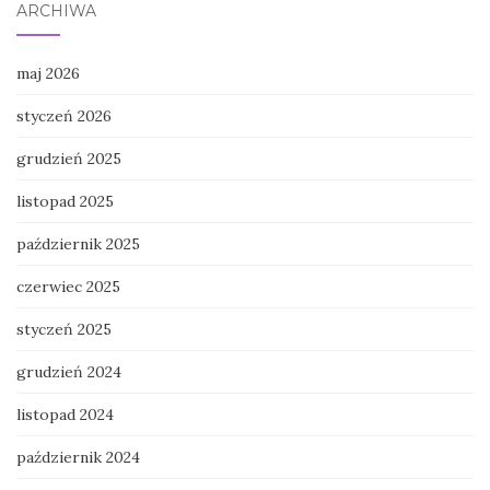
ARCHIWA
maj 2026
styczeń 2026
grudzień 2025
listopad 2025
październik 2025
czerwiec 2025
styczeń 2025
grudzień 2024
listopad 2024
październik 2024