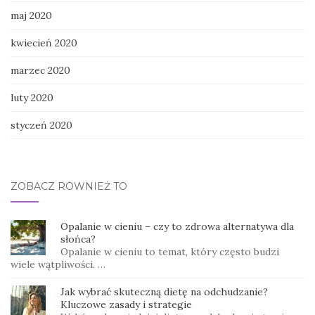
maj 2020
kwiecień 2020
marzec 2020
luty 2020
styczeń 2020
ZOBACZ RÓWNIEŻ TO
Opalanie w cieniu – czy to zdrowa alternatywa dla
słońca?
Opalanie w cieniu to temat, który często budzi
wiele wątpliwości. …
Jak wybrać skuteczną dietę na odchudzanie?
Kluczowe zasady i strategie