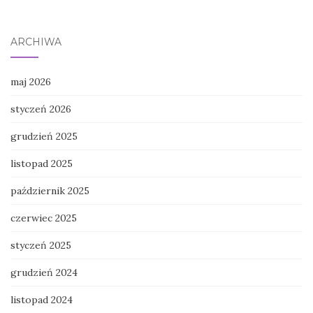
ARCHIWA
maj 2026
styczeń 2026
grudzień 2025
listopad 2025
październik 2025
czerwiec 2025
styczeń 2025
grudzień 2024
listopad 2024