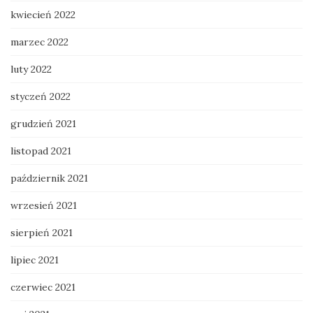
kwiecień 2022
marzec 2022
luty 2022
styczeń 2022
grudzień 2021
listopad 2021
październik 2021
wrzesień 2021
sierpień 2021
lipiec 2021
czerwiec 2021