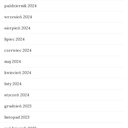
październik 2024
wrzesień 2024
sierpień 2024
lipiec 2024
czerwiec 2024
maj 2024
kwiecień 2024
luty 2024
styczeń 2024
grudzień 2023
listopad 2023