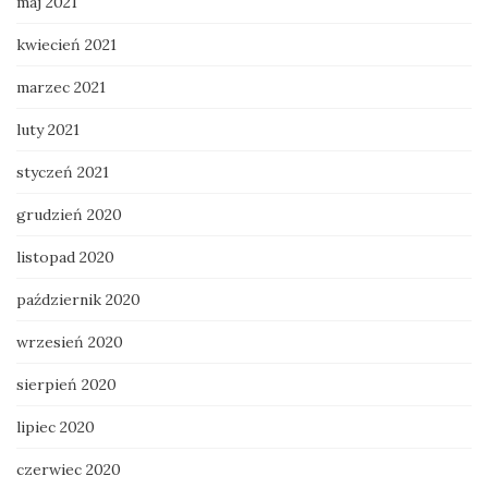
maj 2021
kwiecień 2021
marzec 2021
luty 2021
styczeń 2021
grudzień 2020
listopad 2020
październik 2020
wrzesień 2020
sierpień 2020
lipiec 2020
czerwiec 2020