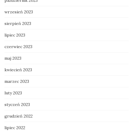
październik 2023
wrzesień 2023
sierpień 2023
lipiec 2023
czerwiec 2023
maj 2023
kwiecień 2023
marzec 2023
luty 2023
styczeń 2023
grudzień 2022
lipiec 2022