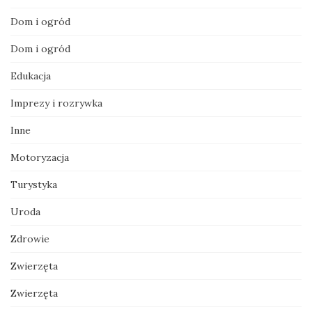
Dom i ogród
Dom i ogród
Edukacja
Imprezy i rozrywka
Inne
Motoryzacja
Turystyka
Uroda
Zdrowie
Zwierzęta
Zwierzęta