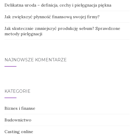
Delikatna uroda – definicja, cechy i pielęgnacja piękna
Jak zwiększyć płynność finansową swojej firmy?
Jak skutecznie zmniejszyć produkcję sebum? Sprawdzone
metody pielęgnacji
NAJNOWSZE KOMENTARZE
KATEGORIE
Biznes i finanse
Budownictwo
Casting online