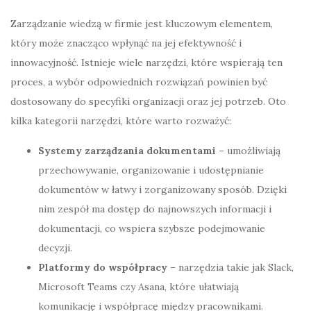
Zarządzanie wiedzą w firmie jest kluczowym elementem,
który może znacząco wpłynąć na jej efektywność i
innowacyjność. Istnieje wiele narzędzi, które wspierają ten
proces, a wybór odpowiednich rozwiązań powinien być
dostosowany do specyfiki organizacji oraz jej potrzeb. Oto
kilka kategorii narzędzi, które warto rozważyć:
Systemy zarządzania dokumentami
– umożliwiają
przechowywanie, organizowanie i udostępnianie
dokumentów w łatwy i zorganizowany sposób. Dzięki
nim zespół ma dostęp do najnowszych informacji i
dokumentacji, co wspiera szybsze podejmowanie
decyzji.
Platformy do współpracy
– narzędzia takie jak Slack,
Microsoft Teams czy Asana, które ułatwiają
komunikację i współpracę między pracownikami.