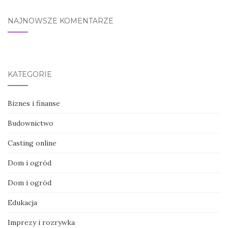
NAJNOWSZE KOMENTARZE
KATEGORIE
Biznes i finanse
Budownictwo
Casting online
Dom i ogród
Dom i ogród
Edukacja
Imprezy i rozrywka