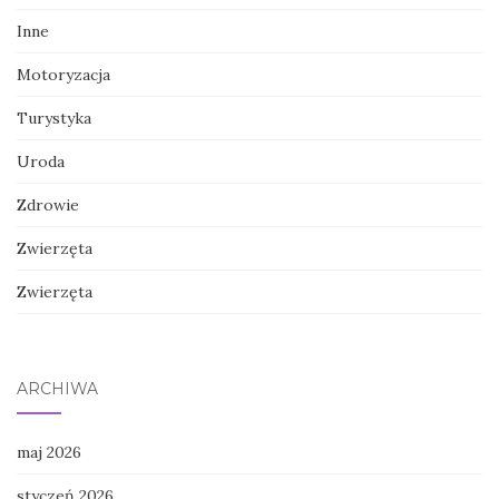
Inne
Motoryzacja
Turystyka
Uroda
Zdrowie
Zwierzęta
Zwierzęta
ARCHIWA
maj 2026
styczeń 2026