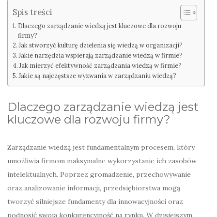
Spis treści
Dlaczego zarządzanie wiedzą jest kluczowe dla rozwoju
firmy?
Jak stworzyć kulturę dzielenia się wiedzą w organizacji?
Jakie narzędzia wspierają zarządzanie wiedzą w firmie?
Jak mierzyć efektywność zarządzania wiedzą w firmie?
Jakie są najczęstsze wyzwania w zarządzaniu wiedzą?
Dlaczego zarządzanie wiedzą jest
kluczowe dla rozwoju firmy?
Zarządzanie wiedzą jest fundamentalnym procesem, który
umożliwia firmom maksymalne wykorzystanie ich zasobów
intelektualnych. Poprzez gromadzenie, przechowywanie
oraz analizowanie informacji, przedsiębiorstwa mogą
tworzyć silniejsze fundamenty dla innowacyjności oraz
podnosić swoją konkurencyjność na rynku. W dzisiejszym