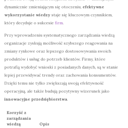
dynamicznie zmieniającym się otoczeniu,
efektywne
wykorzystanie wiedzy
staje się kluczowym czynnikiem,
który decyduje o sukcesie
firm
.
Przy wprowadzeniu systematycznego zarządzania wiedzą
organizacje zyskują możliwość szybszego reagowania na
zmiany rynkowe oraz lepszego dostosowywania swoich
produktów i usług do potrzeb klientów. Firmy, które
potrafią wydobyć wnioski z posiadanych danych, są w stanie
lepiej przewidywać trendy oraz zachowania konsumentów.
Dzięki temu nie tylko zwiększają swoją efektywność
operacyjną, ale także budują pozytywny wizerunek jako
innowacyjne przedsiębiorstwa
.
Korzyść z
zarządzania
wiedzą
Opis