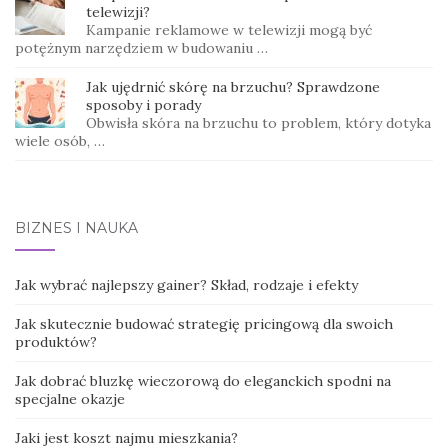
telewizji?
Kampanie reklamowe w telewizji mogą być
potężnym narzędziem w budowaniu …
Jak ujędrnić skórę na brzuchu? Sprawdzone
sposoby i porady
Obwisła skóra na brzuchu to problem, który dotyka
wiele osób, …
BIZNES I NAUKA
Jak wybrać najlepszy gainer? Skład, rodzaje i efekty
Jak skutecznie budować strategię pricingową dla swoich
produktów?
Jak dobrać bluzkę wieczorową do eleganckich spodni na
specjalne okazje
Jaki jest koszt najmu mieszkania?