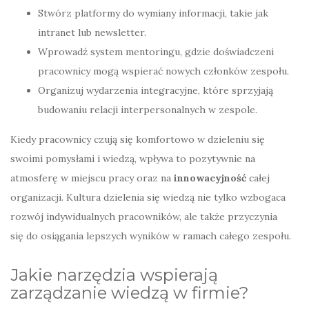
Stwórz platformy do wymiany informacji, takie jak
intranet lub newsletter.
Wprowadź system mentoringu, gdzie doświadczeni
pracownicy mogą wspierać nowych członków zespołu.
Organizuj wydarzenia integracyjne, które sprzyjają
budowaniu relacji interpersonalnych w zespole.
Kiedy pracownicy czują się komfortowo w dzieleniu się
swoimi pomysłami i wiedzą, wpływa to pozytywnie na
atmosferę w miejscu pracy oraz na
innowacyjność
całej
organizacji. Kultura dzielenia się wiedzą nie tylko wzbogaca
rozwój indywidualnych pracowników, ale także przyczynia
się do osiągania lepszych wyników w ramach całego zespołu.
Jakie narzędzia wspierają
zarządzanie wiedzą w firmie?