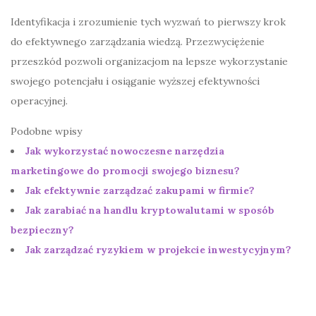
Identyfikacja i zrozumienie tych wyzwań to pierwszy krok
do efektywnego zarządzania wiedzą. Przezwyciężenie
przeszkód pozwoli organizacjom na lepsze wykorzystanie
swojego potencjału i osiąganie wyższej efektywności
operacyjnej.
Podobne wpisy
Jak wykorzystać nowoczesne narzędzia
marketingowe do promocji swojego biznesu?
Jak efektywnie zarządzać zakupami w firmie?
Jak zarabiać na handlu kryptowalutami w sposób
bezpieczny?
Jak zarządzać ryzykiem w projekcie inwestycyjnym?