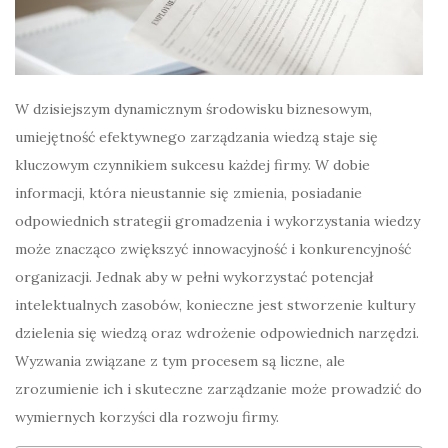
W dzisiejszym dynamicznym środowisku biznesowym,
umiejętność efektywnego zarządzania wiedzą staje się
kluczowym czynnikiem sukcesu każdej firmy. W dobie
informacji, która nieustannie się zmienia, posiadanie
odpowiednich strategii gromadzenia i wykorzystania wiedzy
może znacząco zwiększyć innowacyjność i konkurencyjność
organizacji. Jednak aby w pełni wykorzystać potencjał
intelektualnych zasobów, konieczne jest stworzenie kultury
dzielenia się wiedzą oraz wdrożenie odpowiednich narzędzi.
Wyzwania związane z tym procesem są liczne, ale
zrozumienie ich i skuteczne zarządzanie może prowadzić do
wymiernych korzyści dla rozwoju firmy.