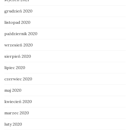
grudzień 2020
listopad 2020
październik 2020
wrzesień 2020
sierpień 2020
lipiec 2020
czerwiec 2020
maj 2020
kwiecień 2020
marzec 2020
luty 2020