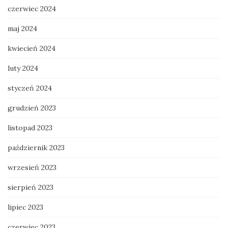
czerwiec 2024
maj 2024
kwiecień 2024
luty 2024
styczeń 2024
grudzień 2023
listopad 2023
październik 2023
wrzesień 2023
sierpień 2023
lipiec 2023
czerwiec 2023