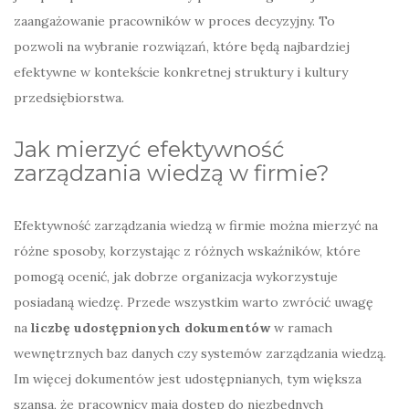
zaangażowanie pracowników w proces decyzyjny. To
pozwoli na wybranie rozwiązań, które będą najbardziej
efektywne w kontekście konkretnej struktury i kultury
przedsiębiorstwa.
Jak mierzyć efektywność
zarządzania wiedzą w firmie?
Efektywność zarządzania wiedzą w firmie można mierzyć na
różne sposoby, korzystając z różnych wskaźników, które
pomogą ocenić, jak dobrze organizacja wykorzystuje
posiadaną wiedzę. Przede wszystkim warto zwrócić uwagę
na
liczbę udostępnionych dokumentów
w ramach
wewnętrznych baz danych czy systemów zarządzania wiedzą.
Im więcej dokumentów jest udostępnianych, tym większa
szansa, że pracownicy mają dostęp do niezbędnych