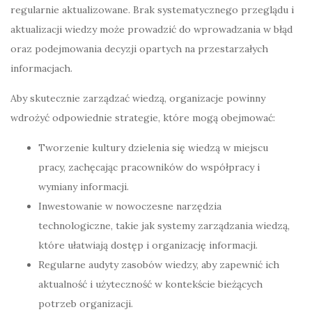
regularnie aktualizowane. Brak systematycznego przeglądu i
aktualizacji wiedzy może prowadzić do wprowadzania w błąd
oraz podejmowania decyzji opartych na przestarzałych
informacjach.
Aby skutecznie zarządzać wiedzą, organizacje powinny
wdrożyć odpowiednie strategie, które mogą obejmować:
Tworzenie kultury dzielenia się wiedzą w miejscu
pracy, zachęcając pracowników do współpracy i
wymiany informacji.
Inwestowanie w nowoczesne narzędzia
technologiczne, takie jak systemy zarządzania wiedzą,
które ułatwiają dostęp i organizację informacji.
Regularne audyty zasobów wiedzy, aby zapewnić ich
aktualność i użyteczność w kontekście bieżących
potrzeb organizacji.