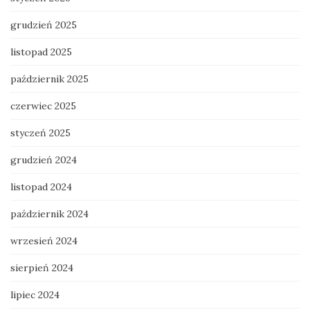
grudzień 2025
listopad 2025
październik 2025
czerwiec 2025
styczeń 2025
grudzień 2024
listopad 2024
październik 2024
wrzesień 2024
sierpień 2024
lipiec 2024