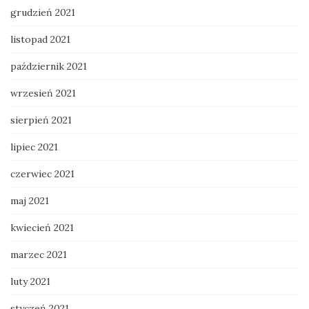
grudzień 2021
listopad 2021
październik 2021
wrzesień 2021
sierpień 2021
lipiec 2021
czerwiec 2021
maj 2021
kwiecień 2021
marzec 2021
luty 2021
styczeń 2021