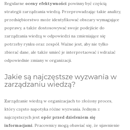
Regularne
oceny efektywności
powinny być częścią
strategii zarządzania wiedzą. Przeprowadzając takie analizy,
przedsiębiorstwo może identyfikować obszary wymagające
poprawy, a także dostosowywać swoje podejście do
zarządzania wiedzą w odpowiedzi na zmieniające się
potrzeby rynku oraz zespół. Ważne jest, aby nie tylko
zbierać dane, ale także umieć je interpretaować i wdrażać
odpowiednie zmiany w organizacji.
Jakie są najczęstsze wyzwania w
zarządzaniu wiedzą?
Zarządzanie wiedzą w organizacjach to złożony proces,
który często napotyka różne wyzwania. Jednym z
najczęstszych jest
opór przed dzieleniem się
informacjami
. Pracownicy mogą obawiać się, że ujawnienie