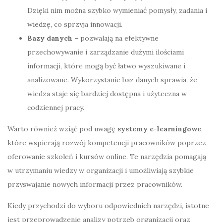
Dzięki nim można szybko wymieniać pomysły, zadania i
wiedzę, co sprzyja innowacji.
Bazy danych
– pozwalają na efektywne
przechowywanie i zarządzanie dużymi ilościami
informacji, które mogą być łatwo wyszukiwane i
analizowane. Wykorzystanie baz danych sprawia, że
wiedza staje się bardziej dostępna i użyteczna w
codziennej pracy.
Warto również wziąć pod uwagę
systemy e-learningowe
,
które wspierają rozwój kompetencji pracowników poprzez
oferowanie szkoleń i kursów online. Te narzędzia pomagają
w utrzymaniu wiedzy w organizacji i umożliwiają szybkie
przyswajanie nowych informacji przez pracowników.
Kiedy przychodzi do wyboru odpowiednich narzędzi, istotne
jest przeprowadzenie analizy potrzeb organizacji oraz