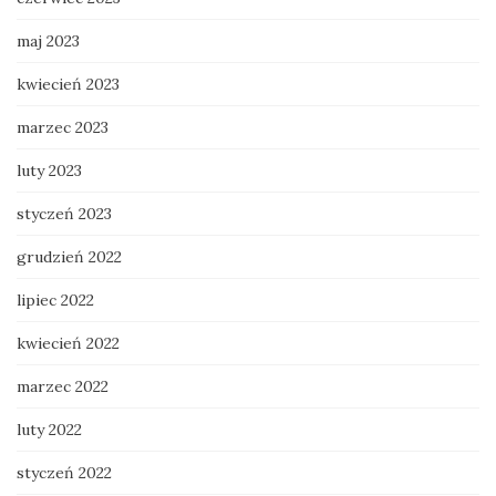
maj 2023
kwiecień 2023
marzec 2023
luty 2023
styczeń 2023
grudzień 2022
lipiec 2022
kwiecień 2022
marzec 2022
luty 2022
styczeń 2022