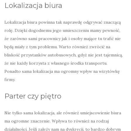
Lokalizacja biura
Lokalizacja biura powinna tak naprawdę odgrywać znaczącą
rolę. Dzięki dogodnemu jego umieszczeniu mamy pewność,
że zarówno sami pracownicy jak i osoby mające tu trafić nie
będą miały z tym problemu. Warto również zwrócić na
bliskość przystanków autobusowych, gdyż nie jest tajemnicą,
że nie każdy korzysta z własnego środka transportu.
Ponadto sama lokalizacja ma ogromny wpływ na wizytówkę
firmy.
Parter czy piętro
Nie tylko sama lokalizacja, ale również umiejscowienie biura
ma ogromne znaczenie. Wpływa to również na rodzaj
działalności. Jeśli zależy nam na dyskrecji, to bardzo dobrym