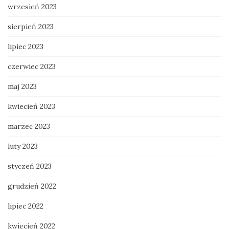
wrzesień 2023
sierpień 2023
lipiec 2023
czerwiec 2023
maj 2023
kwiecień 2023
marzec 2023
luty 2023
styczeń 2023
grudzień 2022
lipiec 2022
kwiecień 2022