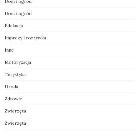
Dom i ogród
Dom i ogród
Edukacja
Imprezy i rozrywka
Inne
Motoryzacja
Turystyka
Uroda
Zdrowie
Zwierzęta
Zwierzęta