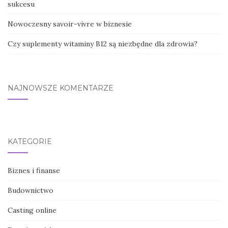
sukcesu
Nowoczesny savoir-vivre w biznesie
Czy suplementy witaminy B12 są niezbędne dla zdrowia?
NAJNOWSZE KOMENTARZE
KATEGORIE
Biznes i finanse
Budownictwo
Casting online