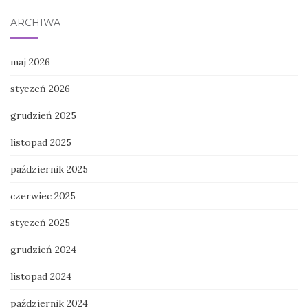
ARCHIWA
maj 2026
styczeń 2026
grudzień 2025
listopad 2025
październik 2025
czerwiec 2025
styczeń 2025
grudzień 2024
listopad 2024
październik 2024