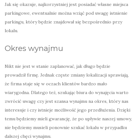
Jak się okazuje, najkorzystniej jest posiadać własne miejsca
parkingowe, ewentualnie można wziąć pod uwagę istnienie
parkingu, który będzie znajdował się bezpośrednio przy
lokalu.
Okres wynajmu
Nikt nie jest w stanie zaplanować, jak długo będzie
prowadził firmę. Jednak częste zmiany lokalizacji sprawiają,
że firma staje się w oczach klientów bardzo mało
wiarygodna. Dlatego też, szukając biura do wynajęcia warto
zwrócić uwagę czy jest szansa wynajmu na okres, który nas
interesuje i czy istnieje możliwość jego przedłużenia. Dzięki
temu będziemy mieli gwarancję, że po upływie naszej umowy,
nie będziemy musieli ponownie szukać lokalu w przypadku
dalszej chęci wynajmu.