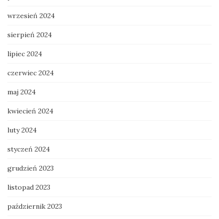
wrzesień 2024
sierpień 2024
lipiec 2024
czerwiec 2024
maj 2024
kwiecień 2024
luty 2024
styczeń 2024
grudzień 2023
listopad 2023
październik 2023