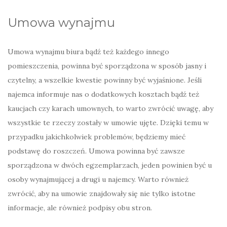
Umowa wynajmu
Umowa wynajmu biura bądź też każdego innego
pomieszczenia, powinna być sporządzona w sposób jasny i
czytelny, a wszelkie kwestie powinny być wyjaśnione. Jeśli
najemca informuje nas o dodatkowych kosztach bądź też
kaucjach czy karach umownych, to warto zwrócić uwagę, aby
wszystkie te rzeczy zostały w umowie ujęte. Dzięki temu w
przypadku jakichkolwiek problemów, będziemy mieć
podstawę do roszczeń. Umowa powinna być zawsze
sporządzona w dwóch egzemplarzach, jeden powinien być u
osoby wynajmującej a drugi u najemcy. Warto również
zwrócić, aby na umowie znajdowały się nie tylko istotne
informacje, ale również podpisy obu stron.