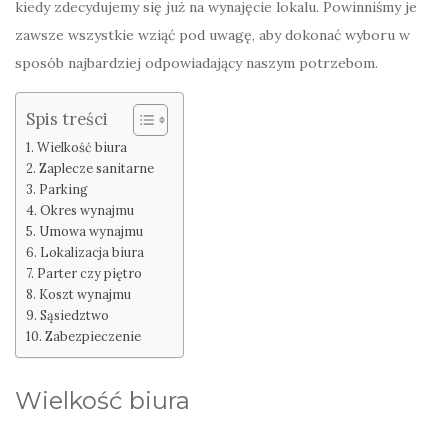
kiedy zdecydujemy się już na wynajęcie lokalu. Powinniśmy je
zawsze wszystkie wziąć pod uwagę, aby dokonać wyboru w
sposób najbardziej odpowiadający naszym potrzebom.
Spis treści
Wielkość biura
Zaplecze sanitarne
Parking
Okres wynajmu
Umowa wynajmu
Lokalizacja biura
Parter czy piętro
Koszt wynajmu
Sąsiedztwo
Zabezpieczenie
Wielkość biura