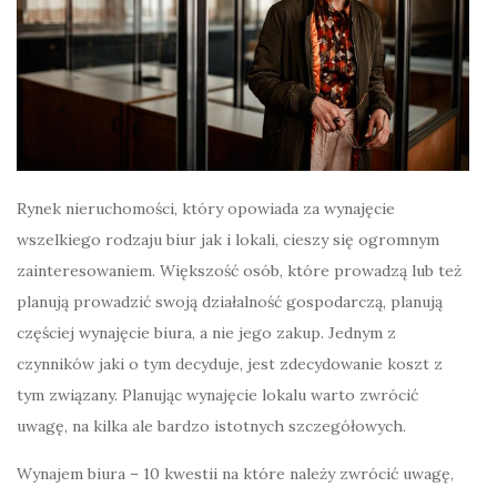
Rynek nieruchomości, który opowiada za wynajęcie
wszelkiego rodzaju biur jak i lokali, cieszy się ogromnym
zainteresowaniem. Większość osób, które prowadzą lub też
planują prowadzić swoją działalność gospodarczą, planują
częściej wynajęcie biura, a nie jego zakup. Jednym z
czynników jaki o tym decyduje, jest zdecydowanie koszt z
tym związany. Planując wynajęcie lokalu warto zwrócić
uwagę, na kilka ale bardzo istotnych szczegółowych.
Wynajem biura – 10 kwestii na które należy zwrócić uwagę,