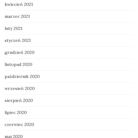
kwiecień 2021
marzec 2021
luty 2021
styczeń 2021
grudzień 2020
listopad 2020
październik 2020
wrzesień 2020
sierpień 2020
lipiec 2020
czerwiec 2020
maj 2020