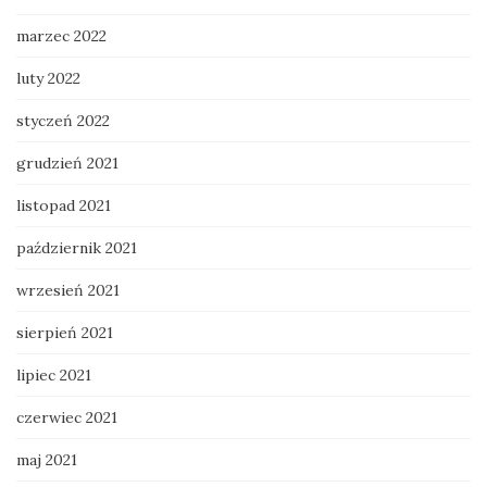
marzec 2022
luty 2022
styczeń 2022
grudzień 2021
listopad 2021
październik 2021
wrzesień 2021
sierpień 2021
lipiec 2021
czerwiec 2021
maj 2021