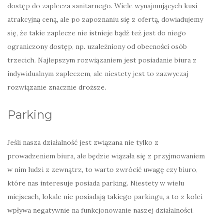
dostęp do zaplecza sanitarnego. Wiele wynajmujących kusi
atrakcyjną ceną, ale po zapoznaniu się z ofertą, dowiadujemy
się, że takie zaplecze nie istnieje bądź też jest do niego
ograniczony dostęp, np. uzależniony od obecności osób
trzecich. Najlepszym rozwiązaniem jest posiadanie biura z
indywidualnym zapleczem, ale niestety jest to zazwyczaj
rozwiązanie znacznie droższe.
Parking
Jeśli nasza działalność jest związana nie tylko z
prowadzeniem biura, ale będzie wiązała się z przyjmowaniem
w nim ludzi z zewnątrz, to warto zwrócić uwagę czy biuro,
które nas interesuje posiada parking. Niestety w wielu
miejscach, lokale nie posiadają takiego parkingu, a to z kolei
wpływa negatywnie na funkcjonowanie naszej działalności.