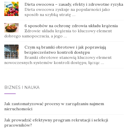
Dieta owocowa – zasady, efekty i zdrowotne ryzyka
Dieta owocowa zyskuje na popularności jako
sposób na szybką utratę …
6 sposobów na ochronę zdrowia układu krążenia
Zdrowie układu krążenia to kluczowy element
dobrego samopoczucia, a jego …
Czym są bramki obrotowe i jak poprawiają
bezpieczeństwo kontroli dostępu
Bramki obrotowe stanowią kluczowy element
nowoczesnych systemów kontroli dostępu, łącząc …
BIZNES I NAUKA
Jak zautomatyzować procesy w zarządzaniu najmem
nieruchomości
Jak prowadzić efektywny program rekrutacji i selekcji
pracowników?