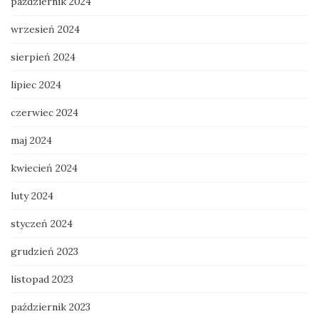
październik 2024
wrzesień 2024
sierpień 2024
lipiec 2024
czerwiec 2024
maj 2024
kwiecień 2024
luty 2024
styczeń 2024
grudzień 2023
listopad 2023
październik 2023