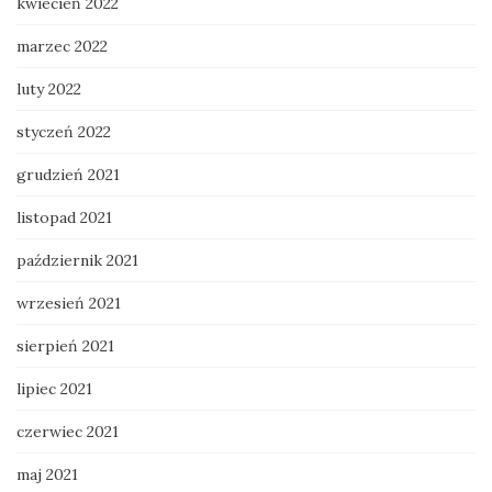
kwiecień 2022
marzec 2022
luty 2022
styczeń 2022
grudzień 2021
listopad 2021
październik 2021
wrzesień 2021
sierpień 2021
lipiec 2021
czerwiec 2021
maj 2021