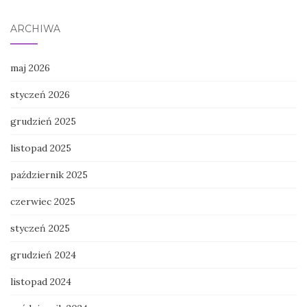
ARCHIWA
maj 2026
styczeń 2026
grudzień 2025
listopad 2025
październik 2025
czerwiec 2025
styczeń 2025
grudzień 2024
listopad 2024