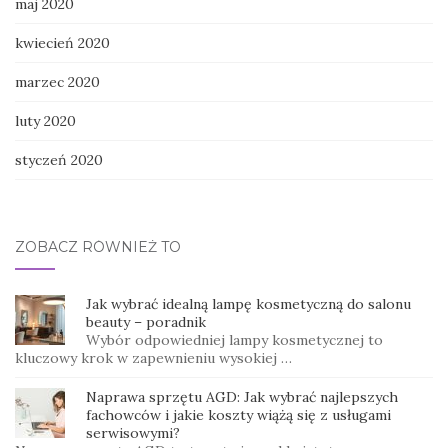
maj 2020
kwiecień 2020
marzec 2020
luty 2020
styczeń 2020
ZOBACZ RÓWNIEŻ TO
Jak wybrać idealną lampę kosmetyczną do salonu
beauty – poradnik
Wybór odpowiedniej lampy kosmetycznej to
kluczowy krok w zapewnieniu wysokiej …
Naprawa sprzętu AGD: Jak wybrać najlepszych
fachowców i jakie koszty wiążą się z usługami
serwisowymi?