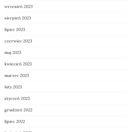
wrzesień 2023
sierpień 2023
lipiec 2023
czerwiec 2023
maj 2023
kwiecień 2023
marzec 2023
luty 2023
styczeń 2023
grudzień 2022
lipiec 2022