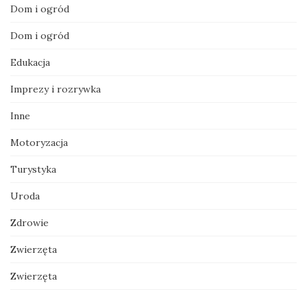
Dom i ogród
Dom i ogród
Edukacja
Imprezy i rozrywka
Inne
Motoryzacja
Turystyka
Uroda
Zdrowie
Zwierzęta
Zwierzęta