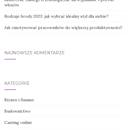
włosów
Rodzaje brody 2023: jak wybrać idealny styl dla siebie?
Jak zmotywować pracowników do większej produktywności?
NAJNOWSZE KOMENTARZE
KATEGORIE
Biznes i finanse
Budownictwo
Casting online