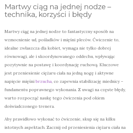
Martwy ciąg na jednej nodze –
technika, korzyści i błędy
Martwy ciąg na jednej nodze to fantastyczny sposób na
wzmocnienie ud, pośladków i mięśni pleców. Ćwiczenie to,
idealne zwłaszcza dla kobiet, wymaga nie tylko dobrej
równowagi, ale i skoordynowanego oddechu, wpływając
pozytywnie na postawę i koordynację ruchową. Kluczowe
jest przeniesienie ciężaru ciała na jedną nogę i aktywne
napięcie mięśni
brzucha
, co zapewnia stabilizację miednicy –
fundamentu poprawnego wykonania. Z uwagi na częste błędy,
warto rozpocząć naukę tego ćwiczenia pod okiem
doświadczonego trenera.
Aby prawidłowo wykonać to ćwiczenie, skup się na kilku
istotnych aspektach. Zacznij od przeniesienia ciężaru ciała na