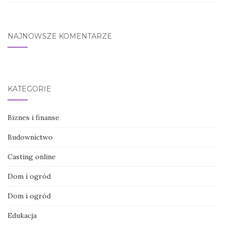
NAJNOWSZE KOMENTARZE
KATEGORIE
Biznes i finanse
Budownictwo
Casting online
Dom i ogród
Dom i ogród
Edukacja