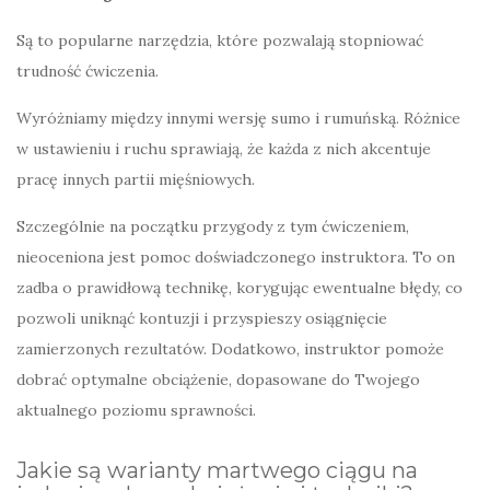
Są to popularne narzędzia, które pozwalają stopniować
trudność ćwiczenia.
Wyróżniamy między innymi wersję sumo i rumuńską. Różnice
w ustawieniu i ruchu sprawiają, że każda z nich akcentuje
pracę innych partii mięśniowych.
Szczególnie na początku przygody z tym ćwiczeniem,
nieoceniona jest pomoc doświadczonego instruktora. To on
zadba o prawidłową technikę, korygując ewentualne błędy, co
pozwoli uniknąć kontuzji i przyspieszy osiągnięcie
zamierzonych rezultatów. Dodatkowo, instruktor pomoże
dobrać optymalne obciążenie, dopasowane do Twojego
aktualnego poziomu sprawności.
Jakie są warianty martwego ciągu na