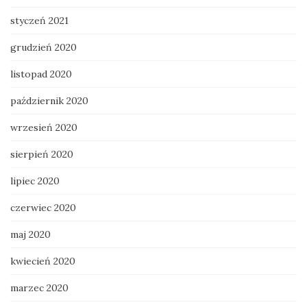
styczeń 2021
grudzień 2020
listopad 2020
październik 2020
wrzesień 2020
sierpień 2020
lipiec 2020
czerwiec 2020
maj 2020
kwiecień 2020
marzec 2020