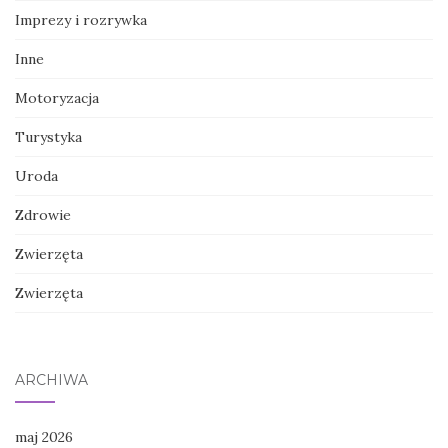
Imprezy i rozrywka
Inne
Motoryzacja
Turystyka
Uroda
Zdrowie
Zwierzęta
Zwierzęta
ARCHIWA
maj 2026