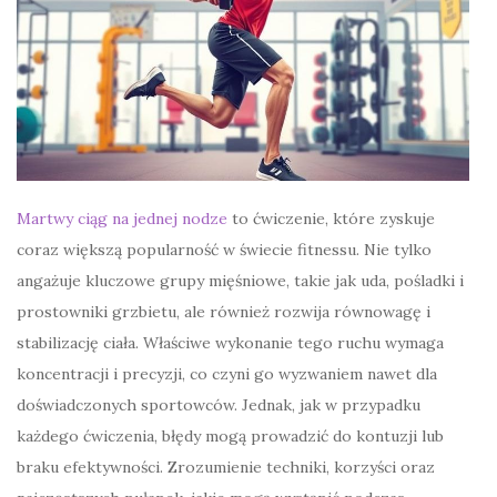
Martwy ciąg na jednej nodze
to ćwiczenie, które zyskuje
coraz większą popularność w świecie fitnessu. Nie tylko
angażuje kluczowe grupy mięśniowe, takie jak uda, pośladki i
prostowniki grzbietu, ale również rozwija równowagę i
stabilizację ciała. Właściwe wykonanie tego ruchu wymaga
koncentracji i precyzji, co czyni go wyzwaniem nawet dla
doświadczonych sportowców. Jednak, jak w przypadku
każdego ćwiczenia, błędy mogą prowadzić do kontuzji lub
braku efektywności. Zrozumienie techniki, korzyści oraz