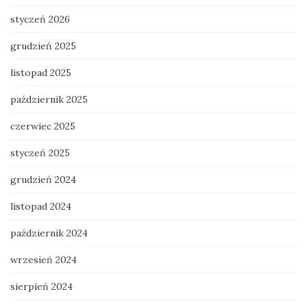
styczeń 2026
grudzień 2025
listopad 2025
październik 2025
czerwiec 2025
styczeń 2025
grudzień 2024
listopad 2024
październik 2024
wrzesień 2024
sierpień 2024