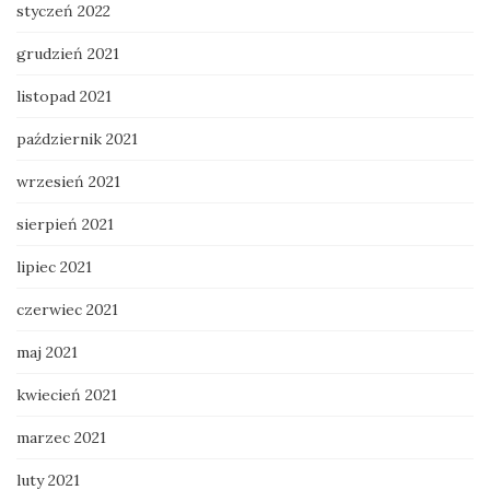
styczeń 2022
grudzień 2021
listopad 2021
październik 2021
wrzesień 2021
sierpień 2021
lipiec 2021
czerwiec 2021
maj 2021
kwiecień 2021
marzec 2021
luty 2021