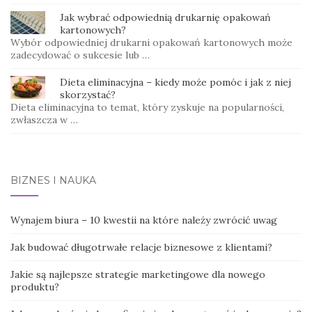
Jak wybrać odpowiednią drukarnię opakowań
kartonowych?
Wybór odpowiedniej drukarni opakowań kartonowych może
zadecydować o sukcesie lub …
Dieta eliminacyjna – kiedy może pomóc i jak z niej
skorzystać?
Dieta eliminacyjna to temat, który zyskuje na popularności,
zwłaszcza w …
BIZNES I NAUKA
Wynajem biura – 10 kwestii na które należy zwrócić uwag
Jak budować długotrwałe relacje biznesowe z klientami?
Jakie są najlepsze strategie marketingowe dla nowego
produktu?