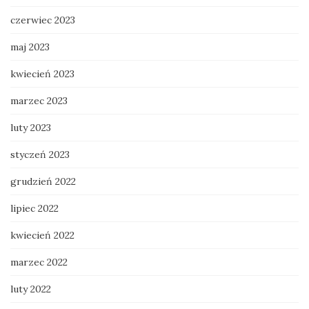
czerwiec 2023
maj 2023
kwiecień 2023
marzec 2023
luty 2023
styczeń 2023
grudzień 2022
lipiec 2022
kwiecień 2022
marzec 2022
luty 2022