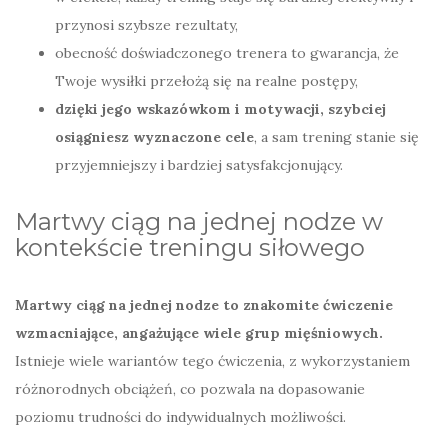
przynosi szybsze rezultaty,
obecność doświadczonego trenera to gwarancja, że
Twoje wysiłki przełożą się na realne postępy,
dzięki jego wskazówkom i motywacji, szybciej
osiągniesz wyznaczone cele
, a sam trening stanie się
przyjemniejszy i bardziej satysfakcjonujący.
Martwy ciąg na jednej nodze w
kontekście treningu siłowego
Martwy ciąg na jednej nodze to znakomite ćwiczenie
wzmacniające, angażujące wiele grup mięśniowych.
Istnieje wiele wariantów tego ćwiczenia, z wykorzystaniem
różnorodnych obciążeń, co pozwala na dopasowanie
poziomu trudności do indywidualnych możliwości.