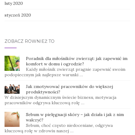
luty 2020
styczeń 2020
ZOBACZ RÓWNIEŻ TO
Poradnik dla miłośników zwierząt: jak zapewnić im
komfort w domu i ogrodzie?
Każdy miłośnik zwierząt pragnie zapewnić swoim
podopiecznym jak najlepsze warunki …
Jak zmotywować pracowników do większej
produktywności?
W dzisiejszym dynamicznym świecie biznesu, motywacja
pracowników odgrywa kluczową rolę …
Sebum w pielęgnacji skóry – jak działa i jak z nim
walczyć?
Sebum, choć często niedoceniane, odgrywa
kluczową rolę w zdrowiu naszej …