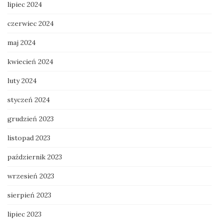
lipiec 2024
czerwiec 2024
maj 2024
kwiecień 2024
luty 2024
styczeń 2024
grudzień 2023
listopad 2023
październik 2023
wrzesień 2023
sierpień 2023
lipiec 2023