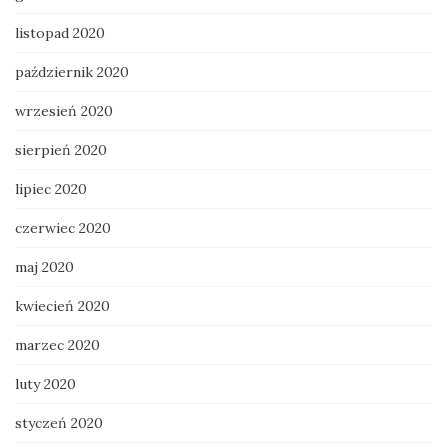
listopad 2020
październik 2020
wrzesień 2020
sierpień 2020
lipiec 2020
czerwiec 2020
maj 2020
kwiecień 2020
marzec 2020
luty 2020
styczeń 2020