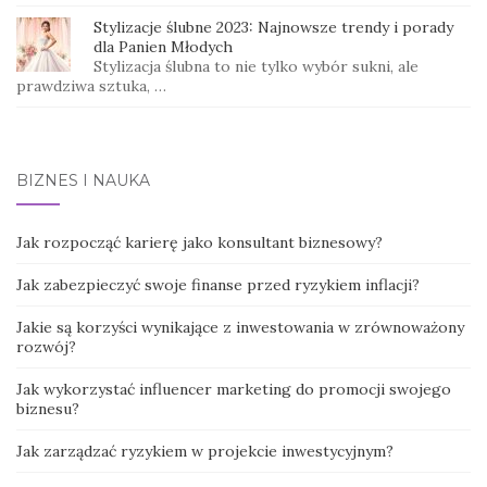
Stylizacje ślubne 2023: Najnowsze trendy i porady
dla Panien Młodych
Stylizacja ślubna to nie tylko wybór sukni, ale
prawdziwa sztuka, …
BIZNES I NAUKA
Jak rozpocząć karierę jako konsultant biznesowy?
Jak zabezpieczyć swoje finanse przed ryzykiem inflacji?
Jakie są korzyści wynikające z inwestowania w zrównoważony
rozwój?
Jak wykorzystać influencer marketing do promocji swojego
biznesu?
Jak zarządzać ryzykiem w projekcie inwestycyjnym?