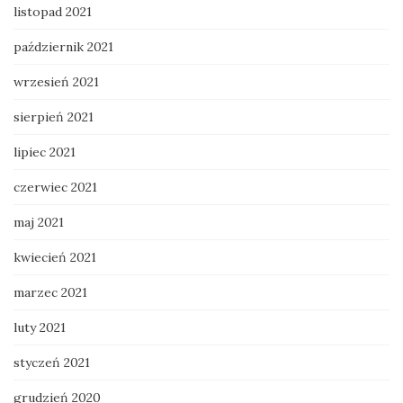
listopad 2021
październik 2021
wrzesień 2021
sierpień 2021
lipiec 2021
czerwiec 2021
maj 2021
kwiecień 2021
marzec 2021
luty 2021
styczeń 2021
grudzień 2020