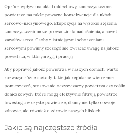
Oprócz wpływu na układ oddechowy, zanieczyszczone
powietrze ma także poważne konsekwencje dla układu
sercowo-naczyniowego. Ekspozycja na wysokie stężenia
zanieczyszczeń może prowadzić do nadciśnienia, a nawet
zawałów serca. Osoby z istniejącymi schorzeniami
sercowymi powinny szczególnie zwracać uwagę na jakość
powietrza, w którym żyją i pracują.
Aby poprawić jakość powietrza w naszych domach, warto
rozważyć różne metody, takie jak regularne wietrzenie
pomieszczeń, stosowanie oczyszczaczy powietrza czy roślin
doniczkowych, które mogą efektywnie filtrują powietrze.
Inwestując w czyste powietrze, dbamy nie tylko o swoje
zdrowie, ale również o zdrowie naszych bliskich.
Jakie są najczęstsze źródła