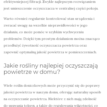
efektywniejszej filtracji. Zwykle najlepszym rozwiązaniem
jest umieszczenie oczyszczacza w centralnej części pokoju.
Warto również regularnie kontrolować stan urządzenia i
zwracać uwagę na wszelkie nieprawidłowości w jego
działaniu, co może pomóc w szybkim wychwyceniu
problemów. Dzięki tym prostym działaniom można znacząco
przedłużyć żywotność oczyszczacza powietrza oraz
zapewnić optymalną jakość powietrza w pomieszczeniach.
Jakie rośliny najlepiej oczyszczają
powietrze w domu?
Wiele roślin doniczkowych może przyczynić się do poprawy
jakości powietrza w naszym domu, oferując naturalny sposób
na oczyszczanie powietrza. Niektóre z nich mają zdolność
do usuwania toksyn, a także do regulowania wilgotności, co