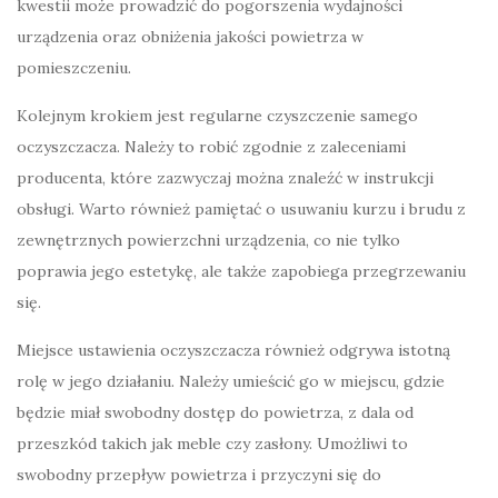
kwestii może prowadzić do pogorszenia wydajności
urządzenia oraz obniżenia jakości powietrza w
pomieszczeniu.
Kolejnym krokiem jest regularne czyszczenie samego
oczyszczacza. Należy to robić zgodnie z zaleceniami
producenta, które zazwyczaj można znaleźć w instrukcji
obsługi. Warto również pamiętać o usuwaniu kurzu i brudu z
zewnętrznych powierzchni urządzenia, co nie tylko
poprawia jego estetykę, ale także zapobiega przegrzewaniu
się.
Miejsce ustawienia oczyszczacza również odgrywa istotną
rolę w jego działaniu. Należy umieścić go w miejscu, gdzie
będzie miał swobodny dostęp do powietrza, z dala od
przeszkód takich jak meble czy zasłony. Umożliwi to
swobodny przepływ powietrza i przyczyni się do