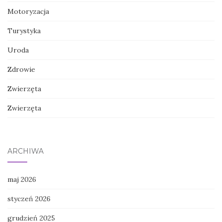
Motoryzacja
Turystyka
Uroda
Zdrowie
Zwierzęta
Zwierzęta
ARCHIWA
maj 2026
styczeń 2026
grudzień 2025