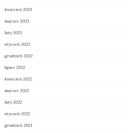
kwiecień 2023
marzec 2023
luty 2023
styczeń 2023
grudzień 2022
lipiec 2022
kwiecień 2022
marzec 2022
luty 2022
styczeń 2022
grudzień 2021