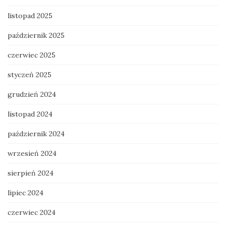
listopad 2025
październik 2025
czerwiec 2025
styczeń 2025
grudzień 2024
listopad 2024
październik 2024
wrzesień 2024
sierpień 2024
lipiec 2024
czerwiec 2024