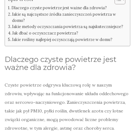
Dlaczego czyste powietrze jest ważne dla zdrowia?
Jakie są najczęstsze źródła zanieczyszczeń powietrza w
domu?
Jakie metody oczyszczania powietrza są najskuteczniejsze?
Jak dbać o oczyszczacz powietrza?
Jakie rośliny najlepiej oczyszczają powietrze w domu?
Dlaczego czyste powietrze jest
ważne dla zdrowia?
Czyste powietrze odgrywa kluczową rolę w naszym
zdrowiu, wpływając na funkcjonowanie układu oddechowego
oraz sercowo-naczyniowego. Zanieczyszczenia powietrza,
takie jak pył PM10, pyłki roślin, dwutlenek azotu czy lotne
związki organiczne, mogą powodować liczne problemy
zdrowotne, w tym alergie, astmę oraz choroby serca.