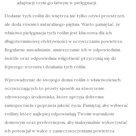
adaptacji czyni go łatwym w pielęgnacji.
Dodanie tych roślin do wnętrza nie tylko ożywi przestrzeń,
ale doda również naturalnego piękna. Warto pamiętać, że
właściwa pielęgnacja tych roślin jest kluczowa dla ich
długoterminowej efektywności w oczyszczaniu powietrza.
Regularne nawadnianie, umieszczanie ich w odpowiednim
świetle oraz odpowiednia wilgotność przyczynią się do
lepszego wzrostu i działania tych roślin.
Wprowadzenie do swojego domu roślin o właściwościach
oczyszczających to prosty sposób na stworzenie
zdrowszego środowiska, które sprzyja dobremu
samopoczuciu i poprawia jakość życia. Pamiętaj, aby wybierać
rośliny, które najlepiej odpowiadają Twoim warunkom
domowym oraz preferencjom, aby maksymalnie wykorzystać
ich potencjał w walce z zanieczyszczeniami powietrza.