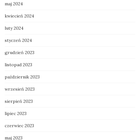
maj 2024
kwiecień 2024
luty 2024
styczeń 2024
grudzień 2023
listopad 2023
październik 2023
wrzesień 2023
sierpień 2023
lipiec 2023
czerwiec 2023
maj 2023