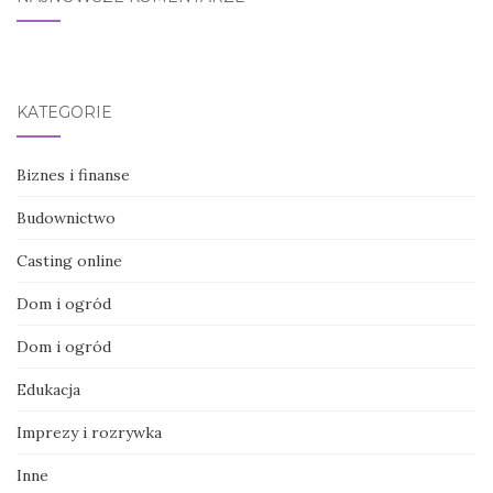
KATEGORIE
Biznes i finanse
Budownictwo
Casting online
Dom i ogród
Dom i ogród
Edukacja
Imprezy i rozrywka
Inne