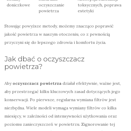
doniczkowe
oczyszczanie
toksycznych, poprawa
powietrza
estetyki
Stosując powyższe metody, możemy znacząco poprawić
jakość powietrza w naszym otoczeniu, co z pewnością
przyczyni się do lepszego zdrowia i komfortu życia.
Jak dbać o oczyszczacz
powietrza?
Aby
oczyszczacz powietrza
działał efektywnie, ważne jest,
aby przestrzegać kilku kluczowych zasad dotyczących jego
konserwacji. Po pierwsze, regularna wymiana filtrów jest
niezbędna. Wiele modeli wymaga wymiany filtrów co kilka
miesięcy, w zależności od intensywności użytkowania oraz
poziomu zanieczyszczeń w powietrzu. Zignorowanie tej