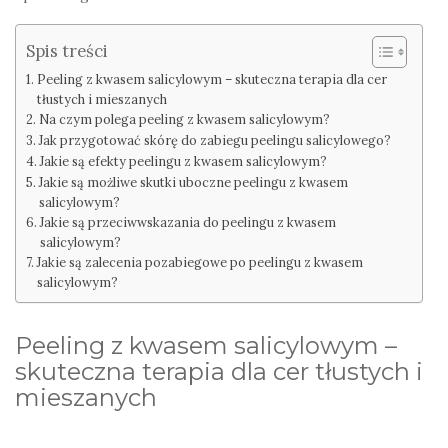
Spis treści
Peeling z kwasem salicylowym – skuteczna terapia dla cer
tłustych i mieszanych
Na czym polega peeling z kwasem salicylowym?
Jak przygotować skórę do zabiegu peelingu salicylowego?
Jakie są efekty peelingu z kwasem salicylowym?
Jakie są możliwe skutki uboczne peelingu z kwasem
salicylowym?
Jakie są przeciwwskazania do peelingu z kwasem
salicylowym?
Jakie są zalecenia pozabiegowe po peelingu z kwasem
salicylowym?
Peeling z kwasem salicylowym –
skuteczna terapia dla cer tłustych i
mieszanych