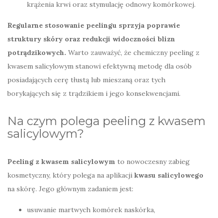
krążenia krwi oraz stymulację odnowy komórkowej.
Regularne stosowanie peelingu sprzyja poprawie
struktury skóry oraz redukcji widoczności blizn
potrądzikowych.
Warto zauważyć, że chemiczny peeling z
kwasem salicylowym stanowi efektywną metodę dla osób
posiadających cerę tłustą lub mieszaną oraz tych
borykających się z trądzikiem i jego konsekwencjami.
Na czym polega peeling z kwasem
salicylowym?
Peeling z kwasem salicylowym
to nowoczesny zabieg
kosmetyczny, który polega na aplikacji
kwasu salicylowego
na skórę. Jego głównym zadaniem jest:
usuwanie martwych komórek naskórka,