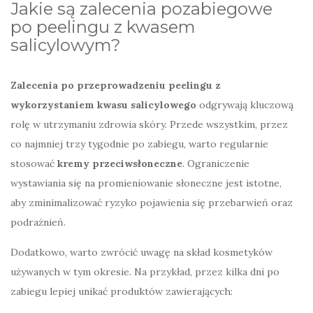
Jakie są zalecenia pozabiegowe
po peelingu z kwasem
salicylowym?
Zalecenia po przeprowadzeniu peelingu z
wykorzystaniem kwasu salicylowego
odgrywają kluczową
rolę w utrzymaniu zdrowia skóry. Przede wszystkim, przez
co najmniej trzy tygodnie po zabiegu, warto regularnie
stosować
kremy przeciwsłoneczne
. Ograniczenie
wystawiania się na promieniowanie słoneczne jest istotne,
aby zminimalizować ryzyko pojawienia się przebarwień oraz
podrażnień.
Dodatkowo, warto zwrócić uwagę na skład kosmetyków
używanych w tym okresie. Na przykład, przez kilka dni po
zabiegu lepiej unikać produktów zawierających: