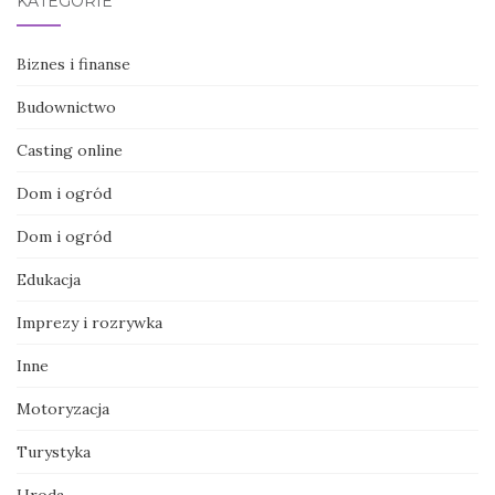
KATEGORIE
Biznes i finanse
Budownictwo
Casting online
Dom i ogród
Dom i ogród
Edukacja
Imprezy i rozrywka
Inne
Motoryzacja
Turystyka
Uroda