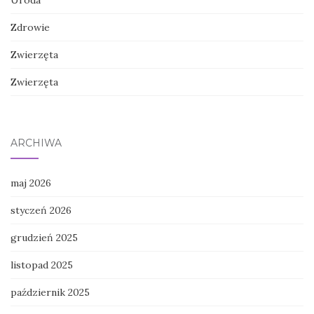
Zdrowie
Zwierzęta
Zwierzęta
ARCHIWA
maj 2026
styczeń 2026
grudzień 2025
listopad 2025
październik 2025