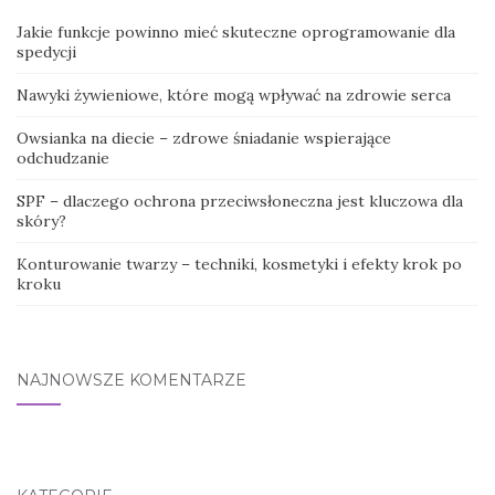
Jakie funkcje powinno mieć skuteczne oprogramowanie dla
spedycji
Nawyki żywieniowe, które mogą wpływać na zdrowie serca
Owsianka na diecie – zdrowe śniadanie wspierające
odchudzanie
SPF – dlaczego ochrona przeciwsłoneczna jest kluczowa dla
skóry?
Konturowanie twarzy – techniki, kosmetyki i efekty krok po
kroku
NAJNOWSZE KOMENTARZE