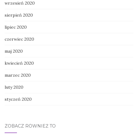
wrzesień 2020
sierpień 2020
lipiec 2020
czerwiec 2020
maj 2020
kwiecień 2020
marzec 2020
luty 2020
styczeń 2020
ZOBACZ RÓWNIEŻ TO