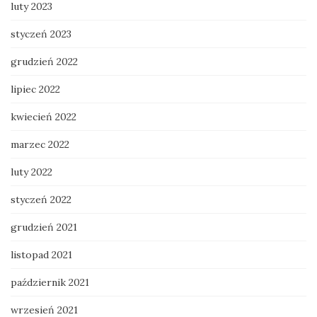
luty 2023
styczeń 2023
grudzień 2022
lipiec 2022
kwiecień 2022
marzec 2022
luty 2022
styczeń 2022
grudzień 2021
listopad 2021
październik 2021
wrzesień 2021