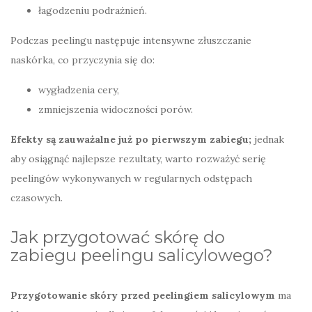
łagodzeniu podrażnień.
Podczas peelingu następuje intensywne złuszczanie
naskórka, co przyczynia się do:
wygładzenia cery,
zmniejszenia widoczności porów.
Efekty są zauważalne już po pierwszym zabiegu;
jednak
aby osiągnąć najlepsze rezultaty, warto rozważyć serię
peelingów wykonywanych w regularnych odstępach
czasowych.
Jak przygotować skórę do
zabiegu peelingu salicylowego?
Przygotowanie skóry przed peelingiem salicylowym
ma