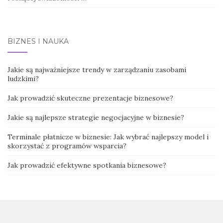
BIZNES I NAUKA
Jakie są najważniejsze trendy w zarządzaniu zasobami
ludzkimi?
Jak prowadzić skuteczne prezentacje biznesowe?
Jakie są najlepsze strategie negocjacyjne w biznesie?
Terminale płatnicze w biznesie: Jak wybrać najlepszy model i
skorzystać z programów wsparcia?
Jak prowadzić efektywne spotkania biznesowe?