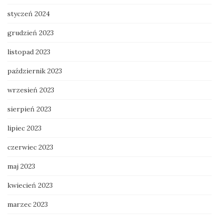
styczeń 2024
grudzień 2023
listopad 2023
październik 2023
wrzesień 2023
sierpień 2023
lipiec 2023
czerwiec 2023
maj 2023
kwiecień 2023
marzec 2023