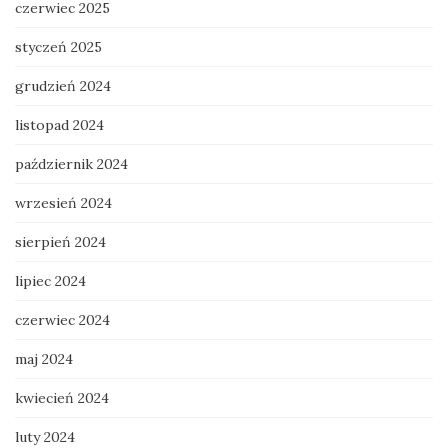
czerwiec 2025
styczeń 2025
grudzień 2024
listopad 2024
październik 2024
wrzesień 2024
sierpień 2024
lipiec 2024
czerwiec 2024
maj 2024
kwiecień 2024
luty 2024