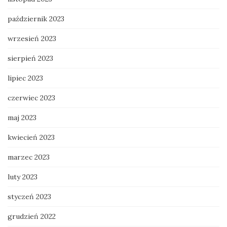
październik 2023
wrzesień 2023
sierpień 2023
lipiec 2023
czerwiec 2023
maj 2023
kwiecień 2023
marzec 2023
luty 2023
styczeń 2023
grudzień 2022