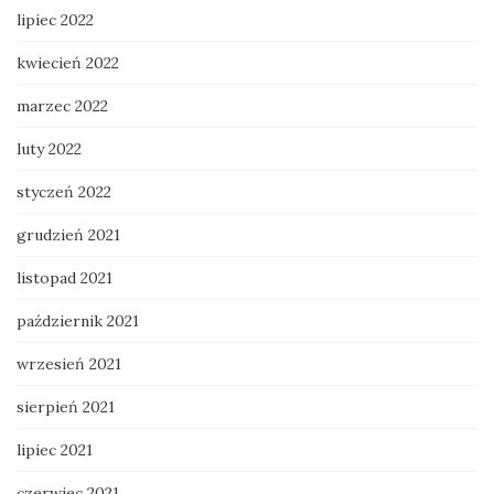
lipiec 2022
kwiecień 2022
marzec 2022
luty 2022
styczeń 2022
grudzień 2021
listopad 2021
październik 2021
wrzesień 2021
sierpień 2021
lipiec 2021
czerwiec 2021