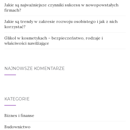
Jakie są najważniejsze czynniki sukcesu w nowopowstałych
firmach?
Jakie są trendy w zakresie rozwoju osobistego i jak z nich
korzystać?
Glikol w kosmetykach – bezpieczeństwo, rodzaje i
właściwości nawilżające
NAJNOWSZE KOMENTARZE
KATEGORIE
Biznes i finanse
Budownictwo