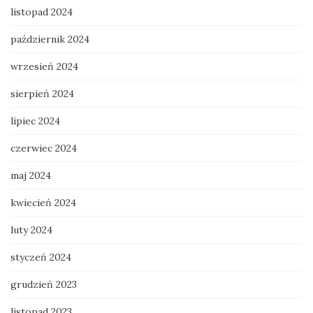
listopad 2024
październik 2024
wrzesień 2024
sierpień 2024
lipiec 2024
czerwiec 2024
maj 2024
kwiecień 2024
luty 2024
styczeń 2024
grudzień 2023
listopad 2023