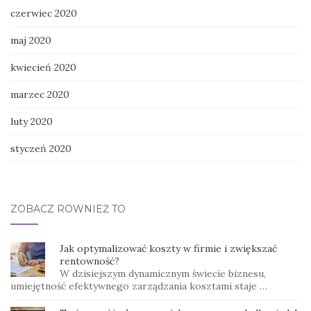
czerwiec 2020
maj 2020
kwiecień 2020
marzec 2020
luty 2020
styczeń 2020
ZOBACZ RÓWNIEŻ TO
Jak optymalizować koszty w firmie i zwiększać
rentowność?
W dzisiejszym dynamicznym świecie biznesu,
umiejętność efektywnego zarządzania kosztami staje …