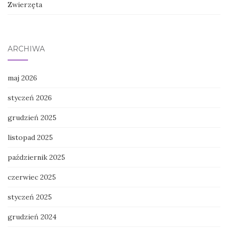
Zwierzęta
ARCHIWA
maj 2026
styczeń 2026
grudzień 2025
listopad 2025
październik 2025
czerwiec 2025
styczeń 2025
grudzień 2024