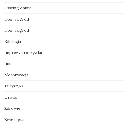
Casting online
Dom i ogród
Dom i ogród
Edukacja
Imprezy i rozrywka
Inne
Motoryzacja
Turystyka
Uroda
Zdrowie
Zwierzęta