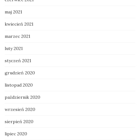
maj 2021
kwiecień 2021
marzec 2021
luty 2021
styczeń 2021
grudzień 2020
listopad 2020
październik 2020
wrzesień 2020
sierpień 2020
lipiec 2020