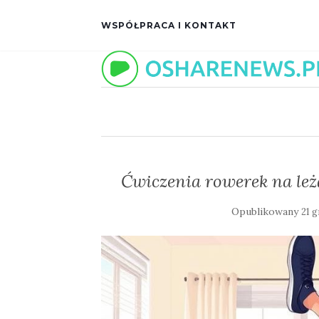
WSPÓŁPRACA I KONTAKT
Ćwiczenia rowerek na leż
Opublikowany
21 