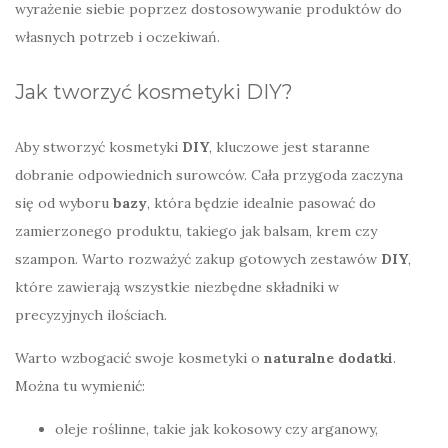
wyrażenie siebie poprzez dostosowywanie produktów do
własnych potrzeb i oczekiwań.
Jak tworzyć kosmetyki DIY?
Aby stworzyć kosmetyki
DIY
, kluczowe jest staranne
dobranie odpowiednich surowców. Cała przygoda zaczyna
się od wyboru
bazy
, która będzie idealnie pasować do
zamierzonego produktu, takiego jak balsam, krem czy
szampon. Warto rozważyć zakup gotowych zestawów
DIY
,
które zawierają wszystkie niezbędne składniki w
precyzyjnych ilościach.
Warto wzbogacić swoje kosmetyki o
naturalne dodatki
.
Można tu wymienić:
oleje roślinne, takie jak kokosowy czy arganowy,