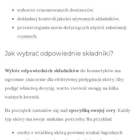
wyborze renomowanych dostawców,
dokładnej kontroli jakości używanych składników,
przestrzeganiu norm dotyczących stężeń substancji
czynnych.
Jak wybrać odpowiednie składniki?
Wybór odpowiednich składników
do kosmetyków ma
ogromne znaczenie dla efektywnej pielęgnacji skóry. Aby
podjąć właściwą decyzję, warto zwrócić uwagę na kilka
ważnych kwestii.
Na początek zastanów się nad
specyfiką swojej cery
. Każdy
typ skóry ma swoje unikalne potrzeby. Na przykład:
osoby z wrażliwą skórą powinny szukać łagodnych