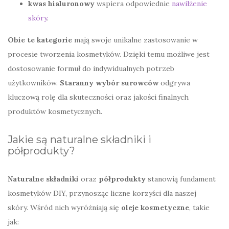
kwas hialuronowy
wspiera odpowiednie
nawilżenie
skóry
.
Obie te kategorie
mają swoje unikalne zastosowanie w
procesie tworzenia kosmetyków. Dzięki temu możliwe jest
dostosowanie formuł do indywidualnych potrzeb
użytkowników.
Staranny wybór surowców
odgrywa
kluczową rolę dla skuteczności oraz jakości finalnych
produktów kosmetycznych.
Jakie są naturalne składniki i
półprodukty?
Naturalne składniki
oraz
półprodukty
stanowią fundament
kosmetyków DIY, przynosząc liczne korzyści dla naszej
skóry. Wśród nich wyróżniają się
oleje kosmetyczne
, takie
jak: