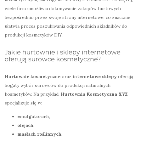
wiele firm umożliwia dokonywanie zakupów hurtowych
bezpośrednio przez swoje strony internetowe, co znacznie
ułatwia proces poszukiwania odpowiednich składników do
produkcji kosmetyków DIY.
Jakie hurtownie i sklepy internetowe
oferują surowce kosmetyczne?
Hurtownie kosmetyczne
oraz
internetowe sklepy
oferują
bogaty wybór surowców do produkcji naturalnych
kosmetyków. Na przykład,
Hurtownia Kosmetyczna XYZ
specjalizuje się w:
emulgatorach
,
olejach
,
masłach roślinnych
,