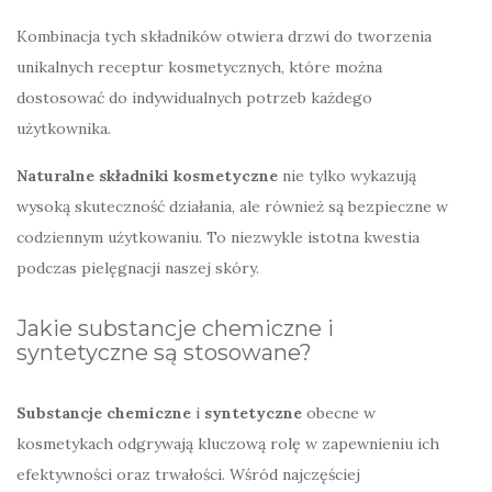
Kombinacja tych składników otwiera drzwi do tworzenia
unikalnych receptur kosmetycznych, które można
dostosować do indywidualnych potrzeb każdego
użytkownika.
Naturalne składniki kosmetyczne
nie tylko wykazują
wysoką skuteczność działania, ale również są bezpieczne w
codziennym użytkowaniu. To niezwykle istotna kwestia
podczas pielęgnacji naszej skóry.
Jakie substancje chemiczne i
syntetyczne są stosowane?
Substancje chemiczne
i
syntetyczne
obecne w
kosmetykach odgrywają kluczową rolę w zapewnieniu ich
efektywności oraz trwałości. Wśród najczęściej