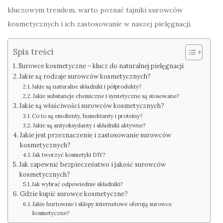
kluczowym trendem, warto poznać tajniki surowców
kosmetycznych i ich zastosowanie w naszej pielęgnacji.
Spis treści
Surowce kosmetyczne – klucz do naturalnej pielęgnacji
Jakie są rodzaje surowców kosmetycznych?
Jakie są naturalne składniki i półprodukty?
Jakie substancje chemiczne i syntetyczne są stosowane?
Jakie są właściwości surowców kosmetycznych?
Co to są emolienty, humektanty i proteiny?
Jakie są antyoksydanty i składniki aktywne?
Jakie jest przeznaczenie i zastosowanie surowców
kosmetycznych?
Jak tworzyć kosmetyki DIY?
Jak zapewnić bezpieczeństwo i jakość surowców
kosmetycznych?
Jak wybrać odpowiednie składniki?
Gdzie kupić surowce kosmetyczne?
Jakie hurtownie i sklepy internetowe oferują surowce
kosmetyczne?