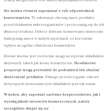
Nie można również zapominać o roli odpowiednich
konserwantów.
Te substancje chronią nasze produkty
przed działaniem mikroorganizmów i przyczyniają się do ich
dłuższej trwałości. Dobrze dobrane konserwanty skutecznie
funkcjonują nawet w małych stężeniach, co korzystnie
wpływa na ogólne właściwości kosmetyków.
Równie istotne jest zwrócenie uwagi na stężenie składników
aktywnych, takich jak kwasy kosmetyczne.
Niewłaściwe
proporcje mogą prowadzić do podrażnień lub obniżać
skuteczność produktu.
Dlatego przestrzeganie zaleceń
dotyczących stosowania tych składników jest tak ważne.
W końcu, aby zapewnić zarówno bezpieczeństwo, jak i
wysoką jakość surowców kosmetycznych, należy
szczególnie skupić się na: