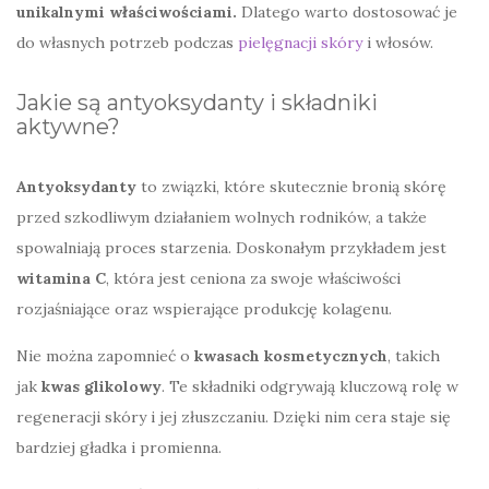
unikalnymi właściwościami.
Dlatego warto dostosować je
do własnych potrzeb podczas
pielęgnacji skóry
i włosów.
Jakie są antyoksydanty i składniki
aktywne?
Antyoksydanty
to związki, które skutecznie bronią skórę
przed szkodliwym działaniem wolnych rodników, a także
spowalniają proces starzenia. Doskonałym przykładem jest
witamina C
, która jest ceniona za swoje właściwości
rozjaśniające oraz wspierające produkcję kolagenu.
Nie można zapomnieć o
kwasach kosmetycznych
, takich
jak
kwas glikolowy
. Te składniki odgrywają kluczową rolę w
regeneracji skóry i jej złuszczaniu. Dzięki nim cera staje się
bardziej gładka i promienna.