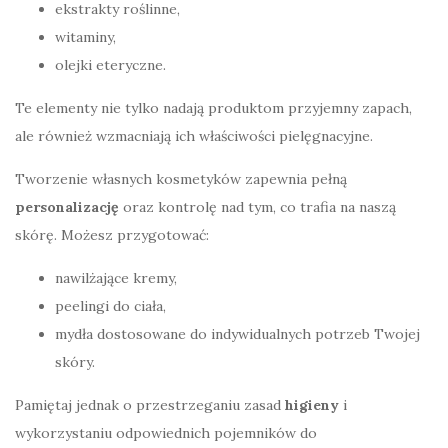
ekstrakty roślinne,
witaminy,
olejki eteryczne.
Te elementy nie tylko nadają produktom przyjemny zapach,
ale również wzmacniają ich właściwości pielęgnacyjne.
Tworzenie własnych kosmetyków zapewnia pełną
personalizację
oraz kontrolę nad tym, co trafia na naszą
skórę. Możesz przygotować:
nawilżające kremy,
peelingi do ciała,
mydła dostosowane do indywidualnych potrzeb Twojej
skóry.
Pamiętaj jednak o przestrzeganiu zasad
higieny
i
wykorzystaniu odpowiednich pojemników do