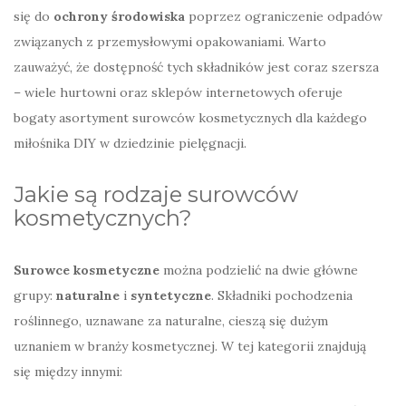
się do
ochrony środowiska
poprzez ograniczenie odpadów
związanych z przemysłowymi opakowaniami. Warto
zauważyć, że dostępność tych składników jest coraz szersza
– wiele hurtowni oraz sklepów internetowych oferuje
bogaty asortyment surowców kosmetycznych dla każdego
miłośnika DIY w dziedzinie pielęgnacji.
Jakie są rodzaje surowców
kosmetycznych?
Surowce kosmetyczne
można podzielić na dwie główne
grupy:
naturalne
i
syntetyczne
. Składniki pochodzenia
roślinnego, uznawane za naturalne, cieszą się dużym
uznaniem w branży kosmetycznej. W tej kategorii znajdują
się między innymi: