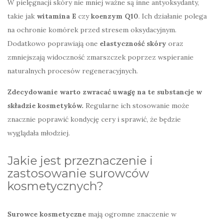
W pielęgnacji skóry nie mniej ważne są inne antyoksydanty,
takie jak
witamina E
czy
koenzym Q10
. Ich działanie polega
na ochronie komórek przed stresem oksydacyjnym.
Dodatkowo poprawiają one
elastyczność skóry
oraz
zmniejszają widoczność zmarszczek poprzez wspieranie
naturalnych procesów regeneracyjnych.
Zdecydowanie warto zwracać uwagę na te substancje w
składzie kosmetyków.
Regularne ich stosowanie może
znacznie poprawić kondycję cery i sprawić, że będzie
wyglądała młodziej.
Jakie jest przeznaczenie i
zastosowanie surowców
kosmetycznych?
Surowce kosmetyczne
mają ogromne znaczenie w