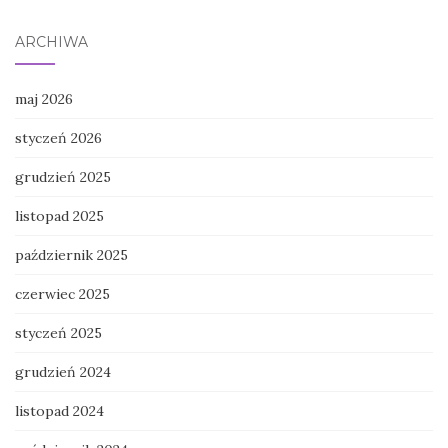
ARCHIWA
maj 2026
styczeń 2026
grudzień 2025
listopad 2025
październik 2025
czerwiec 2025
styczeń 2025
grudzień 2024
listopad 2024