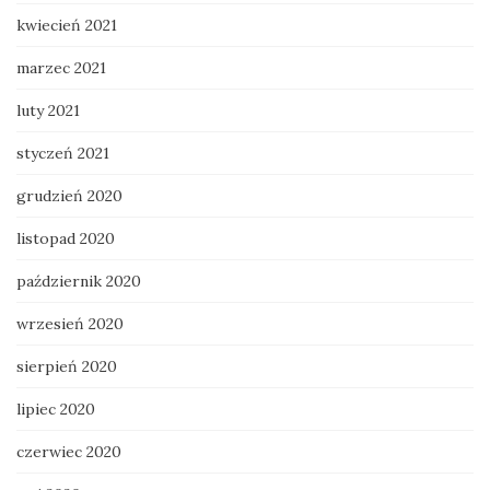
kwiecień 2021
marzec 2021
luty 2021
styczeń 2021
grudzień 2020
listopad 2020
październik 2020
wrzesień 2020
sierpień 2020
lipiec 2020
czerwiec 2020