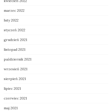
kwiecień 2022
marzec 2022
luty 2022
styczeń 2022
grudzień 2021
listopad 2021
październik 2021
wrzesień 2021
sierpień 2021
lipiec 2021
czerwiec 2021
maj 2021