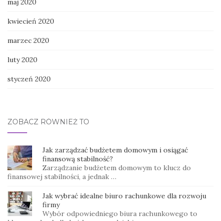
maj 2020
kwiecień 2020
marzec 2020
luty 2020
styczeń 2020
ZOBACZ RÓWNIEŻ TO
Jak zarządzać budżetem domowym i osiągać
finansową stabilność?
Zarządzanie budżetem domowym to klucz do
finansowej stabilności, a jednak …
Jak wybrać idealne biuro rachunkowe dla rozwoju
firmy
Wybór odpowiedniego biura rachunkowego to