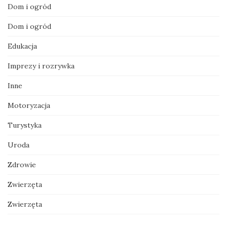
Dom i ogród
Dom i ogród
Edukacja
Imprezy i rozrywka
Inne
Motoryzacja
Turystyka
Uroda
Zdrowie
Zwierzęta
Zwierzęta