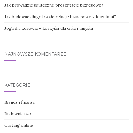
Jak prowadzić skuteczne prezentacje biznesowe?
Jak budować długotrwałe relacje biznesowe z klientami?
Joga dla zdrowia – korzyści dla ciała i umysłu
NAJNOWSZE KOMENTARZE
KATEGORIE
Biznes i finanse
Budownictwo
Casting online