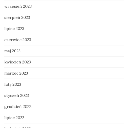
wrzesień 2023
sierpień 2023
lipiec 2023
czerwiec 2023
maj 2023
kwiecień 2023
marzec 2023
luty 2023
styczeń 2023
grudzień 2022
lipiec 2022