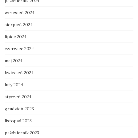
październik 2024
wrzesień 2024
sierpień 2024
lipiec 2024
czerwiec 2024
maj 2024
kwiecień 2024
luty 2024
styczeń 2024
grudzień 2023
listopad 2023
październik 2023