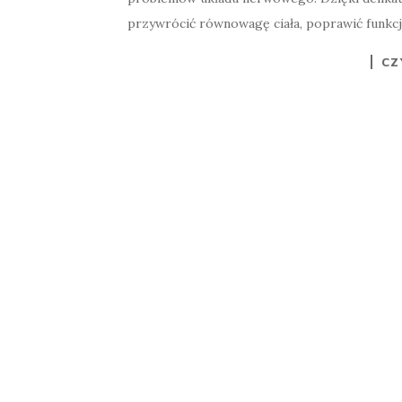
przywrócić równowagę ciała, poprawić funkcj
CZ