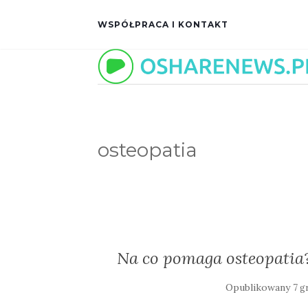
WSPÓŁPRACA I KONTAKT
osteopatia
Na co pomaga osteopatia? 
Opublikowany
7 g