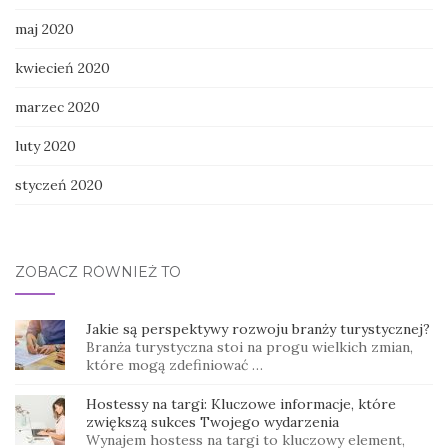
maj 2020
kwiecień 2020
marzec 2020
luty 2020
styczeń 2020
ZOBACZ RÓWNIEŻ TO
Jakie są perspektywy rozwoju branży turystycznej?
Branża turystyczna stoi na progu wielkich zmian,
które mogą zdefiniować …
Hostessy na targi: Kluczowe informacje, które
zwiększą sukces Twojego wydarzenia
Wynajem hostess na targi to kluczowy element,