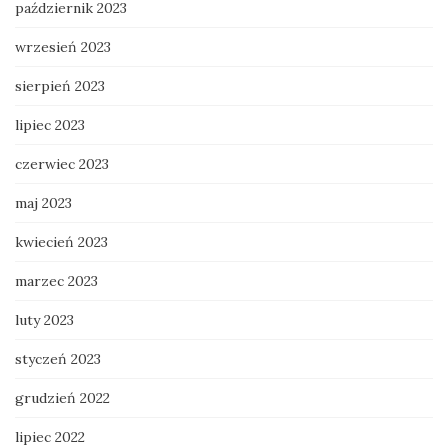
październik 2023
wrzesień 2023
sierpień 2023
lipiec 2023
czerwiec 2023
maj 2023
kwiecień 2023
marzec 2023
luty 2023
styczeń 2023
grudzień 2022
lipiec 2022