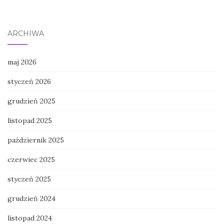
ARCHIWA
maj 2026
styczeń 2026
grudzień 2025
listopad 2025
październik 2025
czerwiec 2025
styczeń 2025
grudzień 2024
listopad 2024