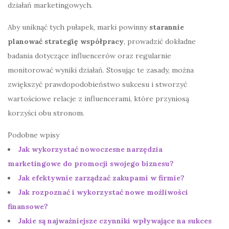
działań marketingowych.
Aby uniknąć tych pułapek, marki powinny
starannie
planować strategię współpracy
, prowadzić dokładne
badania dotyczące influencerów oraz regularnie
monitorować wyniki działań. Stosując te zasady, można
zwiększyć prawdopodobieństwo sukcesu i stworzyć
wartościowe relacje z influencerami, które przyniosą
korzyści obu stronom.
Podobne wpisy
Jak wykorzystać nowoczesne narzędzia
marketingowe do promocji swojego biznesu?
Jak efektywnie zarządzać zakupami w firmie?
Jak rozpoznać i wykorzystać nowe możliwości
finansowe?
Jakie są najważniejsze czynniki wpływające na sukces