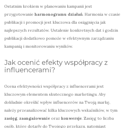
Ostatnim krokiem w planowaniu kampanii jest
przygotowanie
harmonogramu działań
. Harmonia w czasie
publikacji i promocji jest kluczowa dla osiągnięcia jak
najlepszych rezultatów. Ustalenie konkretnych dat i godzin
publikacji dodatkowo pomoże w efektywnym zarządzaniu
kampanią i monitorowaniu wyników.
Jak ocenić efekty współpracy z
influencerami?
Ocena efektywności współpracy z influencerami jest
kluczowym elementem skutecznego marketingu. Aby
dokładnie określić wpływ influencerów na Twoją markę,
należy przeanalizować kilka kluczowych wskaźników, w tym
zasięg
,
zaangażowanie
oraz
konwersje
. Zasięg to liczba
osób, które dotarły do Twojego przekazu, natomiast