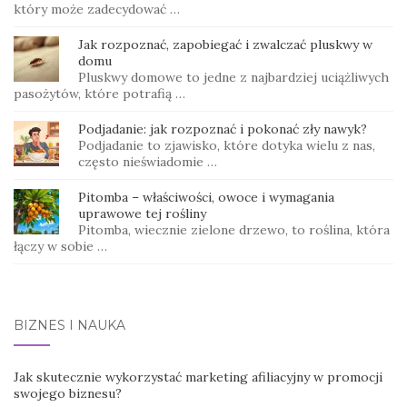
który może zadecydować …
Jak rozpoznać, zapobiegać i zwalczać pluskwy w
domu
Pluskwy domowe to jedne z najbardziej uciążliwych
pasożytów, które potrafią …
Podjadanie: jak rozpoznać i pokonać zły nawyk?
Podjadanie to zjawisko, które dotyka wielu z nas,
często nieświadomie …
Pitomba – właściwości, owoce i wymagania
uprawowe tej rośliny
Pitomba, wiecznie zielone drzewo, to roślina, która
łączy w sobie …
BIZNES I NAUKA
Jak skutecznie wykorzystać marketing afiliacyjny w promocji
swojego biznesu?