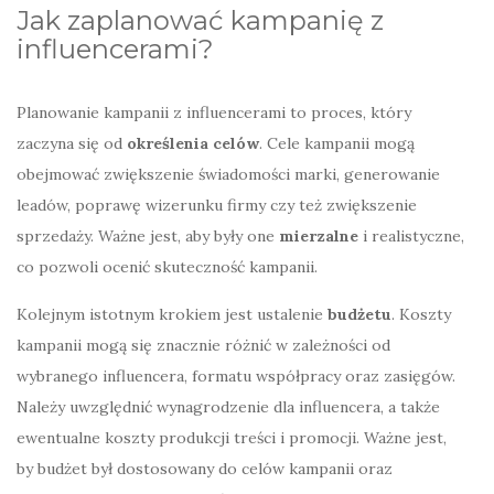
Jak zaplanować kampanię z
influencerami?
Planowanie kampanii z influencerami to proces, który
zaczyna się od
określenia celów
. Cele kampanii mogą
obejmować zwiększenie świadomości marki, generowanie
leadów, poprawę wizerunku firmy czy też zwiększenie
sprzedaży. Ważne jest, aby były one
mierzalne
i realistyczne,
co pozwoli ocenić skuteczność kampanii.
Kolejnym istotnym krokiem jest ustalenie
budżetu
. Koszty
kampanii mogą się znacznie różnić w zależności od
wybranego influencera, formatu współpracy oraz zasięgów.
Należy uwzględnić wynagrodzenie dla influencera, a także
ewentualne koszty produkcji treści i promocji. Ważne jest,
by budżet był dostosowany do celów kampanii oraz