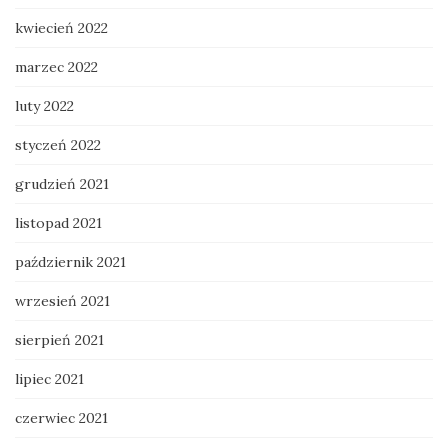
kwiecień 2022
marzec 2022
luty 2022
styczeń 2022
grudzień 2021
listopad 2021
październik 2021
wrzesień 2021
sierpień 2021
lipiec 2021
czerwiec 2021