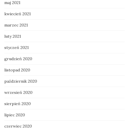
maj 2021
kwiecień 2021
marzec 2021
luty 2021
styczeń 2021
grudzień 2020
listopad 2020
październik 2020
wrzesień 2020
sierpień 2020
lipiec 2020
czerwiec 2020