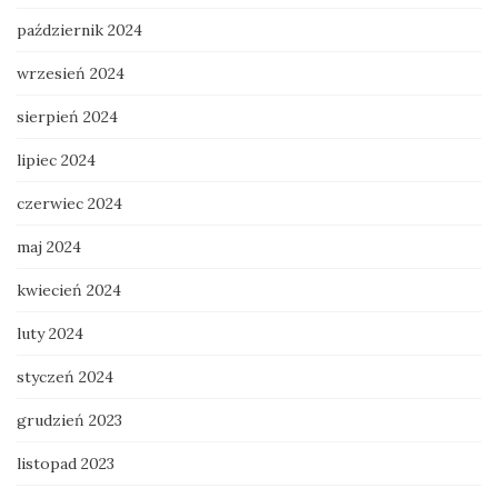
październik 2024
wrzesień 2024
sierpień 2024
lipiec 2024
czerwiec 2024
maj 2024
kwiecień 2024
luty 2024
styczeń 2024
grudzień 2023
listopad 2023