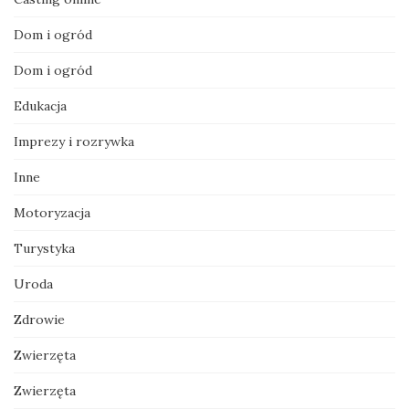
Dom i ogród
Dom i ogród
Edukacja
Imprezy i rozrywka
Inne
Motoryzacja
Turystyka
Uroda
Zdrowie
Zwierzęta
Zwierzęta