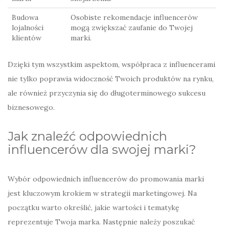
Budowa
Osobiste rekomendacje influencerów
lojalności
mogą zwiększać zaufanie do Twojej
klientów
marki.
Dzięki tym wszystkim aspektom, współpraca z influencerami
nie tylko poprawia widoczność Twoich produktów na rynku,
ale również przyczynia się do długoterminowego sukcesu
biznesowego.
Jak znaleźć odpowiednich
influencerów dla swojej marki?
Wybór odpowiednich influencerów do promowania marki
jest kluczowym krokiem w strategii marketingowej. Na
początku warto określić, jakie wartości i tematykę
reprezentuje Twoja marka. Następnie należy poszukać