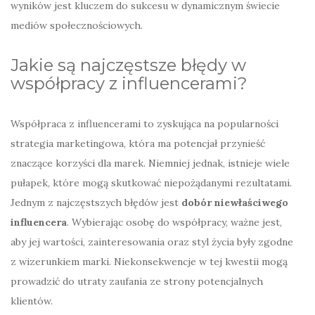
wyników jest kluczem do sukcesu w dynamicznym świecie
mediów społecznościowych.
Jakie są najczęstsze błędy w
współpracy z influencerami?
Współpraca z influencerami to zyskująca na popularności
strategia marketingowa, która ma potencjał przynieść
znaczące korzyści dla marek. Niemniej jednak, istnieje wiele
pułapek, które mogą skutkować niepożądanymi rezultatami.
Jednym z najczęstszych błędów jest
dobór niewłaściwego
influencera
. Wybierając osobę do współpracy, ważne jest,
aby jej wartości, zainteresowania oraz styl życia były zgodne
z wizerunkiem marki. Niekonsekwencje w tej kwestii mogą
prowadzić do utraty zaufania ze strony potencjalnych
klientów.