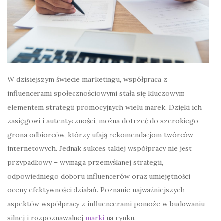
W dzisiejszym świecie marketingu, współpraca z
influencerami społecznościowymi stała się kluczowym
elementem strategii promocyjnych wielu marek. Dzięki ich
zasięgowi i autentyczności, można dotrzeć do szerokiego
grona odbiorców, którzy ufają rekomendacjom twórców
internetowych. Jednak sukces takiej współpracy nie jest
przypadkowy – wymaga przemyślanej strategii,
odpowiedniego doboru influencerów oraz umiejętności
oceny efektywności działań. Poznanie najważniejszych
aspektów współpracy z influencerami pomoże w budowaniu
silnej i rozpoznawalnej
marki
na rynku.