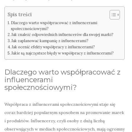
Spis treści
Dlaczego warto współpracować z influencerami
społecznościowymi?
Jak znaleźć odpowiednich influencerów dla swojej marki?
Jak zaplanować kampanię z influencerami?
Jak ocenić efekty współpracy z influencerami?
Jakie są najczęstsze błędy w współpracy z influencerami?
Dlaczego warto współpracować z
influencerami
społecznościowymi?
Współpraca z influencerami społecznościowymi staje się
coraz bardziej popularnym sposobem na promowanie marek
i produktów. Influencerzy, czyli osoby z dużą liczbą
obserwujących w mediach społecznościowych, mają ogromny