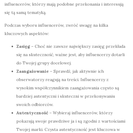
influencerów, którzy mają podobne przekonania i interesują
się tą samą tematyką.
Podczas wyboru influencerów, zwróć uwagę na kilka
kluczowych aspektów:
Zasięg
– Choć nie zawsze największy zasięg przekłada
się na skuteczność, ważne jest, aby influencerzy dotarli
do Twojej grupy docelowej.
Zaangażowanie
– Sprawdź, jak aktywnie ich
obserwatorzy reagują na treści. Influencerzy z
wysokim współczynnikiem zaangażowania często są
bardziej autentyczni i skuteczni w przekonywaniu
swoich odbiorców.
Autentyczność
– Wybieraj influencerów, którzy
pokazują swoje prawdziwe ja i są zgodni z wartościami
Twojej marki. Czysta autentyczność jest kluczowa w