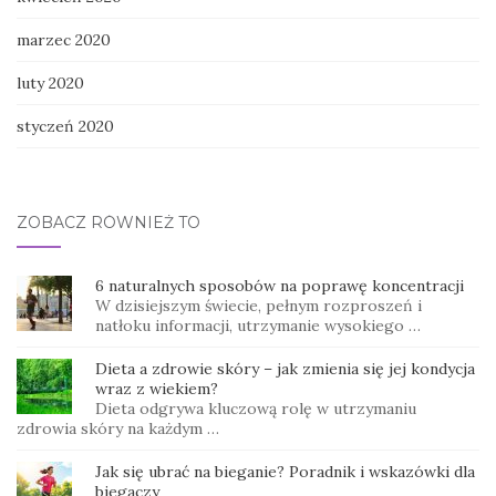
marzec 2020
luty 2020
styczeń 2020
ZOBACZ RÓWNIEŻ TO
6 naturalnych sposobów na poprawę koncentracji
W dzisiejszym świecie, pełnym rozproszeń i
natłoku informacji, utrzymanie wysokiego …
Dieta a zdrowie skóry – jak zmienia się jej kondycja
wraz z wiekiem?
Dieta odgrywa kluczową rolę w utrzymaniu
zdrowia skóry na każdym …
Jak się ubrać na bieganie? Poradnik i wskazówki dla
biegaczy