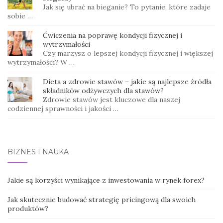
Jak się ubrać na bieganie? To pytanie, które zadaje
sobie …
Ćwiczenia na poprawę kondycji fizycznej i
wytrzymałości
Czy marzysz o lepszej kondycji fizycznej i większej
wytrzymałości? W …
Dieta a zdrowie stawów – jakie są najlepsze źródła
składników odżywczych dla stawów?
Zdrowie stawów jest kluczowe dla naszej
codziennej sprawności i jakości …
BIZNES I NAUKA
Jakie są korzyści wynikające z inwestowania w rynek forex?
Jak skutecznie budować strategię pricingową dla swoich
produktów?