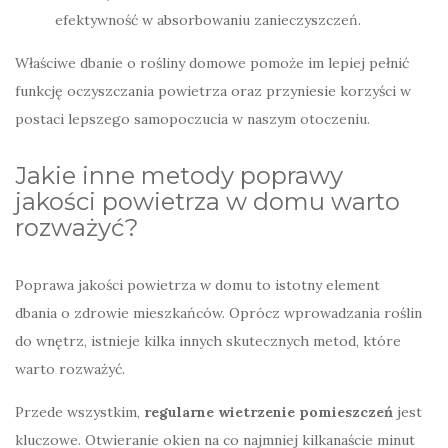
efektywność w absorbowaniu zanieczyszczeń.
Właściwe dbanie o rośliny domowe pomoże im lepiej pełnić
funkcję oczyszczania powietrza oraz przyniesie korzyści w
postaci lepszego samopoczucia w naszym otoczeniu.
Jakie inne metody poprawy
jakości powietrza w domu warto
rozważyć?
Poprawa jakości powietrza w domu to istotny element
dbania o zdrowie mieszkańców. Oprócz wprowadzania roślin
do wnętrz, istnieje kilka innych skutecznych metod, które
warto rozważyć.
Przede wszystkim,
regularne wietrzenie pomieszczeń
jest
kluczowe. Otwieranie okien na co najmniej kilkanaście minut