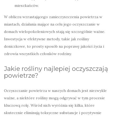
mieszkańców.
W obliczu wzrastającego zanieczyszczenia powietrza w
miastach, działania mające na celu jego oczyszczanie w
domach wielopokoleniowych stają się szczególnie ważne.
Inwestycja w efektywne metody, takie jak rośliny
doniczkowe, to prosty sposób na poprawę jakości życia i
zdrowia wszystkich członków rodziny.
Jakie rośliny najlepiej oczyszczają
powietrze?
Oczyszczanie powietrza w naszych domach jest niezwykle
ważne, a niektóre rośliny mogą odgrywać w tym procesie
kluczową rolę. Wśród nich wyróżnia się kilka, które
skutecznie eliminują toksyczne substancje i pozytywnie