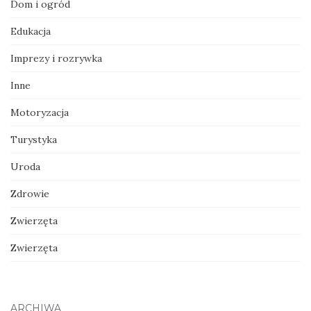
Dom i ogród
Edukacja
Imprezy i rozrywka
Inne
Motoryzacja
Turystyka
Uroda
Zdrowie
Zwierzęta
Zwierzęta
ARCHIWA