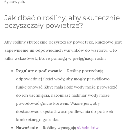
życiowych.
Jak dbać o rośliny, aby skutecznie
oczyszczały powietrze?
Aby rośliny skutecznie oczyszczały powietrze, kluczowe jest
zapewnienie im odpowiednich warunków do wzrostu. Oto
kilka wskazówek, które pomogą w pielęgnacji roślin.
Regularne podlewanie
– Rośliny potrzebują
odpowiedniej ilości wody, aby mogły prawidłowo
funkcjonować. Zbyt mała ilość wody może prowadzić
do ich uschnięcia, natomiast nadmiar wody może
powodować gnicie korzeni. Ważne jest, aby
dostosować częstotliwość podlewania do potrzeb
konkretnego gatunku.
Nawożenie
– Rośliny wymagają
składników