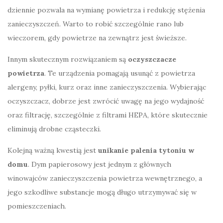
dziennie pozwala na wymianę powietrza i redukcję stężenia
zanieczyszczeń. Warto to robić szczególnie rano lub
wieczorem, gdy powietrze na zewnątrz jest świeższe.
Innym skutecznym rozwiązaniem są
oczyszczacze
powietrza
. Te urządzenia pomagają usunąć z powietrza
alergeny, pyłki, kurz oraz inne zanieczyszczenia. Wybierając
oczyszczacz, dobrze jest zwrócić uwagę na jego wydajność
oraz filtrację, szczególnie z filtrami HEPA, które skutecznie
eliminują drobne cząsteczki.
Kolejną ważną kwestią jest
unikanie palenia tytoniu w
domu
. Dym papierosowy jest jednym z głównych
winowajców zanieczyszczenia powietrza wewnętrznego, a
jego szkodliwe substancje mogą długo utrzymywać się w
pomieszczeniach.