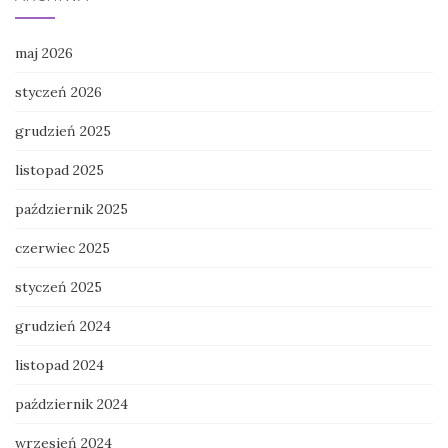
maj 2026
styczeń 2026
grudzień 2025
listopad 2025
październik 2025
czerwiec 2025
styczeń 2025
grudzień 2024
listopad 2024
październik 2024
wrzesień 2024