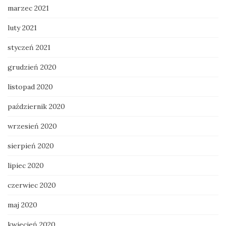
marzec 2021
luty 2021
styczeń 2021
grudzień 2020
listopad 2020
październik 2020
wrzesień 2020
sierpień 2020
lipiec 2020
czerwiec 2020
maj 2020
kwiecień 2020