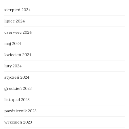
sierpień 2024
lipiec 2024
czerwiec 2024
maj 2024
kwiecień 2024
luty 2024
styczeń 2024
grudzień 2023
listopad 2023
październik 2023
wrzesień 2023