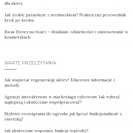
dla skóry
Jak zrobić paznokcie z serduszkiem? Praktyczny przewodnik
krok po kroku
Kwas fitowy na twarz – działanie, właściwości i zastosowanie w
kosmetykach
WARTE PRZECZYTANIA
Jak wspierać regenerację skóry? Kluczowe informacje i
metody
Agencje interaktywne w marketingu cyfrowym: Jak wybrać
najlepszą i skutecznie współpracować?
Stylowe rozwiązania do ogrodu: jak łączyć funkcjonalność z
estetyką?
Jak skutecznie wspomóc funkcje wątroby?