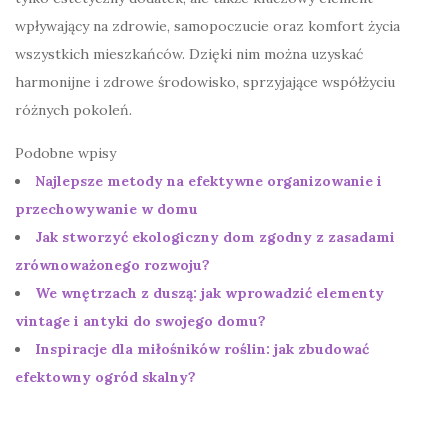
wpływający na zdrowie, samopoczucie oraz komfort życia
wszystkich mieszkańców. Dzięki nim można uzyskać
harmonijne i zdrowe środowisko, sprzyjające współżyciu
różnych pokoleń.
Podobne wpisy
Najlepsze metody na efektywne organizowanie i
przechowywanie w domu
Jak stworzyć ekologiczny dom zgodny z zasadami
zrównoważonego rozwoju?
We wnętrzach z duszą: jak wprowadzić elementy
vintage i antyki do swojego domu?
Inspiracje dla miłośników roślin: jak zbudować
efektowny ogród skalny?