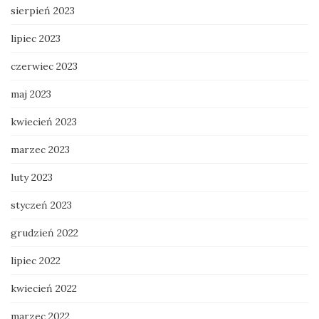
sierpień 2023
lipiec 2023
czerwiec 2023
maj 2023
kwiecień 2023
marzec 2023
luty 2023
styczeń 2023
grudzień 2022
lipiec 2022
kwiecień 2022
marzec 2022