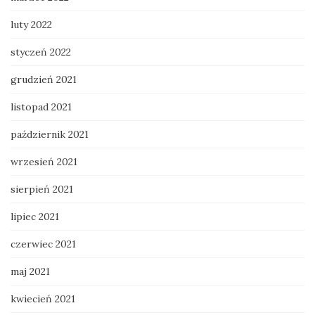
luty 2022
styczeń 2022
grudzień 2021
listopad 2021
październik 2021
wrzesień 2021
sierpień 2021
lipiec 2021
czerwiec 2021
maj 2021
kwiecień 2021