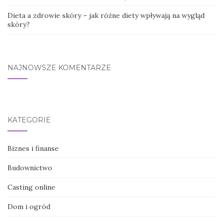
Dieta a zdrowie skóry – jak różne diety wpływają na wygląd
skóry?
NAJNOWSZE KOMENTARZE
KATEGORIE
Biznes i finanse
Budownictwo
Casting online
Dom i ogród