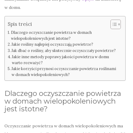
w domu.
Spis treści
Dlaczego oczyszczanie powietrza w domach
wielopokoleniowych jest istotne?
Jakie rośliny najlepiej oczyszczają powietrze?
Jak dbać o rośliny, aby skutecznie oczyszczały powietrze?
Jakie inne metody poprawy jakości powietrza w domu
warto rozważyć?
Jakie korzyści przynosi oczyszczanie powietrza roślinami
w domach wielopokoleniowych?
Dlaczego oczyszczanie powietrza
w domach wielopokoleniowych
jest istotne?
Oczyszczanie powietrza w domach wielopokoleniowych ma