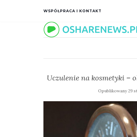
WSPÓŁPRACA I KONTAKT
Uczulenie na kosmetyki – o
Opublikowany
29 s