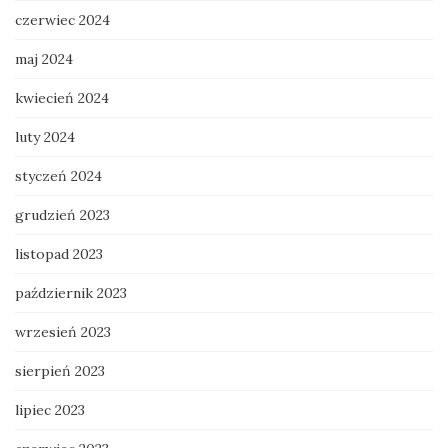
czerwiec 2024
maj 2024
kwiecień 2024
luty 2024
styczeń 2024
grudzień 2023
listopad 2023
październik 2023
wrzesień 2023
sierpień 2023
lipiec 2023