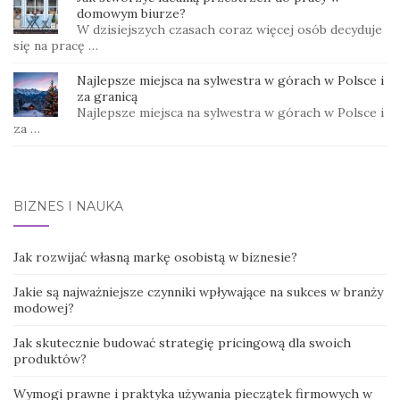
domowym biurze?
W dzisiejszych czasach coraz więcej osób decyduje
się na pracę …
Najlepsze miejsca na sylwestra w górach w Polsce i
za granicą
Najlepsze miejsca na sylwestra w górach w Polsce i
za …
BIZNES I NAUKA
Jak rozwijać własną markę osobistą w biznesie?
Jakie są najważniejsze czynniki wpływające na sukces w branży
modowej?
Jak skutecznie budować strategię pricingową dla swoich
produktów?
Wymogi prawne i praktyka używania pieczątek firmowych w