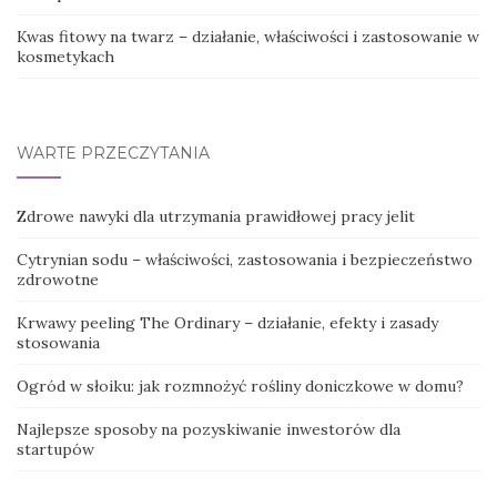
Kwas fitowy na twarz – działanie, właściwości i zastosowanie w
kosmetykach
WARTE PRZECZYTANIA
Zdrowe nawyki dla utrzymania prawidłowej pracy jelit
Cytrynian sodu – właściwości, zastosowania i bezpieczeństwo
zdrowotne
Krwawy peeling The Ordinary – działanie, efekty i zasady
stosowania
Ogród w słoiku: jak rozmnożyć rośliny doniczkowe w domu?
Najlepsze sposoby na pozyskiwanie inwestorów dla
startupów