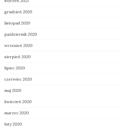
styczeń 2021
grudzień 2020
listopad 2020
październik 2020
wrzesień 2020
sierpień 2020
lipiec 2020
czerwiec 2020
maj 2020
kwiecień 2020
marzec 2020
luty 2020