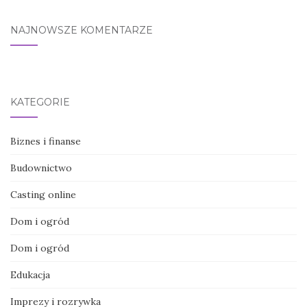
NAJNOWSZE KOMENTARZE
KATEGORIE
Biznes i finanse
Budownictwo
Casting online
Dom i ogród
Dom i ogród
Edukacja
Imprezy i rozrywka