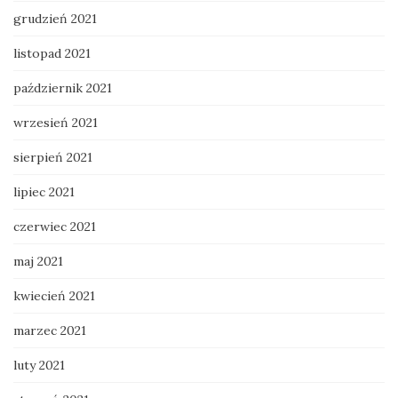
grudzień 2021
listopad 2021
październik 2021
wrzesień 2021
sierpień 2021
lipiec 2021
czerwiec 2021
maj 2021
kwiecień 2021
marzec 2021
luty 2021