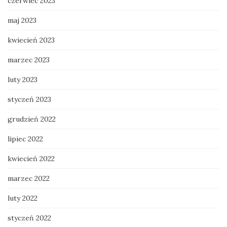
czerwiec 2023
maj 2023
kwiecień 2023
marzec 2023
luty 2023
styczeń 2023
grudzień 2022
lipiec 2022
kwiecień 2022
marzec 2022
luty 2022
styczeń 2022