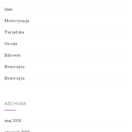
Inne
Motoryzacja
Turystyka
Uroda
Zdrowie
Zwierzęta
Zwierzęta
ARCHIWA
maj 2026
styczeń 2026