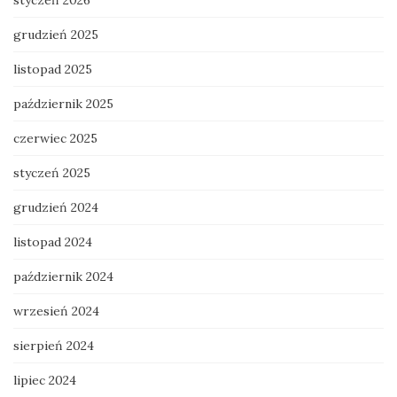
grudzień 2025
listopad 2025
październik 2025
czerwiec 2025
styczeń 2025
grudzień 2024
listopad 2024
październik 2024
wrzesień 2024
sierpień 2024
lipiec 2024