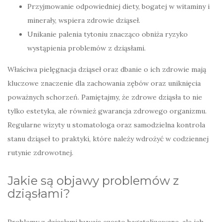
Przyjmowanie odpowiedniej diety, bogatej w witaminy i
minerały, wspiera zdrowie dziąseł.
Unikanie palenia tytoniu znacząco obniża ryzyko
wystąpienia problemów z dziąsłami.
Właściwa pielęgnacja dziąseł oraz dbanie o ich zdrowie mają
kluczowe znaczenie dla zachowania zębów oraz uniknięcia
poważnych schorzeń. Pamiętajmy, że zdrowe dziąsła to nie
tylko estetyka, ale również gwarancja zdrowego organizmu.
Regularne wizyty u stomatologa oraz samodzielna kontrola
stanu dziąseł to praktyki, które należy wdrożyć w codziennej
rutynie zdrowotnej.
Jakie są objawy problemów z
dziąsłami?