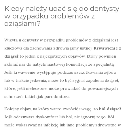
Kiedy należy udać się do dentysty
w przypadku problemów z
dziąsłami?
Wizyta u dentysty w przypadku problemów z dziąsłami jest
kluczowa dla zachowania zdrowia jamy ustnej.
Krwawienie z
dziąseł
to jeden z najczęstszych objawów, który powinien
skłonić nas do natychmiastowej konsultacji ze specjalistą.
Jeśli krwawienie występuje podczas szczotkowania zębów
lub w trakcie jedzenia, może to być sygnał zapalenia dziąseł,
które, jeśli nieleczone, może prowadzić do poważniejszych
schorzeń, takich jak parodontoza.
Kolejny objaw, na który warto zwrócić uwagę, to
ból dziąseł
.
Jeśli odczuwasz dyskomfort lub ból, nie ignoruj tego. Ból
może wskazywać na infekcję lub inne problemy zdrowotne w