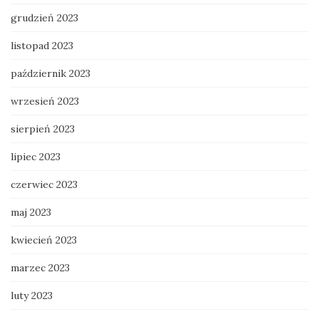
grudzień 2023
listopad 2023
październik 2023
wrzesień 2023
sierpień 2023
lipiec 2023
czerwiec 2023
maj 2023
kwiecień 2023
marzec 2023
luty 2023