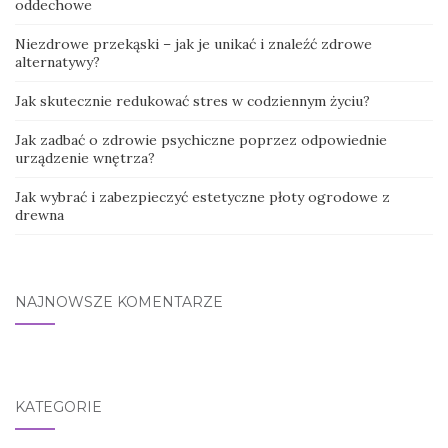
oddechowe
Niezdrowe przekąski – jak je unikać i znaleźć zdrowe
alternatywy?
Jak skutecznie redukować stres w codziennym życiu?
Jak zadbać o zdrowie psychiczne poprzez odpowiednie
urządzenie wnętrza?
Jak wybrać i zabezpieczyć estetyczne płoty ogrodowe z
drewna
NAJNOWSZE KOMENTARZE
KATEGORIE