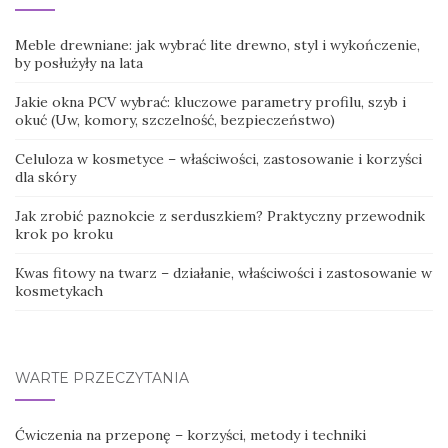
Meble drewniane: jak wybrać lite drewno, styl i wykończenie,
by posłużyły na lata
Jakie okna PCV wybrać: kluczowe parametry profilu, szyb i
okuć (Uw, komory, szczelność, bezpieczeństwo)
Celuloza w kosmetyce – właściwości, zastosowanie i korzyści
dla skóry
Jak zrobić paznokcie z serduszkiem? Praktyczny przewodnik
krok po kroku
Kwas fitowy na twarz – działanie, właściwości i zastosowanie w
kosmetykach
WARTE PRZECZYTANIA
Ćwiczenia na przeponę – korzyści, metody i techniki