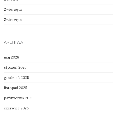
Zwierzęta
Zwierzęta
ARCHIWA
maj 2026
styczeń 2026
grudzień 2025
listopad 2025
październik 2025
czerwiec 2025