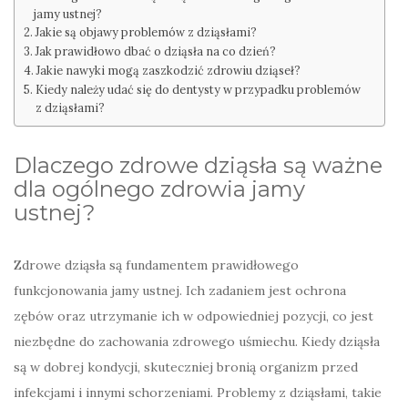
jamy ustnej?
Jakie są objawy problemów z dziąsłami?
Jak prawidłowo dbać o dziąsła na co dzień?
Jakie nawyki mogą zaszkodzić zdrowiu dziąseł?
Kiedy należy udać się do dentysty w przypadku problemów
z dziąsłami?
Dlaczego zdrowe dziąsła są ważne
dla ogólnego zdrowia jamy
ustnej?
Zdrowe dziąsła są fundamentem prawidłowego
funkcjonowania jamy ustnej. Ich zadaniem jest ochrona
zębów oraz utrzymanie ich w odpowiedniej pozycji, co jest
niezbędne do zachowania zdrowego uśmiechu. Kiedy dziąsła
są w dobrej kondycji, skuteczniej bronią organizm przed
infekcjami i innymi schorzeniami. Problemy z dziąsłami, takie