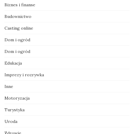
Biznes i finanse
Budownictwo
Casting online
Dom i ogród
Dom i ogród
Edukacja
Imprezy i rozrywka
Inne
Motoryzacja
Turystyka
Uroda
Zdrowie