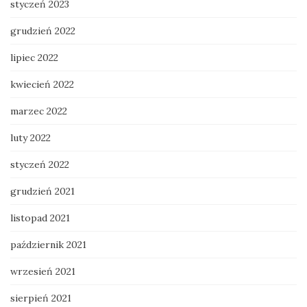
styczeń 2023
grudzień 2022
lipiec 2022
kwiecień 2022
marzec 2022
luty 2022
styczeń 2022
grudzień 2021
listopad 2021
październik 2021
wrzesień 2021
sierpień 2021