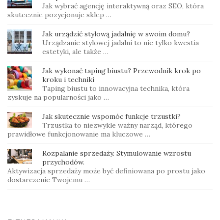
Jak wybrać agencję interaktywną oraz SEO, która
skutecznie pozycjonuje sklep …
Jak urządzić stylową jadalnię w swoim domu?
Urządzanie stylowej jadalni to nie tylko kwestia
estetyki, ale także …
Jak wykonać taping biustu? Przewodnik krok po
kroku i techniki
Taping biustu to innowacyjna technika, która
zyskuje na popularności jako …
Jak skutecznie wspomóc funkcje trzustki?
Trzustka to niezwykle ważny narząd, którego
prawidłowe funkcjonowanie ma kluczowe …
Rozpalanie sprzedaży. Stymulowanie wzrostu
przychodów.
Aktywizacja sprzedaży może być definiowana po prostu jako
dostarczenie Twojemu …