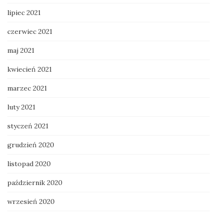
lipiec 2021
czerwiec 2021
maj 2021
kwiecień 2021
marzec 2021
luty 2021
styczeń 2021
grudzień 2020
listopad 2020
październik 2020
wrzesień 2020