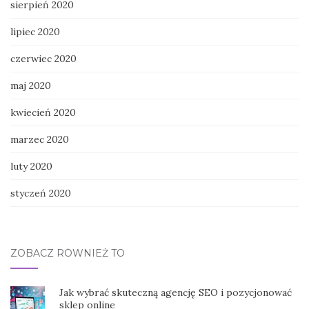
sierpień 2020
lipiec 2020
czerwiec 2020
maj 2020
kwiecień 2020
marzec 2020
luty 2020
styczeń 2020
ZOBACZ RÓWNIEŻ TO
Jak wybrać skuteczną agencję SEO i pozycjonować
sklep online