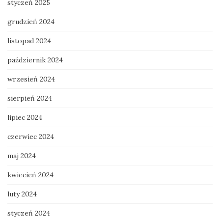
styczeń 2025
grudzień 2024
listopad 2024
październik 2024
wrzesień 2024
sierpień 2024
lipiec 2024
czerwiec 2024
maj 2024
kwiecień 2024
luty 2024
styczeń 2024