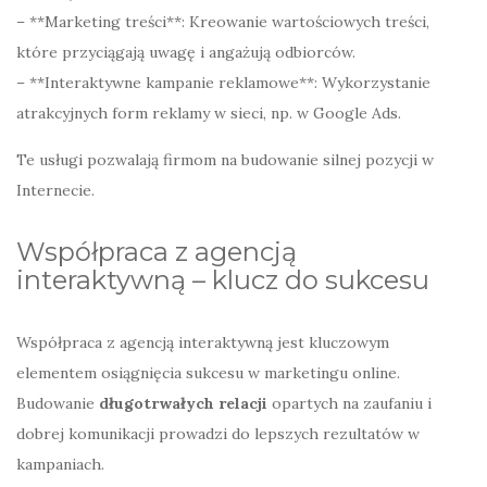
– **Marketing treści**: Kreowanie wartościowych treści,
które przyciągają uwagę i angażują odbiorców.
– **Interaktywne kampanie reklamowe**: Wykorzystanie
atrakcyjnych form reklamy w sieci, np. w Google Ads.
Te usługi pozwalają firmom na budowanie silnej pozycji w
Internecie.
Współpraca z agencją
interaktywną – klucz do sukcesu
Współpraca z agencją interaktywną jest kluczowym
elementem osiągnięcia sukcesu w marketingu online.
Budowanie
długotrwałych relacji
opartych na zaufaniu i
dobrej komunikacji prowadzi do lepszych rezultatów w
kampaniach.