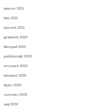
marzec 2021
luty 2021
styczeń 2021
grudzień 2020
listopad 2020
październik 2020
wrzesień 2020
sierpień 2020
lipiec 2020
czerwiec 2020
maj 2020