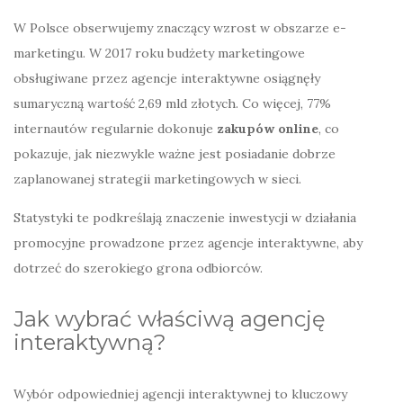
W Polsce obserwujemy znaczący wzrost w obszarze e-
marketingu. W 2017 roku budżety marketingowe
obsługiwane przez agencje interaktywne osiągnęły
sumaryczną wartość 2,69 mld złotych. Co więcej, 77%
internautów regularnie dokonuje
zakupów online
, co
pokazuje, jak niezwykle ważne jest posiadanie dobrze
zaplanowanej strategii marketingowych w sieci.
Statystyki te podkreślają znaczenie inwestycji w działania
promocyjne prowadzone przez agencje interaktywne, aby
dotrzeć do szerokiego grona odbiorców.
Jak wybrać właściwą agencję
interaktywną?
Wybór odpowiedniej agencji interaktywnej to kluczowy