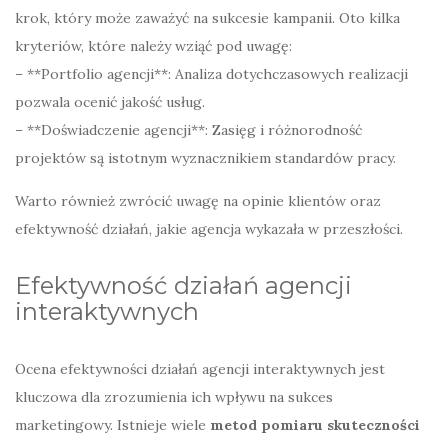
krok, który może zaważyć na sukcesie kampanii. Oto kilka
kryteriów, które należy wziąć pod uwagę:
– **Portfolio agencji**: Analiza dotychczasowych realizacji
pozwala ocenić jakość usług.
– **Doświadczenie agencji**: Zasięg i różnorodność
projektów są istotnym wyznacznikiem standardów pracy.
Warto również zwrócić uwagę na opinie klientów oraz
efektywność działań, jakie agencja wykazała w przeszłości.
Efektywność działań agencji
interaktywnych
Ocena efektywności działań agencji interaktywnych jest
kluczowa dla zrozumienia ich wpływu na sukces
marketingowy. Istnieje wiele
metod pomiaru skuteczności