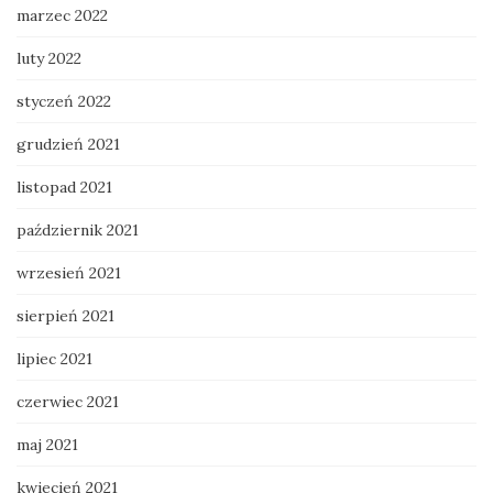
marzec 2022
luty 2022
styczeń 2022
grudzień 2021
listopad 2021
październik 2021
wrzesień 2021
sierpień 2021
lipiec 2021
czerwiec 2021
maj 2021
kwiecień 2021