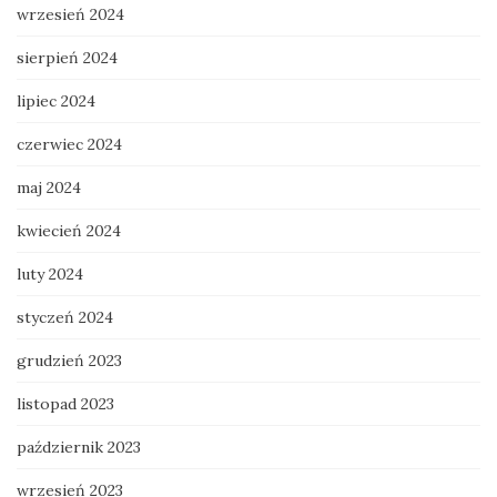
wrzesień 2024
sierpień 2024
lipiec 2024
czerwiec 2024
maj 2024
kwiecień 2024
luty 2024
styczeń 2024
grudzień 2023
listopad 2023
październik 2023
wrzesień 2023