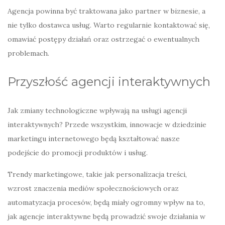
Agencja powinna być traktowana jako partner w biznesie, a
nie tylko dostawca usług. Warto regularnie kontaktować się,
omawiać postępy działań oraz ostrzegać o ewentualnych
problemach.
Przyszłość agencji interaktywnych
Jak zmiany technologiczne wpływają na usługi agencji
interaktywnych? Przede wszystkim, innowacje w dziedzinie
marketingu internetowego będą kształtować nasze
podejście do promocji produktów i usług.
Trendy marketingowe, takie jak personalizacja treści,
wzrost znaczenia mediów społecznościowych oraz
automatyzacja procesów, będą miały ogromny wpływ na to,
jak agencje interaktywne będą prowadzić swoje działania w