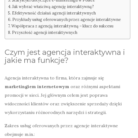
Jak wybrać właściwą agencję interaktywną?
Efektywność działań agencji interaktywnych
Przykłady usług oferowanych przez agencje interaktywne
Współpraca z agencją interaktywną – klucz do sukcesu
Przyszłość agencji interaktywnych
Czym jest agencja interaktywna i
jakie ma funkcje?
Agencja interaktywna to firma, która zajmuje się
marketingiem internetowym
oraz różnymi aspektami
promocji w sieci. Jej głównym celem jest poprawa
widoczności klientów oraz zwiększenie sprzedaży dzięki
wykorzystaniu różnorodnych narzędzi i strategii.
Zakres usług oferowanych przez agencje interaktywne
obejmuje m.in.: