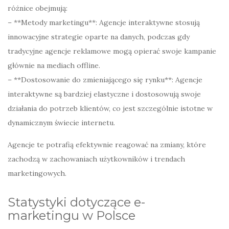
różnice obejmują:
– **Metody marketingu**: Agencje interaktywne stosują
innowacyjne strategie oparte na danych, podczas gdy
tradycyjne agencje reklamowe mogą opierać swoje kampanie
głównie na mediach offline.
– **Dostosowanie do zmieniającego się rynku**: Agencje
interaktywne są bardziej elastyczne i dostosowują swoje
działania do potrzeb klientów, co jest szczególnie istotne w
dynamicznym świecie internetu.
Agencje te potrafią efektywnie reagować na zmiany, które
zachodzą w zachowaniach użytkowników i trendach
marketingowych.
Statystyki dotyczące e-
marketingu w Polsce