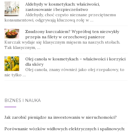
Aldehydy w kosmetykach: właściwości,
zastosowanie i bezpieczeństwo
Aldehydy, choć często nieznane przeciętnemu
konsumentowi, odgrywają kluczową rolę w …
Znudzony kurczakiem? Wypróbuj ten niezwykły
przepis na filety w orzechowej panierce
Kurczak wydaje się klasycznym mięsem na naszych stołach.
Tak klasycznym, …
Olej canola w kosmetykach – właściwości i korzyści
dla skóry
Olej canola, znany również jako olej rzepakowy, to
nie tylko …
BIZNES I NAUKA
Jak zarobić pieniądze na inwestowaniu w nieruchomości?
Porównanie wózków widłowych elektrycznych i spalinowych: