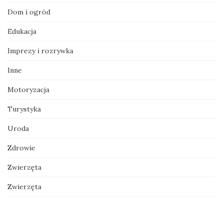
Dom i ogród
Edukacja
Imprezy i rozrywka
Inne
Motoryzacja
Turystyka
Uroda
Zdrowie
Zwierzęta
Zwierzęta