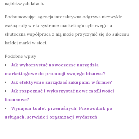
najbliższych latach.
Podsumowując, agencja interaktywna odgrywa niezwykle
ważną rolę w ekosystemie marketingu cyfrowego, a
skuteczna współpraca z nią może przyczynić się do sukcesu
każdej marki w sieci.
Podobne wpisy
Jak wykorzystać nowoczesne narzędzia
marketingowe do promocji swojego biznesu?
Jak efektywnie zarządzać zakupami w firmie?
Jak rozpoznać i wykorzystać nowe możliwości
finansowe?
Wynajem toalet przenośnych: Przewodnik po
usługach, serwisie i organizacji wydarzeń