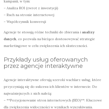
kampanii, w tym:
– Analiza ROI (zwrot z inwestycji)
– Ruch na stronie internetowej
– Współczynnik konwersji
Agencje te stosują różne techniki do zbierania i
analizy
danych
, co pozwala na bieżąco dostosowywać strategie
marketingowe w celu zwiększenia ich skuteczności.
Przykłady usług oferowanych
przez agencje interaktywne
Agencje interaktywne oferują szeroki wachlarz usług, które
przyczyniają się do sukcesu ich klientów w internecie. Do
najważniejszych z nich należą:
– **Pozycjonowanie stron internetowych (SEO)**: Kluczowe
dla zwiększenia widoczności w wynikach wyszukiwania.