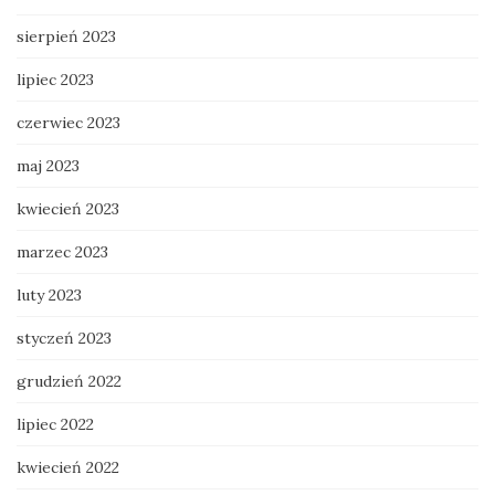
sierpień 2023
lipiec 2023
czerwiec 2023
maj 2023
kwiecień 2023
marzec 2023
luty 2023
styczeń 2023
grudzień 2022
lipiec 2022
kwiecień 2022