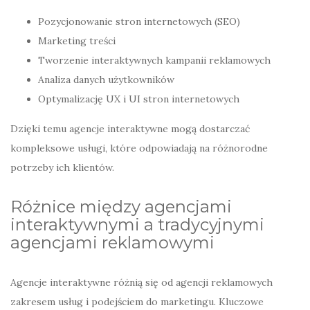
Pozycjonowanie stron internetowych (SEO)
Marketing treści
Tworzenie interaktywnych kampanii reklamowych
Analiza danych użytkowników
Optymalizację UX i UI stron internetowych
Dzięki temu agencje interaktywne mogą dostarczać
kompleksowe usługi, które odpowiadają na różnorodne
potrzeby ich klientów.
Różnice między agencjami
interaktywnymi a tradycyjnymi
agencjami reklamowymi
Agencje interaktywne różnią się od agencji reklamowych
zakresem usług i podejściem do marketingu. Kluczowe