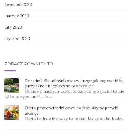
kwiecień 2020
marzec 2020
luty 2020
styczeń 2020
ZOBACZ RÓWNIEŻ TO
Poradnik dla miłośników zwierząt: jak zapewnić im
przyjazne i bezpieczne otoczenie?
Dbanie o naszych czworonożnych przyjaciół to nie
tylko przyjemność, ale …
Dieta przeciwtrądzikowa: co jeść, aby poprawić
skórę?
Dieta i zdrowie skóry to temat, który od lat budzi
…