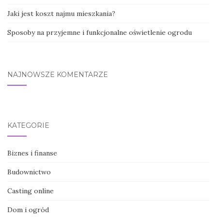
Jaki jest koszt najmu mieszkania?
Sposoby na przyjemne i funkcjonalne oświetlenie ogrodu
NAJNOWSZE KOMENTARZE
KATEGORIE
Biznes i finanse
Budownictwo
Casting online
Dom i ogród