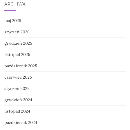
ARCHIWA
maj 2026
styczeń 2026
grudzień 2025
listopad 2025
październik 2025
czerwiec 2025
styczeń 2025
grudzień 2024
listopad 2024
październik 2024